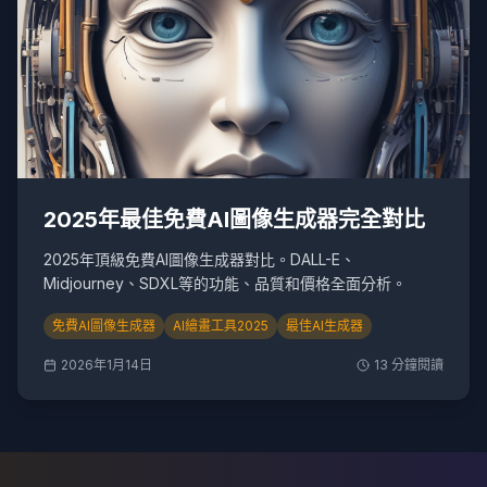
2025年最佳免費AI圖像生成器完全對比
2025年頂級免費AI圖像生成器對比。DALL-E、
Midjourney、SDXL等的功能、品質和價格全面分析。
免費AI圖像生成器
AI繪畫工具2025
最佳AI生成器
2026年1月14日
13
分鐘閱讀