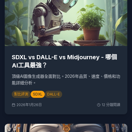
SDXL vs DALL-E vs Midjourney - 哪個
AI工具最強？
頂級AI圖像生成器全面對比。2026年品質、速度、價格和功
能詳細分析。
對比評測
SDXL
DALL-E
2026年1月26日
12
分鐘閱讀