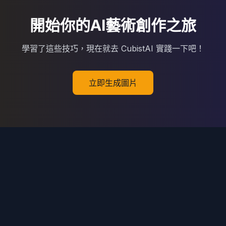
開始你的AI藝術創作之旅
學習了這些技巧，現在就去 CubistAI 實踐一下吧！
立即生成圖片