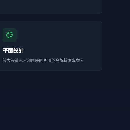
平面設計
放大設計素材和圖庫圖片用於高解析度專案。