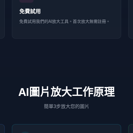
免費試用
免費試用我們的AI放大工具。首次放大無需註冊。
AI圖片放大工作原理
簡單3步放大您的圖片