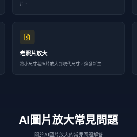
片。
老照片放大
將小尺寸老照片放大到現代尺寸，煥發新生。
AI圖片放大常見問題
關於AI圖片放大的常見問題解答