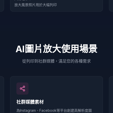
放大風景照片用於大幅列印
AI圖片放大使用場景
從列印到社群媒體，滿足您的各種需求
社群媒體素材
為Instagram、Facebook等平台創建高解析度圖