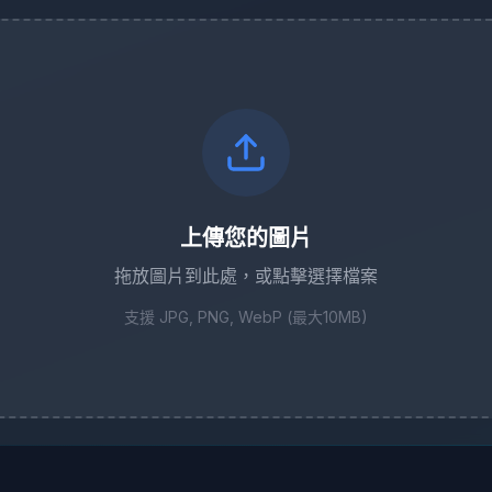
上傳您的圖片
拖放圖片到此處，或點擊選擇檔案
支援 JPG, PNG, WebP (最大10MB)