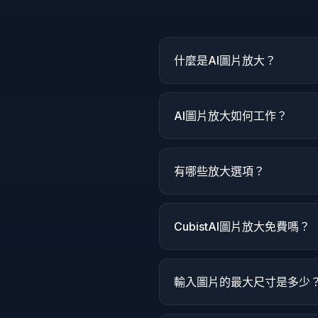
什麼是AI圖片放大？
AI圖片放大如何工作？
有哪些放大選項？
CubistAI圖片放大免費嗎？
輸入圖片的最大尺寸是多少