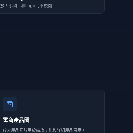
放大小圖示和Logo而不模糊
電商產品圖
放大產品照片用於縮放功能和詳細產品展示。