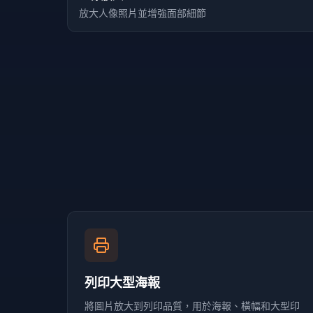
放大人像照片並增強面部細節
列印大型海報
將圖片放大到列印品質，用於海報、橫幅和大型印