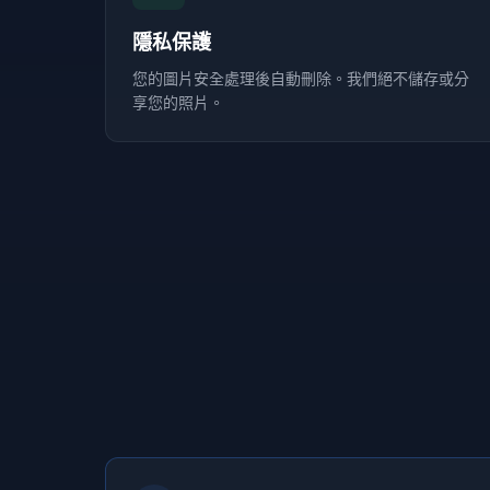
隱私保護
您的圖片安全處理後自動刪除。我們絕不儲存或分
享您的照片。