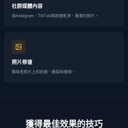
社群媒體內容
為Instagram、TikTok等創建乾淨、專業的照片。
照片修復
移除老照片上的刮痕、撕裂和損壞。
獲得最佳效果的技巧