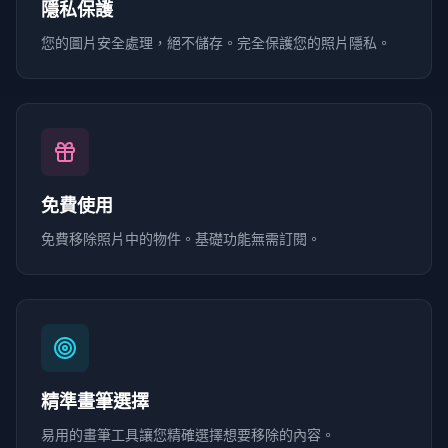
隱私保護
您的圖片安全處理，絕不儲存。完全保護您的照片隱私。
免費使用
免費移除照片中的物件。基礎功能無需訂閱。
精準畫筆選擇
易用的畫筆工具讓您精確選擇想要移除的內容。