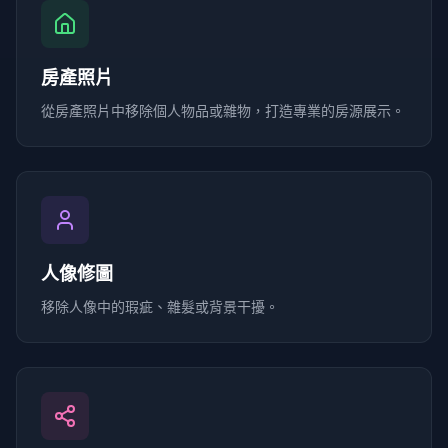
房產照片
從房產照片中移除個人物品或雜物，打造專業的房源展示。
人像修圖
移除人像中的瑕疵、雜髮或背景干擾。