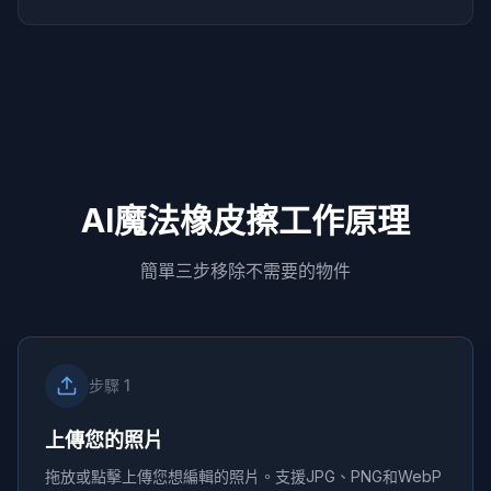
AI魔法橡皮擦工作原理
簡單三步移除不需要的物件
步驟
1
上傳您的照片
拖放或點擊上傳您想編輯的照片。支援JPG、PNG和WebP