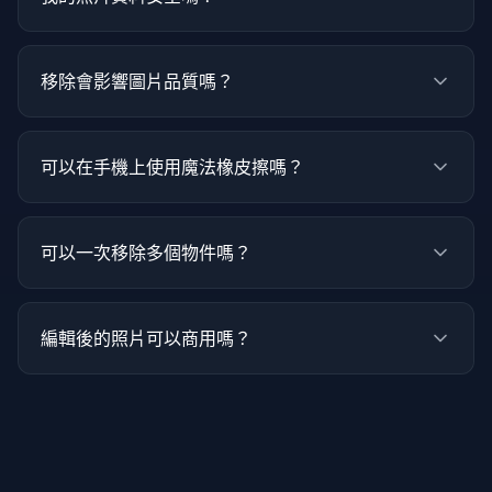
移除會影響圖片品質嗎？
可以在手機上使用魔法橡皮擦嗎？
可以一次移除多個物件嗎？
編輯後的照片可以商用嗎？