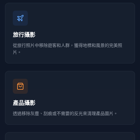
旅行攝影
從旅行照片中移除遊客和人群，獲得地標和風景的完美照
片。
產品攝影
透過移除灰塵、刮痕或不需要的反光來清理產品圖片。