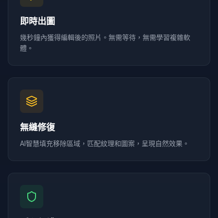
即時出圖
幾秒鐘內獲得編輯後的照片。無需等待，無需學習複雜軟
體。
無縫修復
AI智慧填充移除區域，匹配紋理和圖案，呈現自然效果。