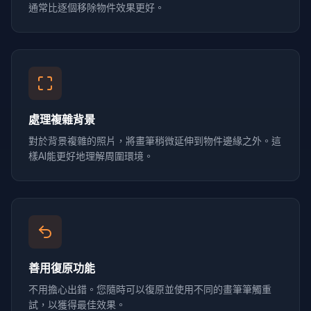
通常比逐個移除物件效果更好。
處理複雜背景
對於背景複雜的照片，將畫筆稍微延伸到物件邊緣之外。這
樣AI能更好地理解周圍環境。
善用復原功能
不用擔心出錯。您隨時可以復原並使用不同的畫筆筆觸重
試，以獲得最佳效果。