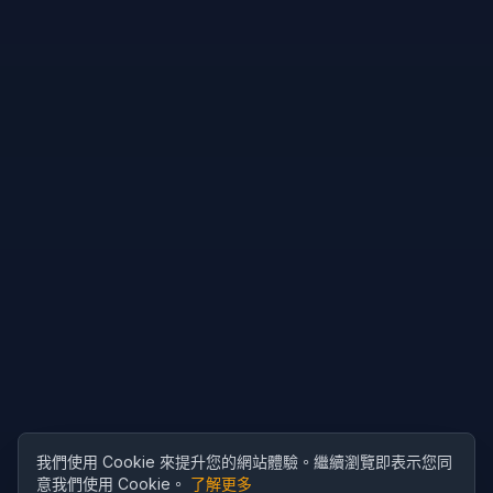
我們使用 Cookie 來提升您的網站體驗。繼續瀏覽即表示您同
意我們使用 Cookie。
了解更多