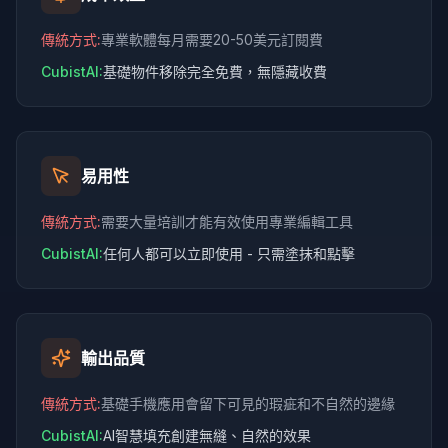
傳統方式
:
專業軟體每月需要20-50美元訂閱費
CubistAI:
基礎物件移除完全免費，無隱藏收費
易用性
傳統方式
:
需要大量培訓才能有效使用專業編輯工具
CubistAI:
任何人都可以立即使用 - 只需塗抹和點擊
輸出品質
傳統方式
:
基礎手機應用會留下可見的瑕疵和不自然的邊緣
CubistAI:
AI智慧填充創建無縫、自然的效果