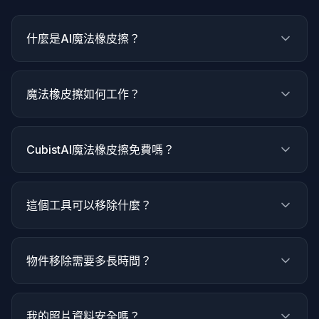
什麼是AI魔法橡皮擦？
魔法橡皮擦如何工作？
CubistAI魔法橡皮擦免費嗎？
這個工具可以移除什麼？
物件移除需要多長時間？
我的照片資料安全嗎？