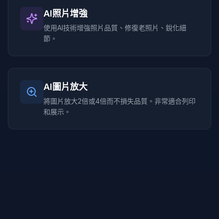
AI照片增強
使用AI技術增強照片品質、修復老照片、銳化細
節。
AI圖片放大
將圖片放大2倍或4倍而不損失品質。非常適合列印
和展示。