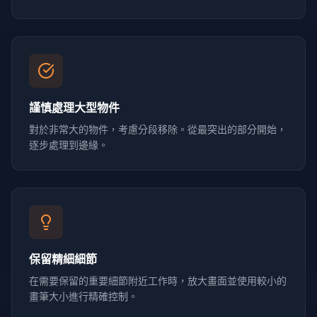
謹慎處理大型物件
對於非常大的物件，考慮分段移除。從最突出的部分開始，
逐步處理到邊緣。
保留精細細節
在需要保留的重要細節附近工作時，放大畫面並使用較小的
畫筆大小進行精確控制。