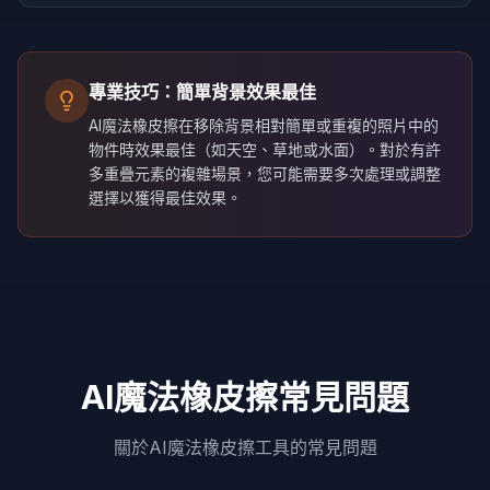
專業技巧：簡單背景效果最佳
AI魔法橡皮擦在移除背景相對簡單或重複的照片中的
物件時效果最佳（如天空、草地或水面）。對於有許
多重疊元素的複雜場景，您可能需要多次處理或調整
選擇以獲得最佳效果。
AI魔法橡皮擦常見問題
關於AI魔法橡皮擦工具的常見問題