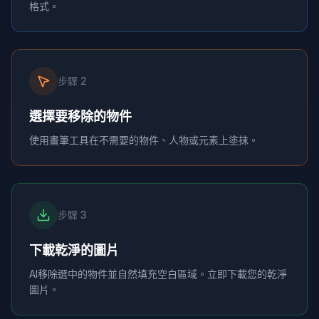
格式。
步驟
2
選擇要移除的物件
使用畫筆工具在不需要的物件、人物或元素上塗抹。
步驟
3
下載乾淨的圖片
AI移除選中的物件並自然填充空白區域。立即下載您的乾淨
圖片。