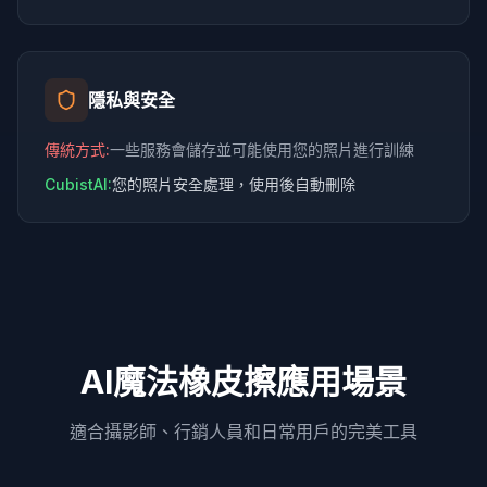
隱私與安全
傳統方式
:
一些服務會儲存並可能使用您的照片進行訓練
CubistAI:
您的照片安全處理，使用後自動刪除
AI魔法橡皮擦應用場景
適合攝影師、行銷人員和日常用戶的完美工具