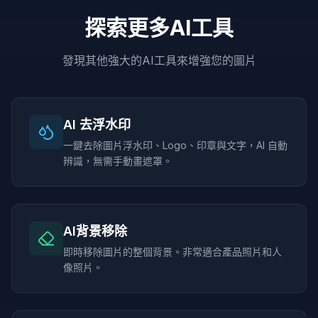
探索更多AI工具
發現其他強大的AI工具來增強您的圖片
AI 去浮水印
一鍵去除圖片浮水印、Logo、印章與文字，AI 自動
辨識，無需手動畫遮罩。
AI背景移除
即時移除圖片的整個背景。非常適合產品照片和人
像照片。