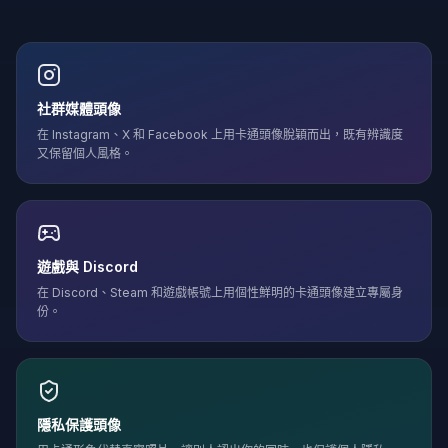
社群媒體頭像
在 Instagram、X 和 Facebook 上用卡通頭像脫穎而出，既有辨識度
又保留個人風格。
遊戲與 Discord
在 Discord、Steam 和遊戲帳號上用個性鮮明的卡通頭像建立專屬身
份。
隱私保護頭像