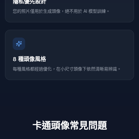
隱私優先設計
您的照片僅用於生成頭像，絕不用於 AI 模型訓練。
8 種頭像風格
每種風格都經過優化，在小尺寸頭像下依然清晰易辨識。
卡通頭像常見問題