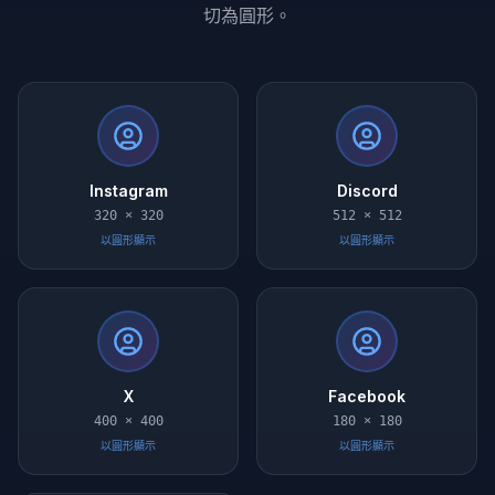
切為圓形。
Instagram
Discord
320 × 320
512 × 512
以圓形顯示
以圓形顯示
X
Facebook
400 × 400
180 × 180
以圓形顯示
以圓形顯示