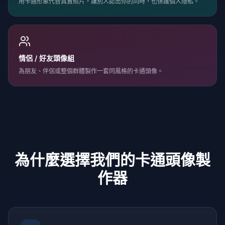
用卡通形象代替真實照片，讓別人認出你的同時，也保護個人隱私。
情侶 / 好友頭像組
為朋友、伴侶或整個群體製作一套同風格的卡通頭像。
為什麼選擇我們的卡通頭像製
作器