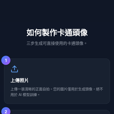
如何製作卡通頭像
三步生成可直接使用的卡通頭像。
1
上傳照片
上傳一張清晰的正面自拍。您的圖片僅用於生成頭像，絕不
用於 AI 模型訓練。
2