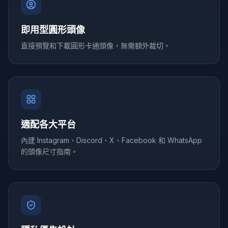
即用型圓形頭像
直接預覽和下載圓形卡通頭像，無需額外裁切。
適配各大平台
內建 Instagram、Discord、X、Facebook 和 WhatsApp
的頭像尺寸指南。