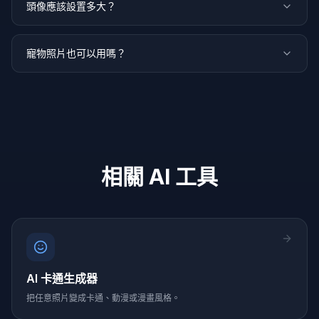
頭像應該設置多大？
寵物照片也可以用嗎？
相關 AI 工具
AI 卡通生成器
把任意照片變成卡通、動漫或漫畫風格。