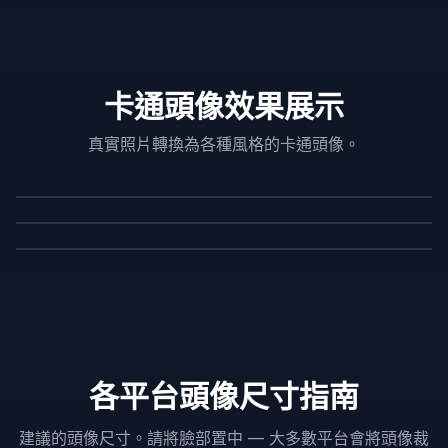
卡通頭像效果展示
真實照片轉換為各種風格的卡通頭像。
原圖
卡通頭像
原圖
卡通頭像
原圖
卡通頭像
各平台頭像尺寸指南
建議的頭像尺寸。請將臉部置中 — 大多數平台會將頭像裁