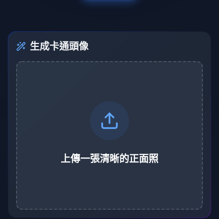
生成卡通頭像
上傳一張清晰的正面照