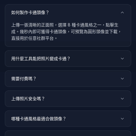
如何製作卡通頭像？
上傳一張清晰的正面照，選擇 8 種卡通風格之一，點擊生
成。幾秒內即可獲得卡通頭像，可預覽為圓形頭像並下載，
直接用於任意社群平台。
用什麼工具能把照片變成卡通？
需要付費嗎？
上傳照片安全嗎？
哪種卡通風格最適合做頭像？