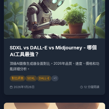
SDXL vs DALL-E vs Midjourney - 哪個
AI工具最強？
頂級AI圖像生成器全面對比。2026年品質、速度、價格和功
能詳細分析。
對比評測
SDXL
DALL-E
+
1
2026年1月26日
12
分鐘閱讀