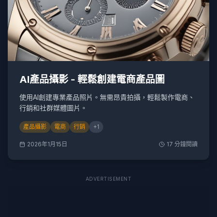
AI產品攝影 - 輕鬆創建電商產品圖
使用AI創建專業產品照片。無需昂貴拍攝，輕鬆製作電商、
行銷和社群媒體圖片。
產品攝影
電商
行銷
+
1
2026年1月15日
17
分鐘閱讀
ADVERTISEMENT