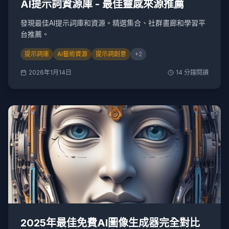
AI提示詞資源庫 - 最佳靈感來源推薦
發現最佳AI提示詞庫和資源。精選集合、社群畫廊和學習平
台推薦。
提示詞庫
AI藝術資源
提示詞創意
+
2
2026年1月14日
14
分鐘閱讀
2025年最佳免費AI圖像生成器完全對比