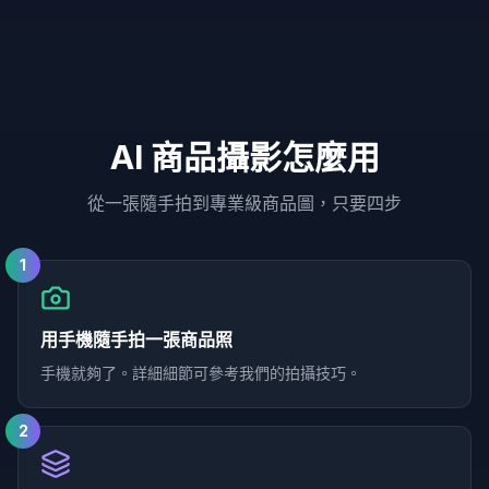
AI 商品攝影怎麼用
從一張隨手拍到專業級商品圖，只要四步
1
用手機隨手拍一張商品照
手機就夠了。詳細細節可參考我們的拍攝技巧。
2