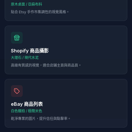
原木桌面 / 亞麻布料
貼合 Etsy 手作市集調性的視覺風格。
Shopify 商品攝影
大理石 / 現代水泥
高級有質感的視覺，適合店鋪主頁與商品頁。
eBay 商品列表
白色棚拍 / 極簡米色
乾淨專業的圖片，提升信任與點擊率。