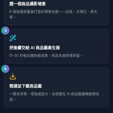
選一個商品攝影場景
8 個為電商量身打造的場景任選——白底、大理石、原木
等。
3
把後續交給 AI 商品圖產生器
15–30 秒輸出棚拍級成果，商品本身原樣保留。
4
微調並下載商品圖
一鍵去背景、增強或放大，全程都在 AI 商品圖編輯器裡完
成。