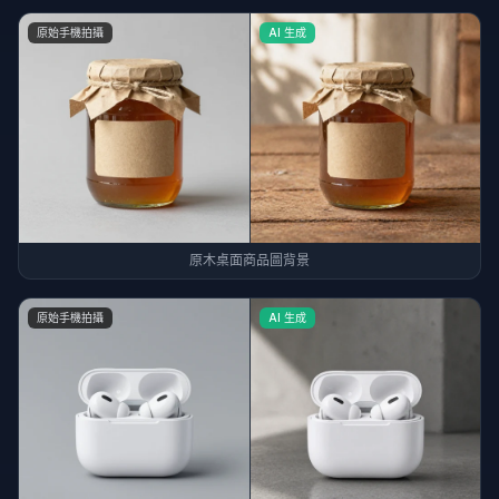
原始手機拍攝
AI 生成
原木桌面商品圖背景
原始手機拍攝
AI 生成