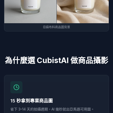
亞麻布料商品圖背景
為什麼選 CubistAI 做商品攝影
15 秒拿到專業商品圖
省下 3–14 天的拍攝週期，AI 幾秒就出亞馬遜可用圖。