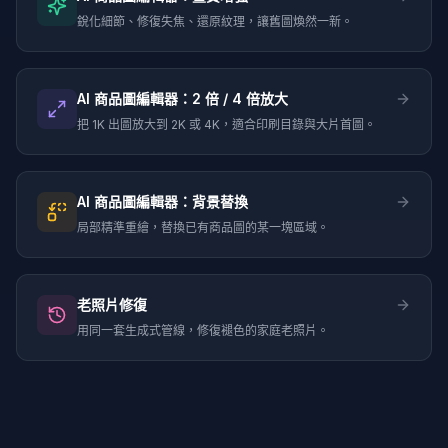
銳化細節、修復失焦、還原紋理，讓舊圖煥然一新。
AI 商品圖編輯器：2 倍 / 4 倍放大
把 1K 出圖放大到 2K 或 4K，適合印刷目錄與大片首圖。
AI 商品圖編輯器：背景替換
局部精準重繪，替換已有商品圖的某一塊區域。
老照片修復
用同一套生成式管線，修復褪色的家庭老照片。