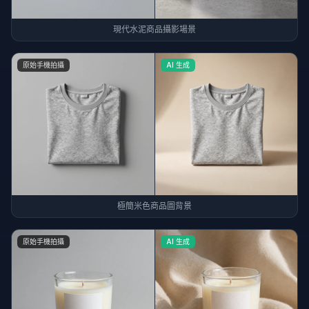
現代水泥商品攝影場景
原始手機拍攝
AI 生成
極簡米色商品圖背景
原始手機拍攝
AI 生成