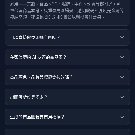
適用——美妝、食品、3C、服飾、手作、珠寶等都可以。AI
會保留商品本身、只重做周圍場景。透明玻璃與強反光金屬等
極端品類，建議跑 2K 或 4K 畫質以獲得最佳效果。
可以直接做亞馬遜主圖嗎？
在家怎麼拍 AI 友善的商品圖？
商品顏色、品牌與標籤會被改嗎？
出圖解析度是多少？
生成的商品圖我有商用權嗎？