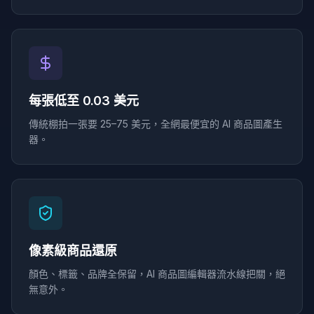
每張低至 0.03 美元
傳統棚拍一張要 25–75 美元，全網最便宜的 AI 商品圖產生
器。
像素級商品還原
顏色、標籤、品牌全保留，AI 商品圖編輯器流水線把關，絕
無意外。