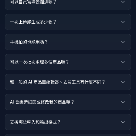
可以自己寫場景描述嗎？
一次上傳能生成多少張？
手機拍的也能用嗎？
可以一次批次處理多個商品嗎？
和一般的 AI 商品圖編輯器、去背工具有什麼不同？
AI 會編造細節或修改我的商品嗎？
支援哪些輸入和輸出格式？