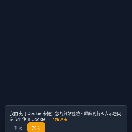
我們使用 Cookie 來提升您的網站體驗。繼續瀏覽即表示您同
意我們使用 Cookie。
了解更多
拒絕
接受