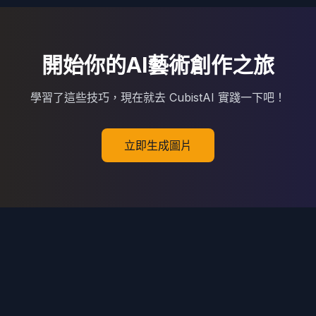
開始你的AI藝術創作之旅
學習了這些技巧，現在就去 CubistAI 實踐一下吧！
立即生成圖片