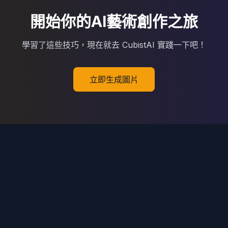
開始你的AI藝術創作之旅
學習了這些技巧，現在就去 CubistAI 實踐一下吧！
立即生成圖片