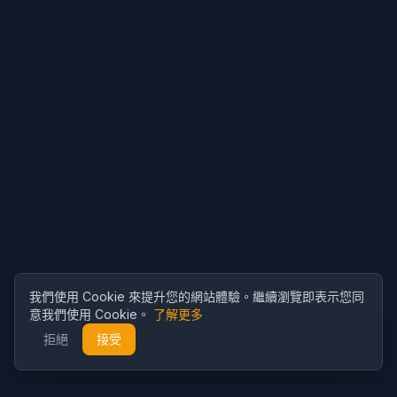
我們使用 Cookie 來提升您的網站體驗。繼續瀏覽即表示您同
意我們使用 Cookie。
了解更多
拒絕
接受