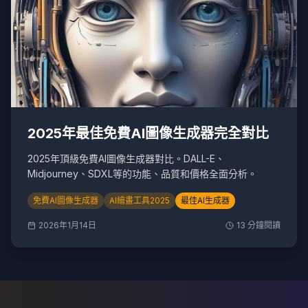
2025年最佳免費AI圖像生成器完全對比
2025年頂級免費AI圖像生成器對比。DALL-E、
Midjourney、SDXL等的功能、品質和價格全面分析。
免費AI圖像生成器
AI繪畫工具2025
最佳AI生成器
2026年1月14日
13
分鐘閱讀