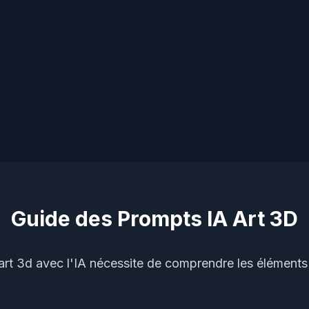
Guide des Prompts IA Art 3D
rt 3d avec l'IA nécessite de comprendre les éléments 