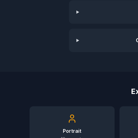
E
Portrait