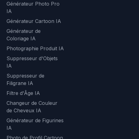
Générateur Photo Pro
IA
Générateur Cartoon IA
Générateur de
Coloriage IA
Photographie Produit IA
Suppresseur d'Objets
IA
Suppresseur de
Filigrane IA
Filtre d'Âge IA
Changeur de Couleur
de Cheveux IA
Générateur de Figurines
IA
Photo de Profil Cartoon