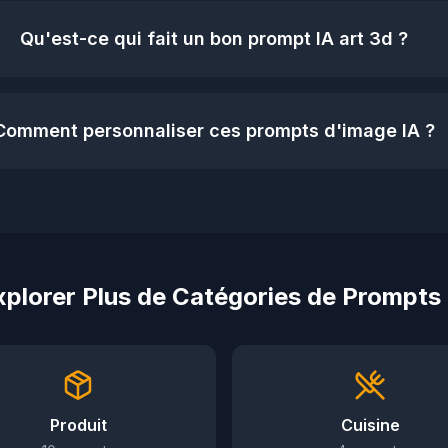
Qu'est-ce qui fait un bon prompt IA art 3d ?
Comment personnaliser ces prompts d'image IA ?
xplorer Plus de Catégories de Prompts 
Produit
Cuisine