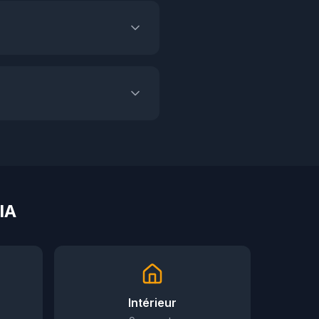
IA
Intérieur