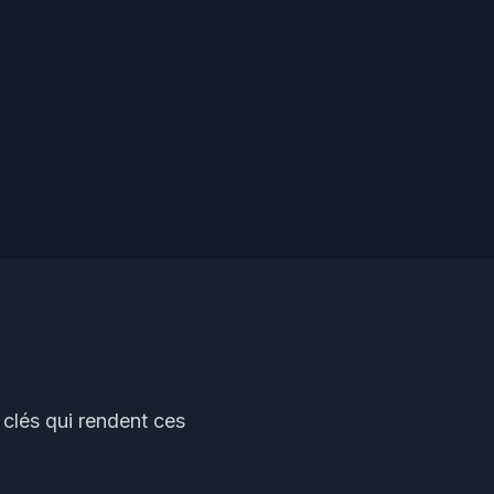
clés qui rendent ces