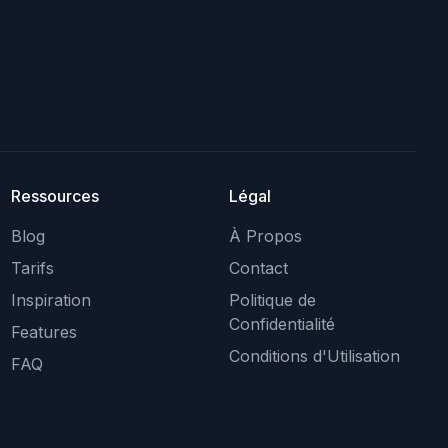
Ressources
Légal
Blog
À Propos
Tarifs
Contact
Inspiration
Politique de
Confidentialité
Features
Conditions d'Utilisation
FAQ