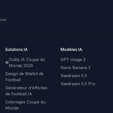
 vos
Solutions IA
Modèles IA
Outils IA Coupe du
GPT Image 2
⚽
Monde 2026
Nano Banana 2
Design de Maillot de
Seedream 5.0
Football
Seedream 5.0 Pro
Générateur d'Affiches
de Football IA
Coloriages Coupe du
Monde