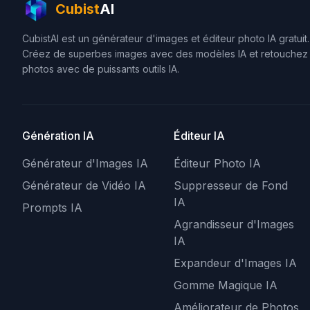
Cubist
AI
CubistAI est un générateur d'images et éditeur photo IA gratuit.
Créez de superbes images avec des modèles IA et retouchez
photos avec de puissants outils IA.
Génération IA
Éditeur IA
Générateur d'Images IA
Éditeur Photo IA
Générateur de Vidéo IA
Suppresseur de Fond
IA
Prompts IA
Agrandisseur d'Images
IA
Expandeur d'Images IA
Gomme Magique IA
Améliorateur de Photos