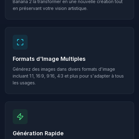
Banana 2 la transformer en une nouvelle création tout
en préservant votre vision artistique.
Formats d'Image Multiples
Générez des images dans divers formats d'image
incluant 1:1, 16:9, 9:16, 4:3 et plus pour s'adapter à tous
les usages.
Génération Rapide