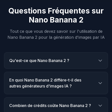
Questions Fréquentes sur
Nano Banana 2
Tout ce que vous devez savoir sur l'utilisation de
Nano Banana 2 pour la génération d'images par IA
Qu'est-ce que Nano Banana 2 ?
En quoi Nano Banana 2 diffère-t-il des
autres générateurs d'images IA ?
Combien de crédits coûte Nano Banana 2 ?