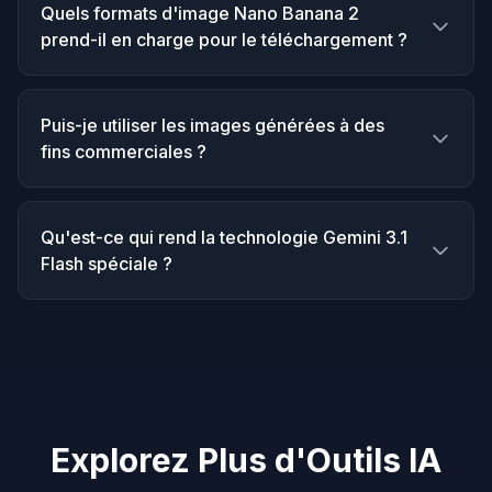
Quels formats d'image Nano Banana 2
prend-il en charge pour le téléchargement ?
Puis-je utiliser les images générées à des
fins commerciales ?
Qu'est-ce qui rend la technologie Gemini 3.1
Flash spéciale ?
Explorez Plus d'Outils IA