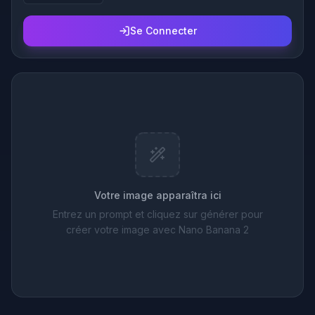
Se Connecter
Votre image apparaîtra ici
Entrez un prompt et cliquez sur générer pour
créer votre image avec Nano Banana 2