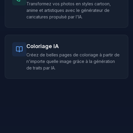
Transformez vos photos en styles cartoon,
anime et artistiques avec le générateur de
caricatures propulsé par l'IA.
Coloriage IA
Créez de belles pages de coloriage à partir de
n'importe quelle image grâce à la génération
de traits par IA.