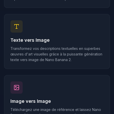
Texte vers Image
Transformez vos descriptions textuelles en superbes
œuvres d'art visuelles grâce à la puissante génération
texte vers image de Nano Banana 2.
Image vers Image
Téléchargez une image de référence et laissez Nano