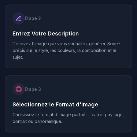
Étape 2
Entrez Votre Description
Décrivez l'image que vous souhaitez générer. Soyez
précis sur le style, les couleurs, la composition et le
sujet.
Étape 3
Sélectionnez le Format d'Image
Choisissez le format d'image parfait — carré, paysage,
portrait ou panoramique.