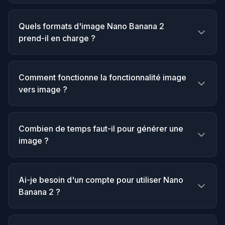
Quels formats d'image Nano Banana 2
prend-il en charge ?
Comment fonctionne la fonctionnalité image
vers image ?
Combien de temps faut-il pour générer une
image ?
Ai-je besoin d'un compte pour utiliser Nano
Banana 2 ?