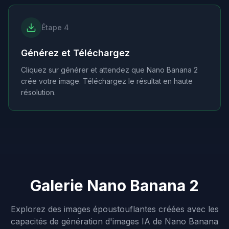
Étape 4
Générez et Téléchargez
Cliquez sur générer et attendez que Nano Banana 2
crée votre image. Téléchargez le résultat en haute
résolution.
Galerie Nano Banana 2
Explorez des images époustouflantes créées avec les
capacités de génération d'images IA de Nano Banana