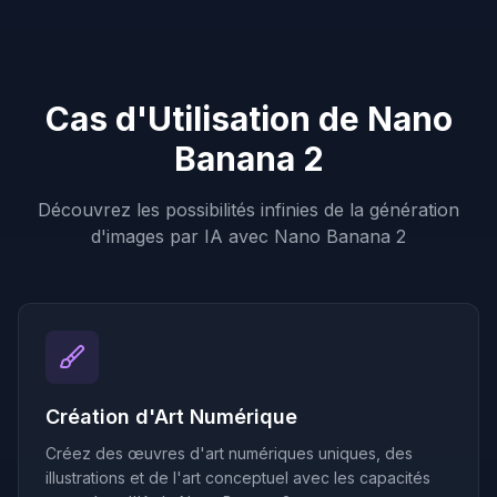
Cas d'Utilisation de Nano
Banana 2
Découvrez les possibilités infinies de la génération
d'images par IA avec Nano Banana 2
Création d'Art Numérique
Créez des œuvres d'art numériques uniques, des
illustrations et de l'art conceptuel avec les capacités