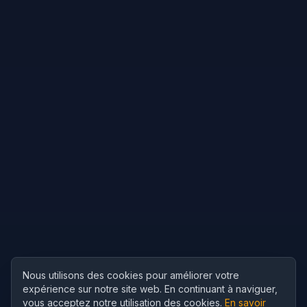
Nous utilisons des cookies pour améliorer votre
expérience sur notre site web. En continuant à naviguer,
vous acceptez notre utilisation des cookies.
En savoir