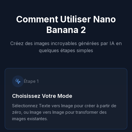
Comment Utiliser Nano
Banana 2
Créez des images incroyables générées par IA en
quelques étapes simples
Étape 1
Choisissez Votre Mode
Sélectionnez Texte vers Image pour créer à partir de
zéro, ou Image vers Image pour transformer des
images existantes.