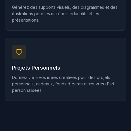
Générez des supports visuels, des diagrammes et des
illustrations pour les matériels éducatifs et les
présentations.
Projets Personnels
Donnez vie à vos idées créatives pour des projets
personnels, cadeaux, fonds d'écran et œuvres d'art
personnalisées.