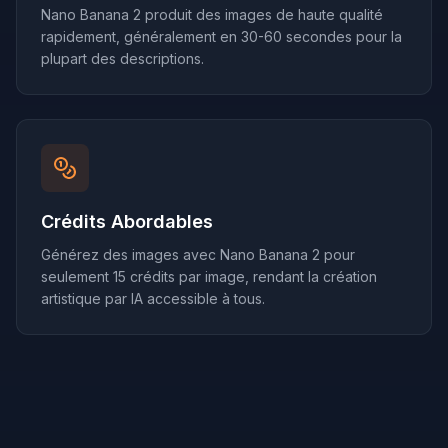
Nano Banana 2 produit des images de haute qualité
rapidement, généralement en 30-60 secondes pour la
plupart des descriptions.
Crédits Abordables
Générez des images avec Nano Banana 2 pour
seulement 15 crédits par image, rendant la création
artistique par IA accessible à tous.