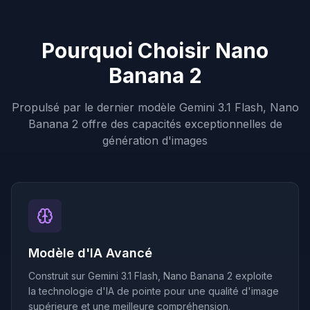
Pourquoi Choisir Nano
Banana 2
Propulsé par le dernier modèle Gemini 3.1 Flash, Nano
Banana 2 offre des capacités exceptionnelles de
génération d'images
Modèle d'IA Avancé
Construit sur Gemini 3.1 Flash, Nano Banana 2 exploite
la technologie d'IA de pointe pour une qualité d'image
supérieure et une meilleure compréhension.