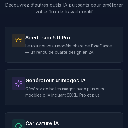
Découvrez d'autres outils IA puissants pour améliorer
votre flux de travail créatif
Seedream 5.0 Pro
Le tout nouveau modèle phare de ByteDance
— un rendu de qualité design en 2K.
Générateur d'Images IA
Générez de belles images avec plusieurs
modèles d'IA incluant SDXL, Pro et plus.
Caricature IA