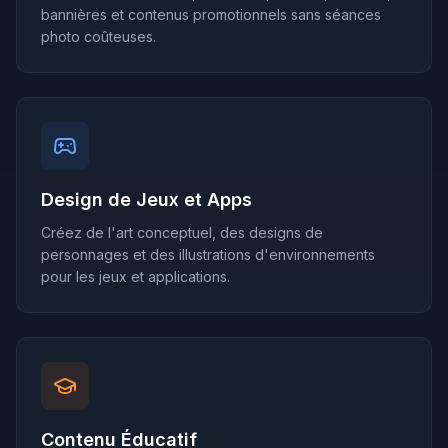
bannières et contenus promotionnels sans séances
photo coûteuses.
Design de Jeux et Apps
Créez de l'art conceptuel, des designs de
personnages et des illustrations d'environnements
pour les jeux et applications.
Contenu Éducatif