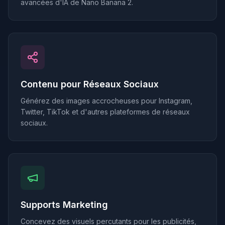
avancées d'IA de Nano Banana 2.
Contenu pour Réseaux Sociaux
Générez des images accrocheuses pour Instagram,
Twitter, TikTok et d'autres plateformes de réseaux
sociaux.
Supports Marketing
Concevez des visuels percutants pour les publicités,