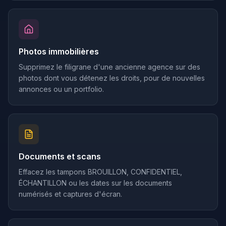
Photos immobilières
Supprimez le filigrane d'une ancienne agence sur des
photos dont vous détenez les droits, pour de nouvelles
annonces ou un portfolio.
Documents et scans
Effacez les tampons BROUILLON, CONFIDENTIEL,
ÉCHANTILLON ou les dates sur les documents
numérisés et captures d'écran.