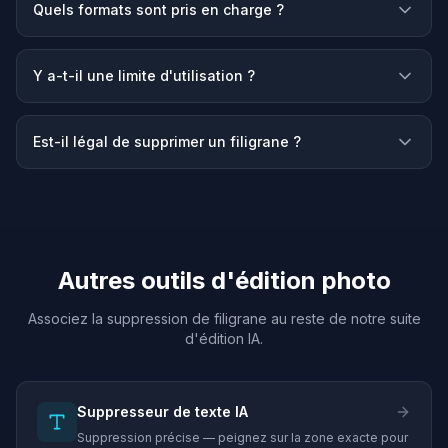
Quels formats sont pris en charge ?
Y a-t-il une limite d'utilisation ?
Est-il légal de supprimer un filigrane ?
Autres outils d'édition photo
Associez la suppression de filigrane au reste de notre suite
d'édition IA.
Suppresseur de texte IA
Suppression précise — peignez sur la zone exacte pour