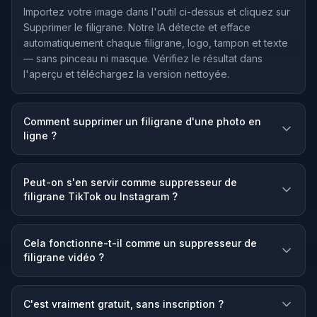
Importez votre image dans l'outil ci-dessus et cliquez sur
Supprimer le filigrane. Notre IA détecte et efface
automatiquement chaque filigrane, logo, tampon et texte
— sans pinceau ni masque. Vérifiez le résultat dans
l'aperçu et téléchargez la version nettoyée.
Comment supprimer un filigrane d'une photo en
ligne ?
Peut-on s'en servir comme suppresseur de
filigrane TikTok ou Instagram ?
Cela fonctionne-t-il comme un suppresseur de
filigrane vidéo ?
C'est vraiment gratuit, sans inscription ?