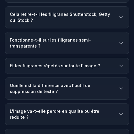
Cela retire-t-il les filigranes Shutterstock, Getty
ou iStock ?
Fonctionne-t-il sur les filigranes semi-
transparents ?
Et les filigranes répétés sur toute l'image ?
Quelle est la différence avec l'outil de
suppression de texte ?
L'image va-t-elle perdre en qualité ou être
réduite ?