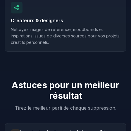
Créateurs & designers
Nettoyez images de référence, moodboards et
inspirations issues de diverses sources pour vos projets
créatifs personnels.
Astuces pour un meilleur
résultat
Tirez le meilleur parti de chaque suppression.