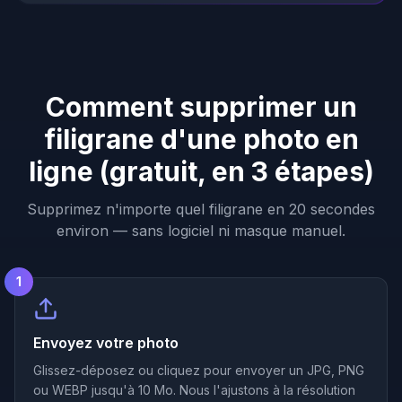
Comment supprimer un
filigrane d'une photo en
ligne (gratuit, en 3 étapes)
Supprimez n'importe quel filigrane en 20 secondes
environ — sans logiciel ni masque manuel.
1
Envoyez votre photo
Glissez-déposez ou cliquez pour envoyer un JPG, PNG
ou WEBP jusqu'à 10 Mo. Nous l'ajustons à la résolution