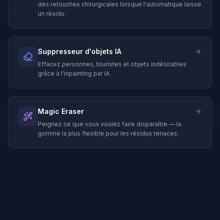
des retouches chirurgicales lorsque l'automatique laisse
un résidu.
Suppresseur d'objets IA
Effacez personnes, touristes et objets indésirables
grâce à l'inpainting par IA.
Magic Eraser
Peignez ce que vous voulez faire disparaître — la
gomme la plus flexible pour les résidus tenaces.