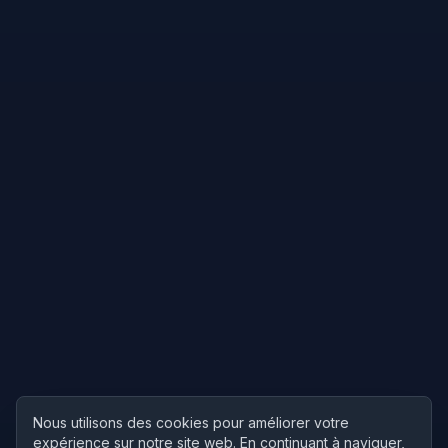
Nous utilisons des cookies pour améliorer votre
expérience sur notre site web. En continuant à naviguer,