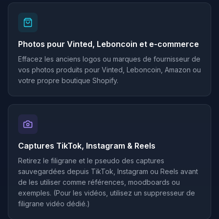
Photos pour Vinted, Leboncoin et e-commerce
Effacez les anciens logos ou marques de fournisseur de
vos photos produits pour Vinted, Leboncoin, Amazon ou
votre propre boutique Shopify.
Captures TikTok, Instagram & Reels
Retirez le filigrane et le pseudo des captures
sauvegardées depuis TikTok, Instagram ou Reels avant
de les utiliser comme références, moodboards ou
exemples. (Pour les vidéos, utilisez un suppresseur de
filigrane vidéo dédié.)