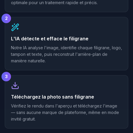
optimale pour un traitement rapide et précis.
2
L'IA détecte et efface le filigrane
Notre IA analyse l'image, identifie chaque filigrane, logo,
tampon et texte, puis reconstruit l'arrière-plan de
manière naturelle.
3
Téléchargez la photo sans filigrane
Vérifiez le rendu dans l'aperçu et téléchargez l'image
— sans aucune marque de plateforme, même en mode
invité gratuit.