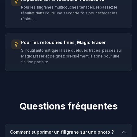
Pour les filigranes multicouches tenaces, repassez le
résultat dans l'outil une seconde fois pour effacer les
résidus.
Pour les retouches fines, Magic Eraser
Si l'outil automatique laisse quelques traces, passez sur
Magic Eraser et peignez précisément la zone pour une
finition parfaite.
Questions fréquentes
Comment supprimer un filigrane sur une photo ?