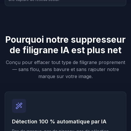
Pourquoi notre suppresseur
de filigrane IA est plus net
Conçu pour effacer tout type de filigrane proprement
— sans flou, sans bavure et sans rajouter notre
marque sur votre image.
Détection 100 % automatique par IA