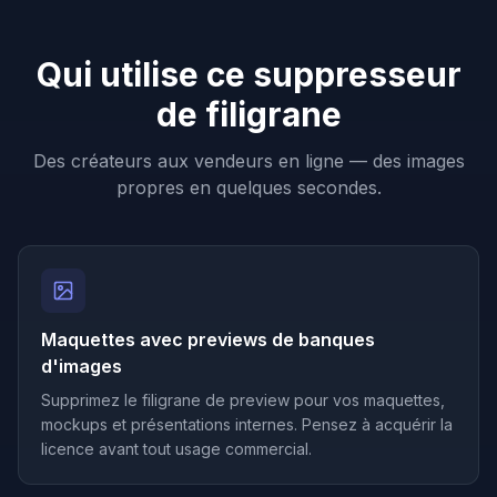
Qui utilise ce suppresseur
de filigrane
Des créateurs aux vendeurs en ligne — des images
propres en quelques secondes.
Maquettes avec previews de banques
d'images
Supprimez le filigrane de preview pour vos maquettes,
mockups et présentations internes. Pensez à acquérir la
licence avant tout usage commercial.