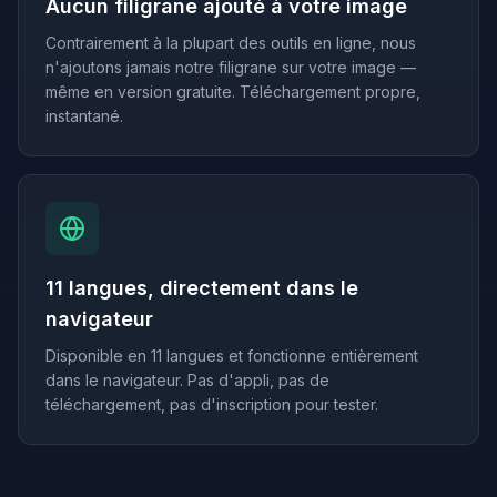
Aucun filigrane ajouté à votre image
Contrairement à la plupart des outils en ligne, nous
n'ajoutons jamais notre filigrane sur votre image —
même en version gratuite. Téléchargement propre,
instantané.
11 langues, directement dans le
navigateur
Disponible en 11 langues et fonctionne entièrement
dans le navigateur. Pas d'appli, pas de
téléchargement, pas d'inscription pour tester.