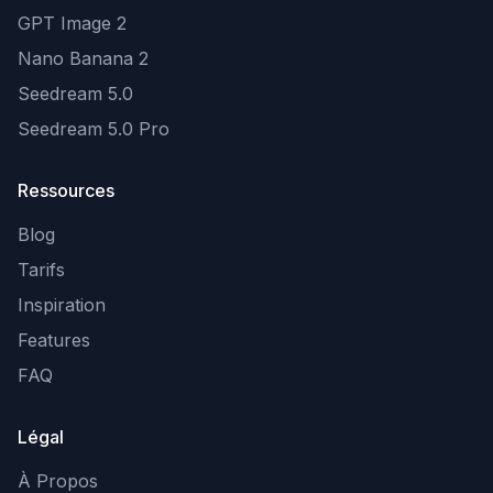
GPT Image 2
Nano Banana 2
Seedream 5.0
Seedream 5.0 Pro
Ressources
Blog
Tarifs
Inspiration
Features
FAQ
Légal
À Propos