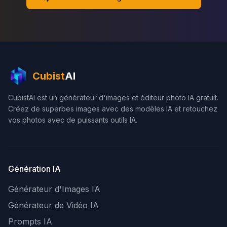
Cubist
AI
CubistAI est un générateur d'images et éditeur photo IA gratuit.
Créez de superbes images avec des modèles IA et retouchez
vos photos avec de puissants outils IA.
Génération IA
Générateur d'Images IA
Générateur de Vidéo IA
Prompts IA