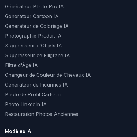
Générateur Photo Pro IA
Générateur Cartoon IA
Générateur de Coloriage IA
Photographie Produit IA
Suppresseur d'Objets IA
Suppresseur de Filigrane IA
Filtre d'Âge IA
Changeur de Couleur de Cheveux IA
Générateur de Figurines IA
Photo de Profil Cartoon
Photo LinkedIn IA
Restauration Photos Anciennes
Modèles IA