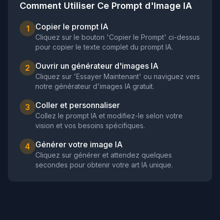
Comment Utiliser Ce Prompt d'Image IA
Copier le prompt IA
1
Cliquez sur le bouton 'Copier le Prompt' ci-dessus
pour copier le texte complet du prompt IA.
Ouvrir un générateur d'images IA
2
Cliquez sur 'Essayer Maintenant' ou naviguez vers
notre générateur d'images IA gratuit.
Coller et personnaliser
3
Collez le prompt IA et modifiez-le selon votre
vision et vos besoins spécifiques.
Générer votre image IA
4
Cliquez sur générer et attendez quelques
secondes pour obtenir votre art IA unique.