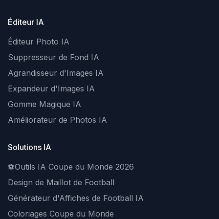
Éditeur IA
Éditeur Photo IA
Suppresseur de Fond IA
Agrandisseur d'Images IA
Expandeur d'Images IA
Gomme Magique IA
Améliorateur de Photos IA
Solutions IA
⚽
Outils IA Coupe du Monde 2026
Design de Maillot de Football
Générateur d'Affiches de Football IA
Coloriages Coupe du Monde