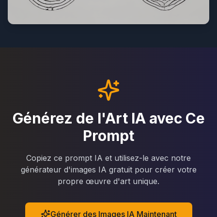
Générez de l'Art IA avec Ce
Prompt
Copiez ce prompt IA et utilisez-le avec notre
générateur d'images IA gratuit pour créer votre
propre œuvre d'art unique.
Générer des Images IA Maintenant