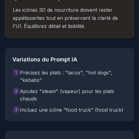
Les icônes 3D de nourriture doivent rester
appétissantes tout en préservant la clarté de
l'UI. Équilibrez détail et lisibilité.
Variations du Prompt IA
Précisez les plats : "tacos", "hot dogs",
1
"kebabs"
Ajoutez "steam" (vapeur) pour les plats
2
chauds
Incluez une icône "food truck" (food truck)
3