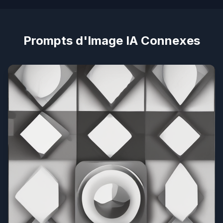
Prompts d'Image IA Connexes