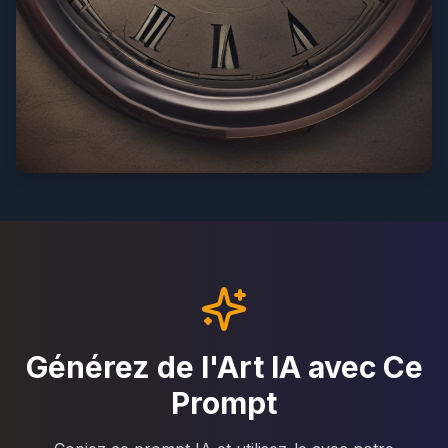
Générez de l'Art IA avec Ce
Prompt