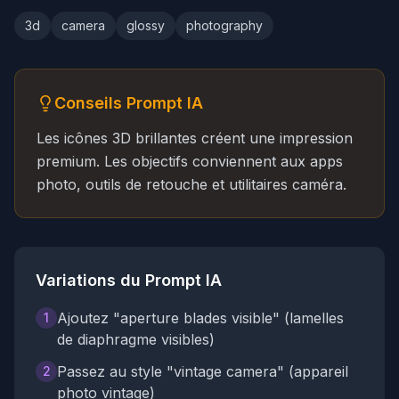
3d
camera
glossy
photography
Conseils Prompt IA
Les icônes 3D brillantes créent une impression
premium. Les objectifs conviennent aux apps
photo, outils de retouche et utilitaires caméra.
Variations du Prompt IA
Ajoutez "aperture blades visible" (lamelles
1
de diaphragme visibles)
Passez au style "vintage camera" (appareil
2
photo vintage)