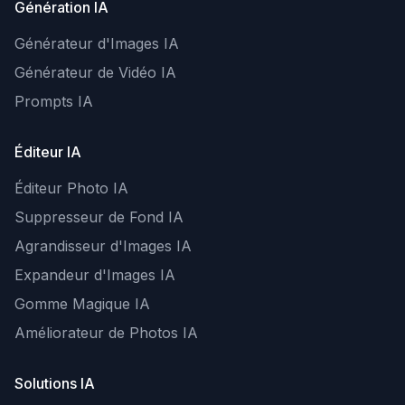
Génération IA
Générateur d'Images IA
Générateur de Vidéo IA
Prompts IA
Éditeur IA
Éditeur Photo IA
Suppresseur de Fond IA
Agrandisseur d'Images IA
Expandeur d'Images IA
Gomme Magique IA
Améliorateur de Photos IA
Solutions IA