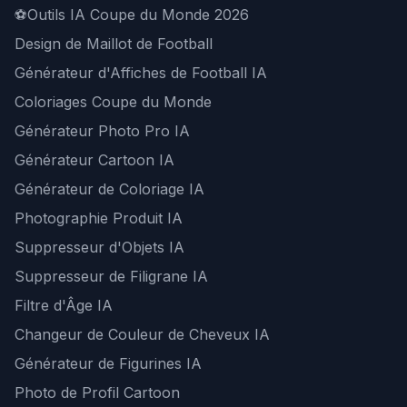
⚽
Outils IA Coupe du Monde 2026
Design de Maillot de Football
Générateur d'Affiches de Football IA
Coloriages Coupe du Monde
Générateur Photo Pro IA
Générateur Cartoon IA
Générateur de Coloriage IA
Photographie Produit IA
Suppresseur d'Objets IA
Suppresseur de Filigrane IA
Filtre d'Âge IA
Changeur de Couleur de Cheveux IA
Générateur de Figurines IA
Photo de Profil Cartoon