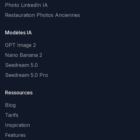
Photo LinkedIn IA
Restauration Photos Anciennes
Modèles IA
GPT Image 2
Nano Banana 2
Seedream 5.0
Seedream 5.0 Pro
Ressources
Blog
Tarifs
Inspiration
Features