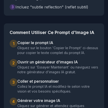
Incluez "subtle reflection" (reflet subtil)
3
Comment Utiliser Ce Prompt d'Image IA
Copier le prompt IA
1
Cliquez sur le bouton 'Copier le Prompt' ci-dessus
pour copier le texte complet du prompt IA.
Ouvrir un générateur d'images IA
2
Cliquez sur 'Essayer Maintenant' ou naviguez vers
notre générateur d'images IA gratuit.
Coller et personnaliser
3
Collez le prompt IA et modifiez-le selon votre
vision et vos besoins spécifiques.
Générer votre image IA
4
Cliquez sur générer et attendez quelques