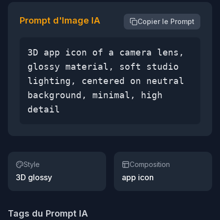
Prompt d'Image IA
Copier le Prompt
3D app icon of a camera lens,
glossy material, soft studio
lighting, centered on neutral
background, minimal, high
detail
Style
Composition
3D glossy
app icon
Tags du Prompt IA