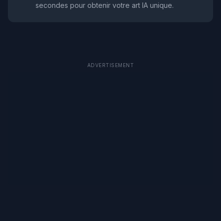
secondes pour obtenir votre art IA unique.
ADVERTISEMENT