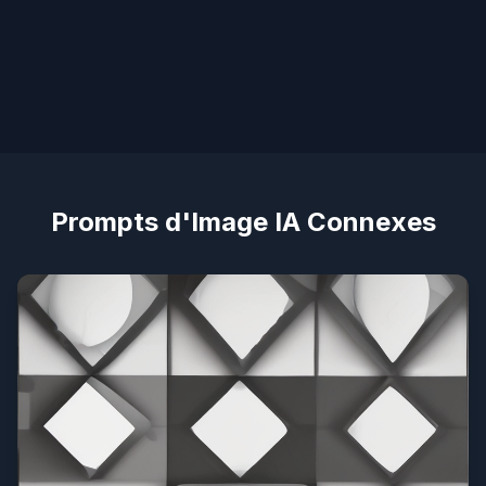
Prompts d'Image IA Connexes