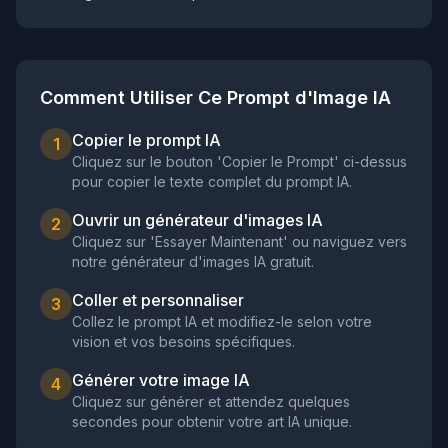
Comment Utiliser Ce Prompt d'Image IA
Copier le prompt IA
1
Cliquez sur le bouton 'Copier le Prompt' ci-dessus
pour copier le texte complet du prompt IA.
Ouvrir un générateur d'images IA
2
Cliquez sur 'Essayer Maintenant' ou naviguez vers
notre générateur d'images IA gratuit.
Coller et personnaliser
3
Collez le prompt IA et modifiez-le selon votre
vision et vos besoins spécifiques.
Générer votre image IA
4
Cliquez sur générer et attendez quelques
secondes pour obtenir votre art IA unique.