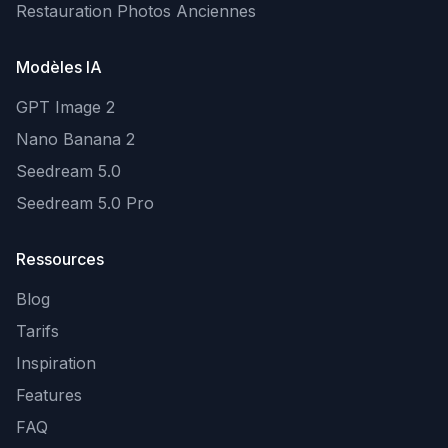
Restauration Photos Anciennes
Modèles IA
GPT Image 2
Nano Banana 2
Seedream 5.0
Seedream 5.0 Pro
Ressources
Blog
Tarifs
Inspiration
Features
FAQ