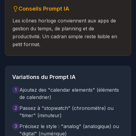
Conseils Prompt IA
Les icônes horloge conviennent aux apps de
gestion du temps, de planning et de
productivité. Un cadran simple reste lisible en
petit format.
Variations du Prompt IA
Ajoutez des "calendar elements" (éléments
1
de calendrier)
Passez à "stopwatch" (chronomètre) ou
2
"timer" (minuteur)
Précisez le style : "analog" (analogique) ou
3
"digital" (numérique)