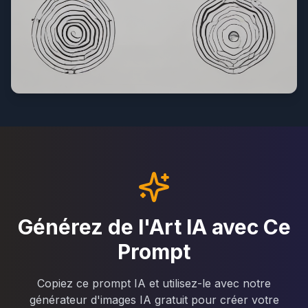
Générez de l'Art IA avec Ce
Prompt
Copiez ce prompt IA et utilisez-le avec notre
générateur d'images IA gratuit pour créer votre