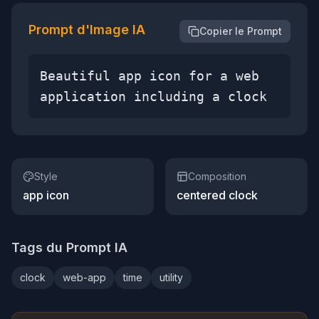
Prompt d'Image IA
Copier le Prompt
Beautiful app icon for a web
application including a clock
Style
Composition
app icon
centered clock
Tags du Prompt IA
clock
web-app
time
utility