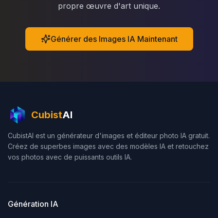
propre œuvre d'art unique.
Générer des Images IA Maintenant
Cubist
AI
CubistAI est un générateur d'images et éditeur photo IA gratuit.
Créez de superbes images avec des modèles IA et retouchez
vos photos avec de puissants outils IA.
Génération IA