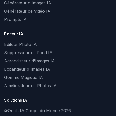
Générateur d'Images IA
Générateur de Vidéo IA
Prompts IA
Éditeur IA
Éditeur Photo IA
Suppresseur de Fond IA
Agrandisseur d'Images IA
Expandeur d'Images IA
Gomme Magique IA
Améliorateur de Photos IA
Solutions IA
⚽
Outils IA Coupe du Monde 2026