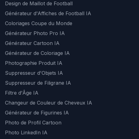
Design de Maillot de Football
Générateur d'Affiches de Football IA
Coloriages Coupe du Monde
Générateur Photo Pro IA
Générateur Cartoon IA
Générateur de Coloriage IA
Photographie Produit IA
Suppresseur d'Objets IA
Suppresseur de Filigrane IA
Filtre d'Âge IA
Changeur de Couleur de Cheveux IA
Générateur de Figurines IA
Photo de Profil Cartoon
Photo LinkedIn IA