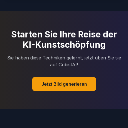
Starten Sie Ihre Reise der
KI-Kunstschöpfung
Sie haben diese Techniken gelernt, jetzt üben Sie sie
auf CubistAI!
Jetzt Bild generieren