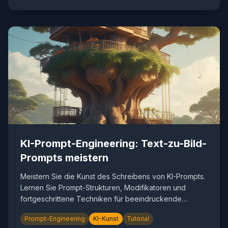
KI-Prompt-Engineering: Text-zu-Bild-
Prompts meistern
Meistern Sie die Kunst des Schreibens von KI-Prompts.
Lernen Sie Prompt-Strukturen, Modifikatoren und
fortgeschrittene Techniken für beeindruckende
Ergebnisse.
Prompt-Engineering
KI-Kunst
Tutorial