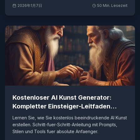
2026年1月7日
50
Min. Lesezeit
Kostenloser AI Kunst Generator:
Kompletter Einsteiger-Leitfaden
2026
Lernen Sie, wie Sie kostenlos beeindruckende AI Kunst
erstellen. Schritt-fuer-Schritt-Anleitung mit Prompts,
Stilen und Tools fuer absolute Anfaenger.