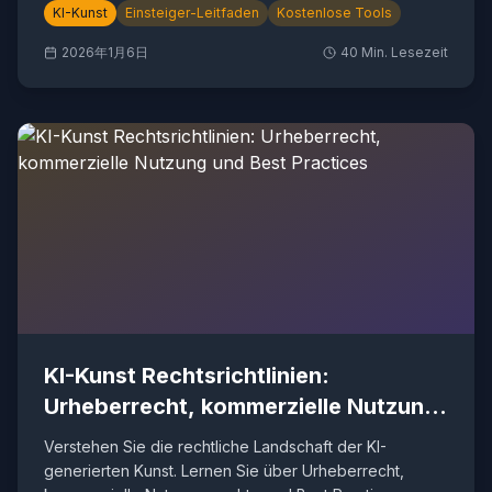
KI-Kunst
Einsteiger-Leitfaden
Kostenlose Tools
2026年1月6日
40
Min. Lesezeit
KI-Kunst Rechtsrichtlinien:
Urheberrecht, kommerzielle Nutzung
und Best Practices
Verstehen Sie die rechtliche Landschaft der KI-
generierten Kunst. Lernen Sie über Urheberrecht,