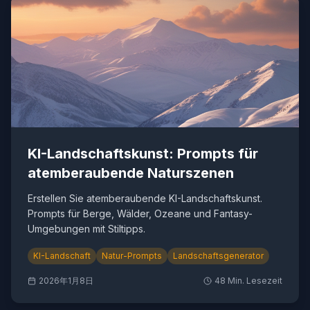
KI-Landschaftskunst: Prompts für
atemberaubende Naturszenen
Erstellen Sie atemberaubende KI-Landschaftskunst.
Prompts für Berge, Wälder, Ozeane und Fantasy-
Umgebungen mit Stiltipps.
KI-Landschaft
Natur-Prompts
Landschaftsgenerator
2026年1月8日
48
Min. Lesezeit