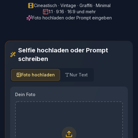
Cineastisch · Vintage · Graffiti · Minimal
1:1 · 9:16 · 16:9 und mehr
Foto hochladen oder Prompt eingeben
Selfie hochladen oder Prompt
schreiben
Foto hochladen
Nur Text
Dein Foto