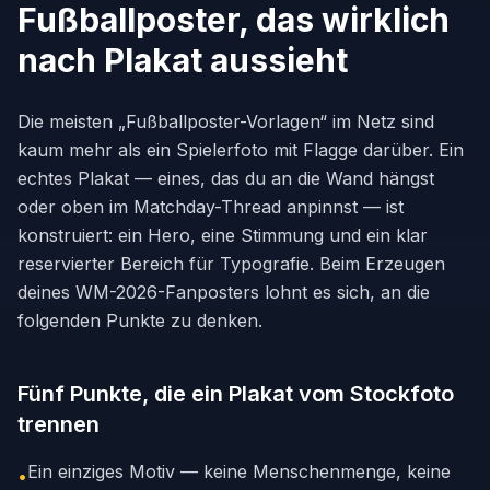
Fußballposter, das wirklich
nach Plakat aussieht
Die meisten „Fußballposter-Vorlagen“ im Netz sind
kaum mehr als ein Spielerfoto mit Flagge darüber. Ein
echtes Plakat — eines, das du an die Wand hängst
oder oben im Matchday-Thread anpinnst — ist
konstruiert: ein Hero, eine Stimmung und ein klar
reservierter Bereich für Typografie. Beim Erzeugen
deines WM-2026-Fanposters lohnt es sich, an die
folgenden Punkte zu denken.
Fünf Punkte, die ein Plakat vom Stockfoto
trennen
Ein einziges Motiv — keine Menschenmenge, keine
•