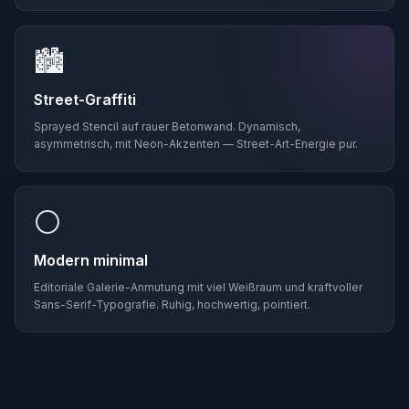
🏙️
Street-Graffiti
Sprayed Stencil auf rauer Betonwand. Dynamisch,
asymmetrisch, mit Neon-Akzenten — Street-Art-Energie pur.
⚪
Modern minimal
Editoriale Galerie-Anmutung mit viel Weißraum und kraftvoller
Sans-Serif-Typografie. Ruhig, hochwertig, pointiert.