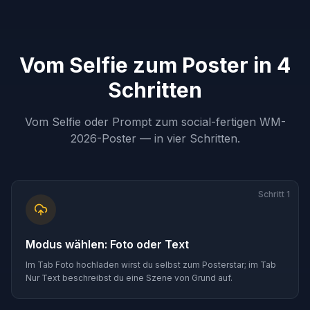
Vom Selfie zum Poster in 4
Schritten
Vom Selfie oder Prompt zum social-fertigen WM-
2026-Poster — in vier Schritten.
Schritt
1
Modus wählen: Foto oder Text
Im Tab Foto hochladen wirst du selbst zum Posterstar; im Tab
Nur Text beschreibst du eine Szene von Grund auf.