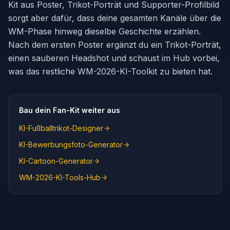
Kit aus Poster, Trikot-Porträt und Supporter-Profilbild
sorgt aber dafür, dass deine gesamten Kanäle über die
WM-Phase hinweg dieselbe Geschichte erzählen.
Nach dem ersten Poster ergänzt du ein Trikot-Porträt,
einen sauberen Headshot und schaust im Hub vorbei,
was das restliche WM-2026-KI-Toolkit zu bieten hat.
Bau dein Fan-Kit weiter aus
KI-Fußballtrikot-Designer
KI-Bewerbungsfoto-Generator
KI-Cartoon-Generator
WM-2026-KI-Tools-Hub