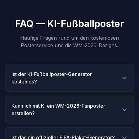
FAQ — KI-Fußballposter
Häufige Fragen rund um den kostenlosen
Posterservice und die WM-2026-Designs.
Ist der KI-Fußballposter-Generator
kostenlos?
Kann ich mit KI ein WM-2026-Fanposter
erstellen?
Ist das ein offizieller FIFA-Plakat-Generator?