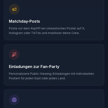
Matchday-Posts
Poste vor dem Anpfiff ein cineastisches Poster auf X,
Instagram oder TikTok und mobilisier deine Crew.
Einladungen zur Fan-Party
Personalisiere Public-Viewing-Einladungen mit individuellen
Postern für jeden Gast oder jedes Land.