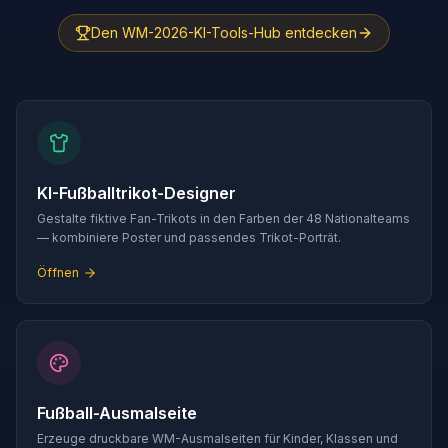
Den WM-2026-KI-Tools-Hub entdecken
KI-Fußballtrikot-Designer
Gestalte fiktive Fan-Trikots in den Farben der 48 Nationalteams
— kombiniere Poster und passendes Trikot-Porträt.
Öffnen
Fußball-Ausmalseite
Erzeuge druckbare WM-Ausmalseiten für Kinder, Klassen und