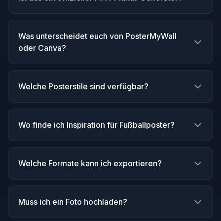
Was unterscheidet euch von PosterMyWall
oder Canva?
Welche Posterstile sind verfügbar?
Wo finde ich Inspiration für Fußballposter?
Welche Formate kann ich exportieren?
Muss ich ein Foto hochladen?