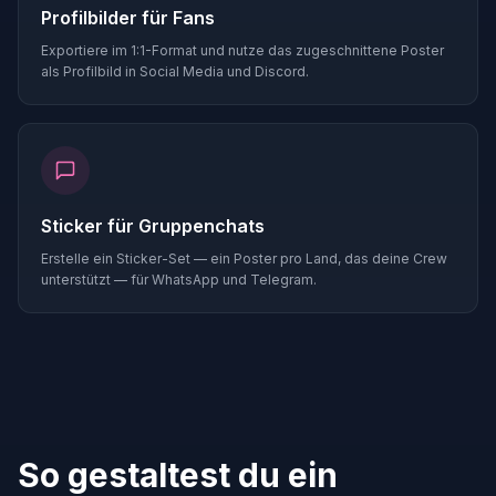
Profilbilder für Fans
Exportiere im 1:1-Format und nutze das zugeschnittene Poster
als Profilbild in Social Media und Discord.
Sticker für Gruppenchats
Erstelle ein Sticker-Set — ein Poster pro Land, das deine Crew
unterstützt — für WhatsApp und Telegram.
So gestaltest du ein