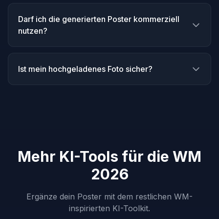
Darf ich die generierten Poster kommerziell
nutzen?
Ist mein hochgeladenes Foto sicher?
Mehr KI-Tools für die WM
2026
Ergänze dein Poster mit dem restlichen WM-
inspirierten KI-Toolkit.