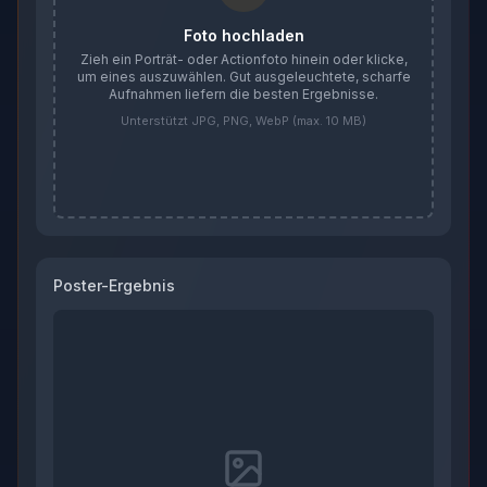
Foto hochladen
Zieh ein Porträt- oder Actionfoto hinein oder klicke,
um eines auszuwählen. Gut ausgeleuchtete, scharfe
Aufnahmen liefern die besten Ergebnisse.
Unterstützt JPG, PNG, WebP (max. 10 MB)
Poster-Ergebnis