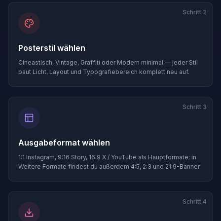
Schritt
2
Posterstil wählen
Cineastisch, Vintage, Graffiti oder Modern minimal — jeder Stil
baut Licht, Layout und Typografiebereich komplett neu auf.
Schritt
3
Ausgabeformat wählen
1:1 Instagram, 9:16 Story, 16:9 X / YouTube als Hauptformate; in
Weitere Formate findest du außerdem 4:5, 2:3 und 21:9-Banner.
Schritt
4