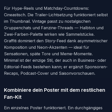
Für Hype-Reels und Matchday-Countdowns:
Cineastisch. Die Trailer-Lichtsetzung funktioniert selbst
im Thumbnail. Vintage passt zu nostalgischen
Gruppenchats und Fanzine-Threads — Halbton und
Zwei-Farben-Palette wirken wie Sammelstücke.
Graffiti dominiert den Story-Feed dank asymmetrischer
Komposition und Neon-Akzenten — ideal für
Sensationen, späte Tore und Meme-Momente.
Minimal ist der einzige Stil, der auch in Business- oder
Editorial-Feeds bestehen kann; er ergänzt Sponsoren-
Recaps, Podcast-Cover und Saisonvorschauen.
Kombiniere dein Poster mit dem restlichen
Fan-Kit
Ein einzelnes Poster funktioniert. Ein durchgängiges