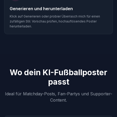
Generieren und herunterladen
Klick auf Generieren oder probier Überrasch mich für einen
zufälligen Stil. Vorschau prüfen, hochauflösendes Poster
herunterladen.
Wo dein KI-Fußballposter
passt
Ideal für Matchday-Posts, Fan-Partys und Supporter-
Content.