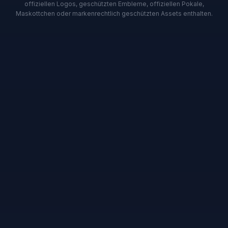
offiziellen Logos, geschützten Embleme, offiziellen Pokale,
Maskottchen oder markenrechtlich geschützten Assets enthalten.