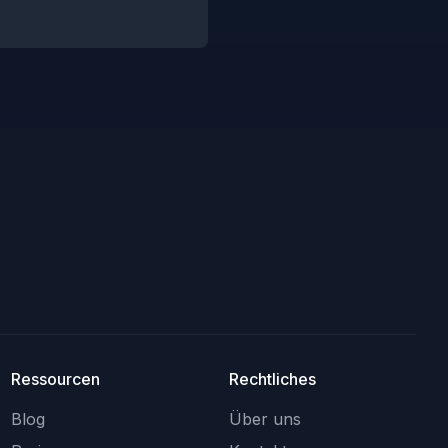
Ressourcen
Rechtliches
Blog
Über uns