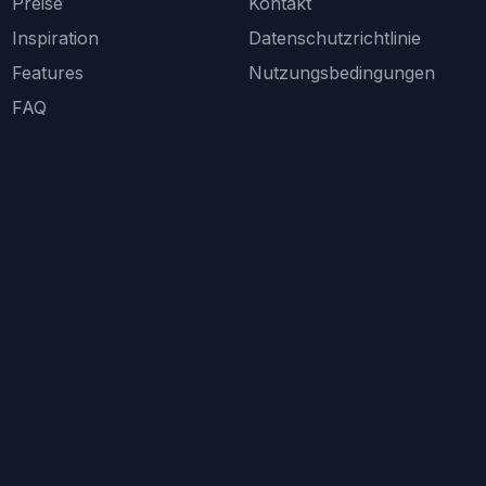
Preise
Kontakt
Inspiration
Datenschutzrichtlinie
Features
Nutzungsbedingungen
FAQ