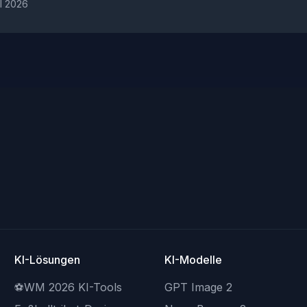
il 2026
KI-Lösungen
KI-Modelle
⚽
WM 2026 KI-Tools
GPT Image 2