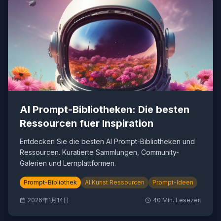
AI Prompt-Bibliotheken: Die besten
Ressourcen fuer Inspiration
Entdecken Sie die besten AI Prompt-Bibliotheken und
Ressourcen. Kuratierte Sammlungen, Community-
Galerien und Lernplattformen.
Prompt-Bibliothek
AI Kunst Ressourcen
Prompt-Ideen
2026年1月14日
40
Min. Lesezeit