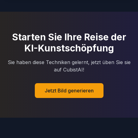
Starten Sie Ihre Reise der
KI-Kunstschöpfung
Sie haben diese Techniken gelernt, jetzt üben Sie sie
auf CubistAI!
Jetzt Bild generieren