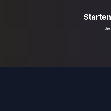
Starten
Sie