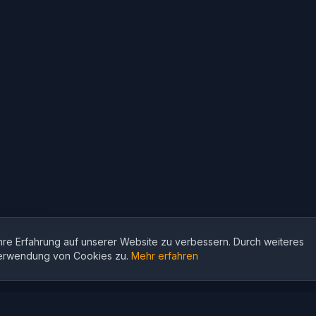
re Erfahrung auf unserer Website zu verbessern. Durch weiteres
Verwendung von Cookies zu.
Mehr erfahren