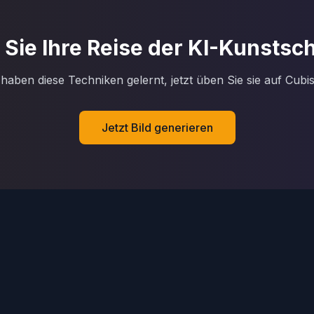
 Sie Ihre Reise der KI-Kunsts
 haben diese Techniken gelernt, jetzt üben Sie sie auf Cubis
Jetzt Bild generieren