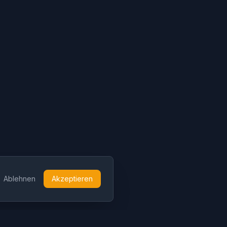
Ablehnen
Akzeptieren