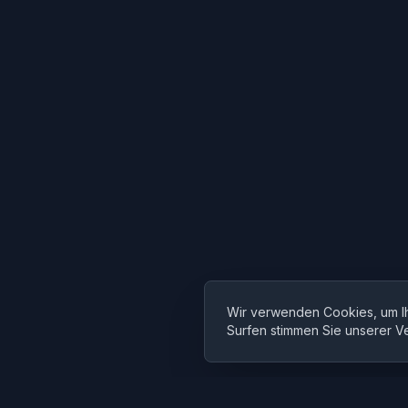
Wir verwenden Cookies, um Ih
Surfen stimmen Sie unserer 