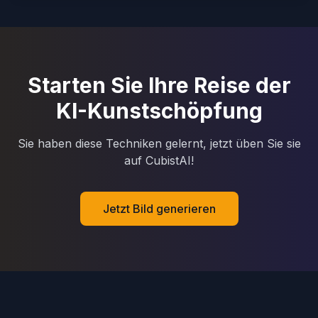
Starten Sie Ihre Reise der
KI-Kunstschöpfung
Sie haben diese Techniken gelernt, jetzt üben Sie sie
auf CubistAI!
Jetzt Bild generieren