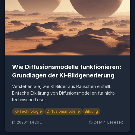
Wie Diffusionsmodelle funktionieren:
Grundlagen der KI-Bildgenerierung
Verstehen Sie, wie KI Bilder aus Rauschen erstellt.
Einfache Erklärung von Diffusionsmodellen für nicht-
technische Leser.
KI-Technologie
Diffusionsmodelle
Bildung
2026年1月26日
24
Min. Lesezeit