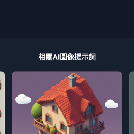
相關AI圖像提示詞