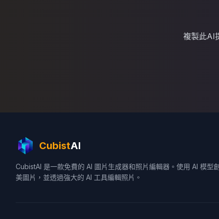
複製此A
Cubist
AI
CubistAI 是一款免費的 AI 圖片生成器和照片編輯器。使用 AI 模型
美圖片，並透過強大的 AI 工具編輯照片。