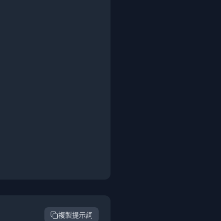
複製提示詞