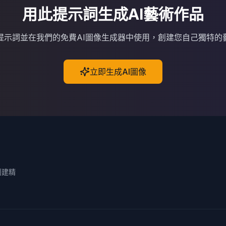
用此提示詞生成AI藝術作品
I提示詞並在我們的免費AI圖像生成器中使用，創建您自己獨特的
立即生成AI圖像
創建精