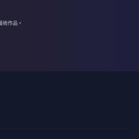
藝術作品。