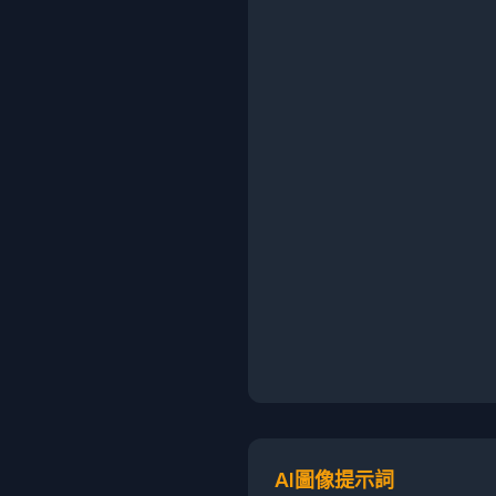
AI圖像提示詞