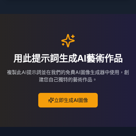
用此提示詞生成AI藝術作品
複製此AI提示詞並在我們的免費AI圖像生成器中使用，創
建您自己獨特的藝術作品。
立即生成AI圖像