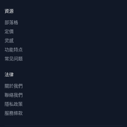
資源
部落格
定價
灵感
功能特点
常见问题
法律
關於我們
聯絡我們
隱私政策
服務條款