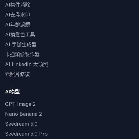
AI物件消除
AI去浮水印
AI年齡濾鏡
AI換髮色工具
AI 手辦生成器
卡通頭像製作器
AI LinkedIn 大頭照
老照片修復
AI模型
GPT Image 2
Nano Banana 2
Seedream 5.0
Seedream 5.0 Pro