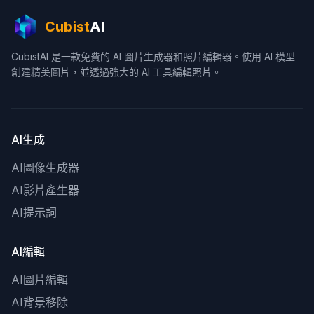
Cubist
AI
CubistAI 是一款免費的 AI 圖片生成器和照片編輯器。使用 AI 模型
創建精美圖片，並透過強大的 AI 工具編輯照片。
AI生成
AI圖像生成器
AI影片產生器
AI提示詞
AI編輯
AI圖片編輯
AI背景移除