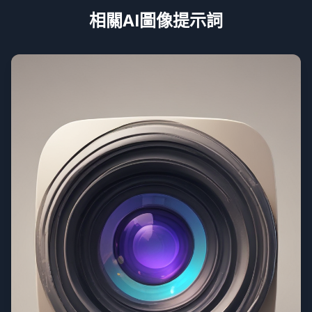
相關AI圖像提示詞