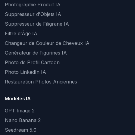
Photographie Produit IA
Suppresseur d'Objets IA
Suppresseur de Filigrane IA
Filtre d'Âge IA
Changeur de Couleur de Cheveux IA
Générateur de Figurines IA
Photo de Profil Cartoon
Photo LinkedIn IA
Restauration Photos Anciennes
Modèles IA
GPT Image 2
Nano Banana 2
Seedream 5.0