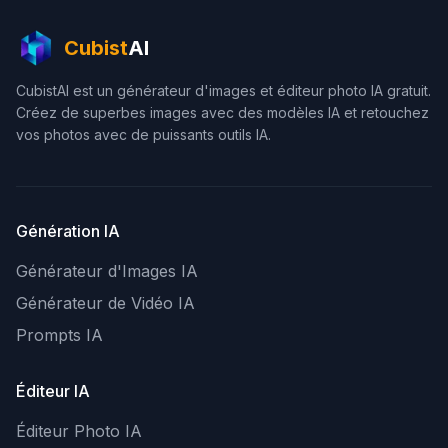
Cubist
AI
CubistAI est un générateur d'images et éditeur photo IA gratuit.
Créez de superbes images avec des modèles IA et retouchez
vos photos avec de puissants outils IA.
Génération IA
Générateur d'Images IA
Générateur de Vidéo IA
Prompts IA
Éditeur IA
Éditeur Photo IA