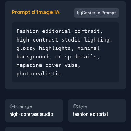
Prompt d'Image IA
Copier le Prompt
Fashion editorial portrait,
high-contrast studio lighting,
glossy highlights, minimal
background, crisp details,
magazine cover vibe,
photorealistic
Éclairage
Style
high-contrast studio
fashion editorial