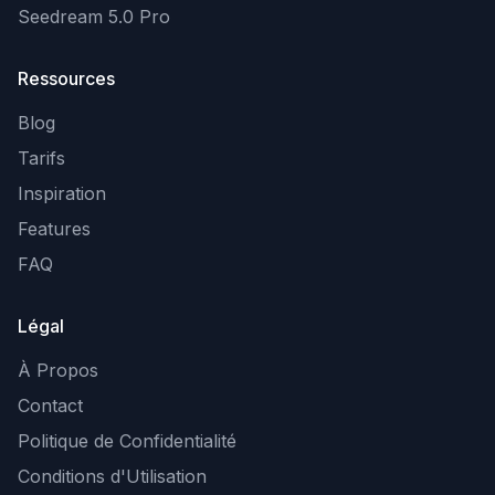
Seedream 5.0 Pro
Ressources
Blog
Tarifs
Inspiration
Features
FAQ
Légal
À Propos
Contact
Politique de Confidentialité
Conditions d'Utilisation