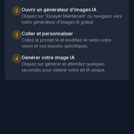
Ouvrir un générateur d'images IA
2
Cliquez sur 'Essayer Maintenant' ou naviguez vers
notre générateur d'images IA gratuit.
Coller et personnaliser
3
Collez le prompt IA et modifiez-le selon votre
vision et vos besoins spécifiques.
Générer votre image IA
4
Cliquez sur générer et attendez quelques
secondes pour obtenir votre art IA unique.