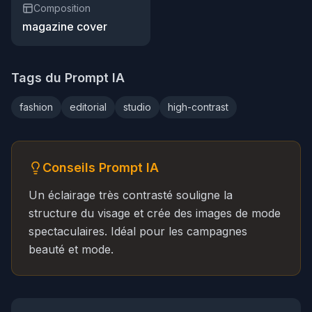
Composition
magazine cover
Tags du Prompt IA
fashion
editorial
studio
high-contrast
Conseils Prompt IA
Un éclairage très contrasté souligne la
structure du visage et crée des images de mode
spectaculaires. Idéal pour les campagnes
beauté et mode.