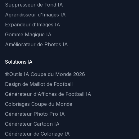
Suppresseur de Fond IA
Agrandisseur d'Images IA
Expandeur d'Images IA
Gomme Magique IA
Améliorateur de Photos IA
Solutions IA
⚽
Outils IA Coupe du Monde 2026
Design de Maillot de Football
Générateur d'Affiches de Football IA
Coloriages Coupe du Monde
Générateur Photo Pro IA
Générateur Cartoon IA
Générateur de Coloriage IA