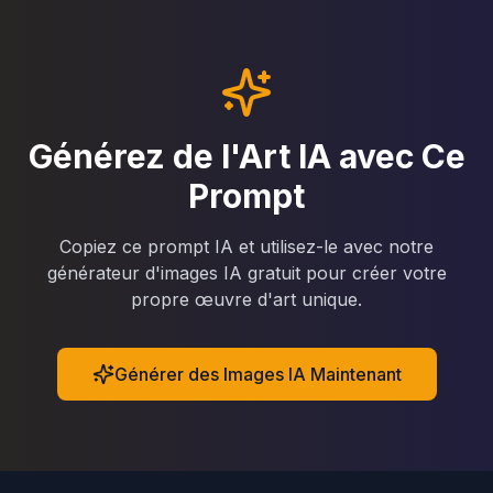
Générez de l'Art IA avec Ce
Prompt
Copiez ce prompt IA et utilisez-le avec notre
générateur d'images IA gratuit pour créer votre
propre œuvre d'art unique.
Générer des Images IA Maintenant