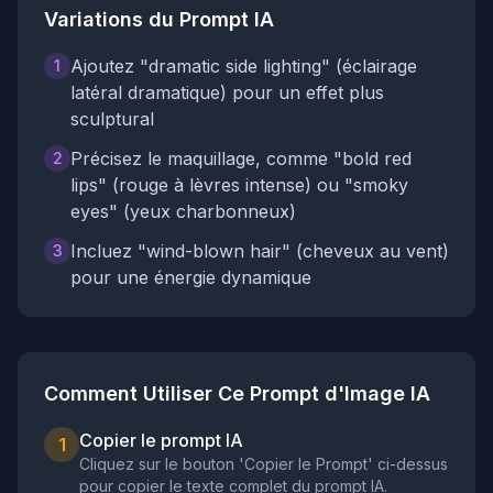
Variations du Prompt IA
Ajoutez "dramatic side lighting" (éclairage
1
latéral dramatique) pour un effet plus
sculptural
Précisez le maquillage, comme "bold red
2
lips" (rouge à lèvres intense) ou "smoky
eyes" (yeux charbonneux)
Incluez "wind-blown hair" (cheveux au vent)
3
pour une énergie dynamique
Comment Utiliser Ce Prompt d'Image IA
Copier le prompt IA
1
Cliquez sur le bouton 'Copier le Prompt' ci-dessus
pour copier le texte complet du prompt IA.