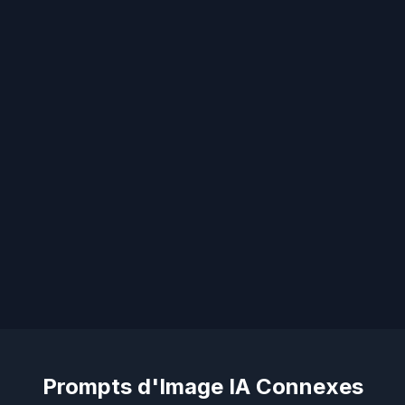
Prompts d'Image IA Connexes