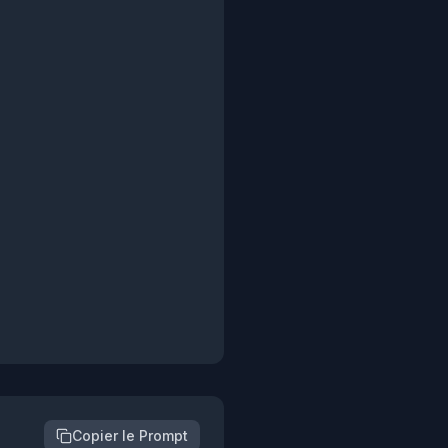
Copier le Prompt