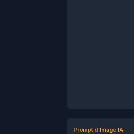
Prompt d'Image IA