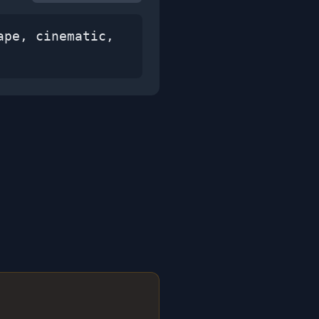
ape, cinematic,