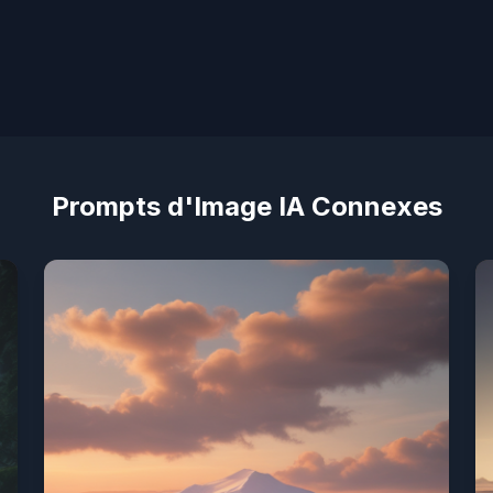
Prompts d'Image IA Connexes