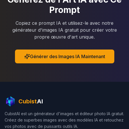
Prompt
Copiez ce prompt IA et utilisez-le avec notre
générateur d'images IA gratuit pour créer votre
propre œuvre d'art unique.
Générer des Images IA Maintenant
Cubist
AI
CubistAI est un générateur d'images et éditeur photo IA gratuit.
Créez de superbes images avec des modèles IA et retouchez
vos photos avec de puissants outils IA.