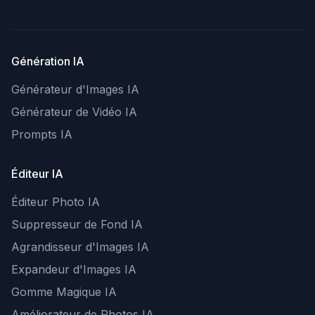
Génération IA
Générateur d'Images IA
Générateur de Vidéo IA
Prompts IA
Éditeur IA
Éditeur Photo IA
Suppresseur de Fond IA
Agrandisseur d'Images IA
Expandeur d'Images IA
Gomme Magique IA
Améliorateur de Photos IA