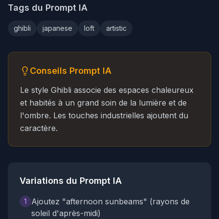
Tags du Prompt IA
ghibli
japanese
loft
artistic
Conseils Prompt IA
Le style Ghibli associe des espaces chaleureux
et habités à un grand soin de la lumière et de
l'ombre. Les touches industrielles ajoutent du
caractère.
Variations du Prompt IA
Ajoutez "afternoon sunbeams" (rayons de
1
soleil d'après-midi)