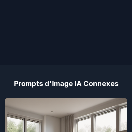
Prompts d'Image IA Connexes