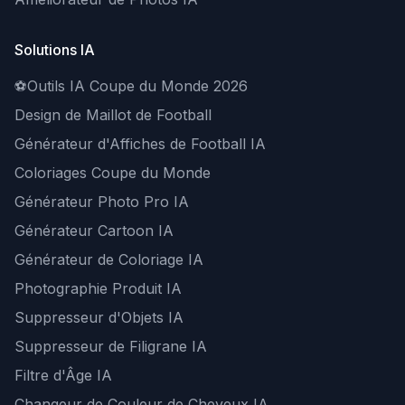
Solutions IA
⚽
Outils IA Coupe du Monde 2026
Design de Maillot de Football
Générateur d'Affiches de Football IA
Coloriages Coupe du Monde
Générateur Photo Pro IA
Générateur Cartoon IA
Générateur de Coloriage IA
Photographie Produit IA
Suppresseur d'Objets IA
Suppresseur de Filigrane IA
Filtre d'Âge IA
Changeur de Couleur de Cheveux IA