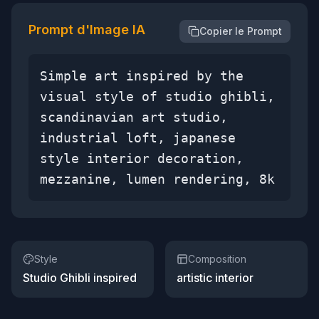
Prompt d'Image IA
Copier le Prompt
Simple art inspired by the
visual style of studio ghibli,
scandinavian art studio,
industrial loft, japanese
style interior decoration,
mezzanine, lumen rendering, 8k
Style
Composition
Studio Ghibli inspired
artistic interior