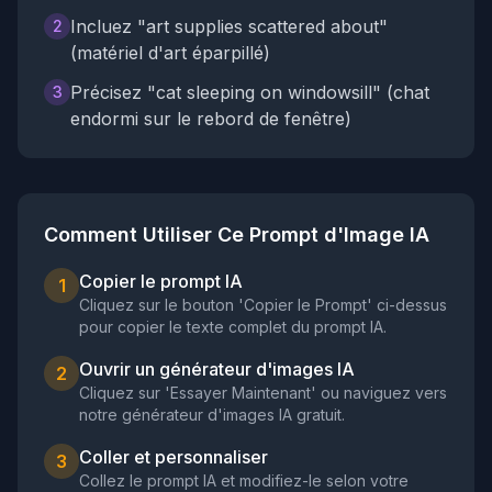
Incluez "art supplies scattered about"
2
(matériel d'art éparpillé)
Précisez "cat sleeping on windowsill" (chat
3
endormi sur le rebord de fenêtre)
Comment Utiliser Ce Prompt d'Image IA
Copier le prompt IA
1
Cliquez sur le bouton 'Copier le Prompt' ci-dessus
pour copier le texte complet du prompt IA.
Ouvrir un générateur d'images IA
2
Cliquez sur 'Essayer Maintenant' ou naviguez vers
notre générateur d'images IA gratuit.
Coller et personnaliser
3
Collez le prompt IA et modifiez-le selon votre