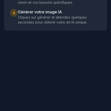
vision et vos besoins spécifiques.
Générer votre image IA
4
Cliquez sur générer et attendez quelques
secondes pour obtenir votre art IA unique.