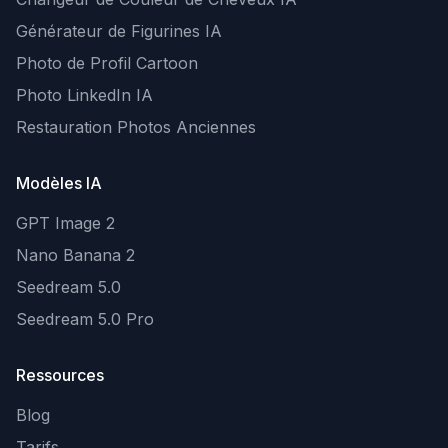
Générateur de Figurines IA
Photo de Profil Cartoon
Photo LinkedIn IA
Restauration Photos Anciennes
Modèles IA
GPT Image 2
Nano Banana 2
Seedream 5.0
Seedream 5.0 Pro
Ressources
Blog
Tarifs