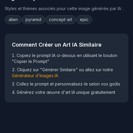
Styles et thèmes associés pour cette image générée par IA :
alien
pyramid
concept-art
epic
Comment Créer un Art IA Similaire
Copiez le prompt IA ci-dessus en utilisant le bouton
"Copier le Prompt"
Cliquez sur "Générer Similaire" ou allez sur notre
Générateur d'Images IA
Collez le prompt et personnalisez-le selon vos goûts
Générez votre œuvre d'art IA unique gratuitement