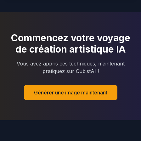
Commencez votre voyage
de création artistique IA
Vous avez appris ces techniques, maintenant
pratiquez sur CubistAI !
Générer une image maintenant