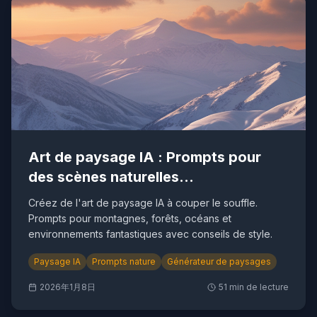
Art de paysage IA : Prompts pour
des scènes naturelles
époustouflantes
Créez de l'art de paysage IA à couper le souffle.
Prompts pour montagnes, forêts, océans et
environnements fantastiques avec conseils de style.
Paysage IA
Prompts nature
Générateur de paysages
2026年1月8日
51
min de lecture