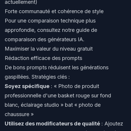
actuellement)
Forte communauté et cohérence de style
Pour une comparaison technique plus
approfondie, consultez notre
guide de
comparaison des générateurs IA
.
Maximiser la valeur du niveau gratuit
Rédaction efficace des prompts
De bons prompts réduisent les générations
gaspillées. Stratégies clés :
Soyez spécifique
: « Photo de produit
professionnelle d'une basket rouge sur fond
blanc, éclairage studio » bat « photo de
chaussure »
Utilisez des modificateurs de qualité
: Ajoutez