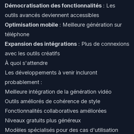
Démocratisation des fonctionnalités
: Les
outils avancés deviennent accessibles
Optimisation mobile
: Meilleure génération sur
téléphone
Expansion des intégrations
: Plus de connexions
avec les outils créatifs
À quoi s'attendre
Les développements à venir incluront
probablement :
Meilleure intégration de la génération vidéo
Outils améliorés de cohérence de style
Fonctionnalités collaboratives améliorées
Niveaux gratuits plus généreux
Modèles spécialisés pour des cas d'utilisation