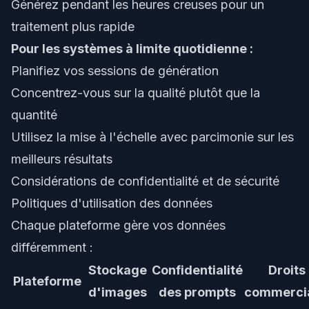
Générez pendant les heures creuses pour un
traitement plus rapide
Pour les systèmes à limite quotidienne :
Planifiez vos sessions de génération
Concentrez-vous sur la qualité plutôt que la
quantité
Utilisez la mise à l'échelle avec parcimonie sur les
meilleurs résultats
Considérations de confidentialité et de sécurité
Politiques d'utilisation des données
Chaque plateforme gère vos données
différemment :
Stockage
Confidentialité
Droits
Plateforme
d'images
des prompts
commerci