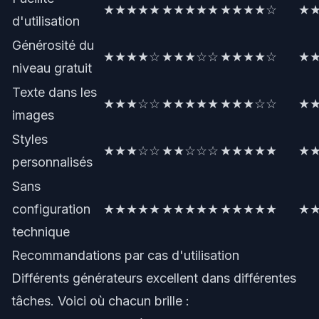
★★★★★
★★★★★
★★★★☆
★
d'utilisation
Générosité du
★★★★☆
★★★☆☆
★★★★☆
★
niveau gratuit
Texte dans les
★★★☆☆
★★★★★
★★★☆☆
★
images
Styles
★★★☆☆
★★☆☆☆
★★★★★
★
personnalisés
Sans
configuration
★★★★★
★★★★★
★★★★★
★
technique
Recommandations par cas d'utilisation
Différents générateurs excellent dans différentes
tâches. Voici où chacun brille :