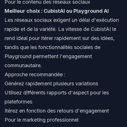
Pour le contenu des réseaux sociaux
Meilleur choix : CubistAI ou Playground AI
Les réseaux sociaux exigent un délai d'exécution
rapide et de la variété. La vitesse de CubistAI le
rend idéal pour itérer rapidement sur des idées,
tandis que les fonctionnalités sociales de
Playground permettent l'engagement
communautaire.
Approche recommandée :
Générez rapidement plusieurs variations
Utilisez différents rapports d'aspect pour les
plateformes
Itérez en fonction des retours d'engagement
Pour le marketing professionnel