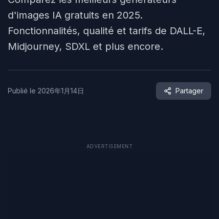
d'images IA gratuits en 2025.
Fonctionnalités, qualité et tarifs de DALL-E,
Midjourney, SDXL et plus encore.
Publié le
2026年1月14日
Partager
ADVERTISEMENT