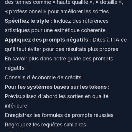
des termes comme « haute qualité », « détaillé »,
« professionnel » pour améliorer les sorties
Spécifiez le style
: Incluez des références
artistiques pour une esthétique cohérente
Appliquez des prompts négatifs
: Dites à l'IA ce
qu'il faut éviter pour des résultats plus propres
En savoir plus dans notre
guide des prompts
négatifs
.
Conseils d'économie de crédits
Pour les systèmes basés sur les tokens :
Prévisualisez d'abord les sorties en qualité
inférieure
Enregistrez les formules de prompts réussies
Regroupez les requêtes similaires