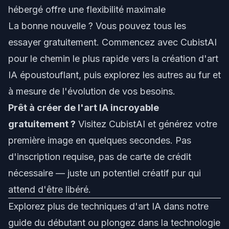
hébergé offre une flexibilité maximale
La bonne nouvelle ? Vous pouvez tous les
essayer gratuitement. Commencez avec
CubistAI
pour le chemin le plus rapide vers la création d'art
IA époustouflant, puis explorez les autres au fur et
à mesure de l'évolution de vos besoins.
Prêt à créer de l'art IA incroyable
gratuitement ?
Visitez
CubistAI
et générez votre
première image en quelques secondes. Pas
d'inscription requise, pas de carte de crédit
nécessaire — juste un potentiel créatif pur qui
attend d'être libéré.
Explorez plus de techniques d'art IA dans notre
guide du débutant
ou plongez dans la
technologie