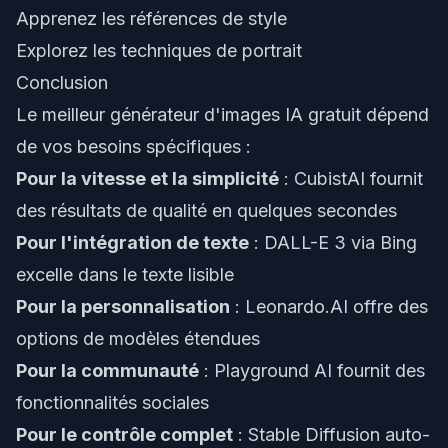
Apprenez les
références de style
Explorez les
techniques de portrait
Conclusion
Le meilleur générateur d'images IA gratuit dépend
de vos besoins spécifiques :
Pour la vitesse et la simplicité
:
CubistAI
fournit
des résultats de qualité en quelques secondes
Pour l'intégration de texte
: DALL-E 3 via Bing
excelle dans le texte lisible
Pour la personnalisation
: Leonardo.AI offre des
options de modèles étendues
Pour la communauté
: Playground AI fournit des
fonctionnalités sociales
Pour le contrôle complet
: Stable Diffusion auto-