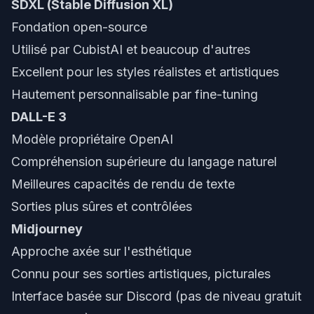
SDXL (Stable Diffusion XL)
Fondation open-source
Utilisé par CubistAI et beaucoup d'autres
Excellent pour les styles réalistes et artistiques
Hautement personnalisable par fine-tuning
DALL-E 3
Modèle propriétaire OpenAI
Compréhension supérieure du langage naturel
Meilleures capacités de rendu de texte
Sorties plus sûres et contrôlées
Midjourney
Approche axée sur l'esthétique
Connu pour ses sorties artistiques, picturales
Interface basée sur Discord (pas de niveau gratuit