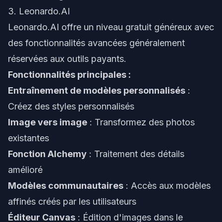
3. Leonardo.AI
Leonardo.AI offre un niveau gratuit généreux avec
des fonctionnalités avancées généralement
réservées aux outils payants.
Fonctionnalités principales :
Entraînement de modèles personnalisés
:
Créez des styles personnalisés
Image vers image
: Transformez des photos
existantes
Fonction Alchemy
: Traitement des détails
amélioré
Modèles communautaires
: Accès aux modèles
affinés créés par les utilisateurs
Éditeur Canvas
: Édition d'images dans le