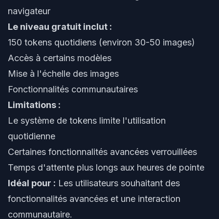
navigateur
Le niveau gratuit inclut :
150 tokens quotidiens (environ 30-50 images)
Accès à certains modèles
Mise à l'échelle des images
Fonctionnalités communautaires
Limitations :
Le système de tokens limite l'utilisation
quotidienne
Certaines fonctionnalités avancées verrouillées
Temps d'attente plus longs aux heures de pointe
Idéal pour :
Les utilisateurs souhaitant des
fonctionnalités avancées et une interaction
communautaire.