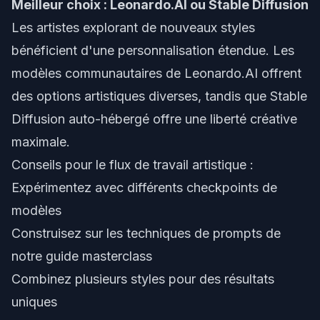
Meilleur choix : Leonardo.AI ou Stable Diffusion
Les artistes explorant de nouveaux styles
bénéficient d'une personnalisation étendue. Les
modèles communautaires de Leonardo.AI offrent
des options artistiques diverses, tandis que Stable
Diffusion auto-hébergé offre une liberté créative
maximale.
Conseils pour le flux de travail artistique :
Expérimentez avec différents checkpoints de
modèles
Construisez sur les techniques de prompts de
notre
guide masterclass
Combinez plusieurs styles pour des résultats
uniques