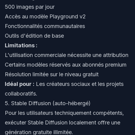
500 images par jour
Accès au modèle Playground v2
Fonctionnalités communautaires
Outils d'édition de base
Limitations :
L'utilisation commerciale nécessite une attribution
Certains modèles réservés aux abonnés premium
Résolution limitée sur le niveau gratuit
Idéal pour :
Les créateurs sociaux et les projets
collaboratifs.
5. Stable Diffusion (auto-hébergé)
Pour les utilisateurs techniquement compétents,
exécuter Stable Diffusion localement offre une
génération gratuite illimitée.