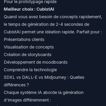
Pour le prototypage rapide
Meilleur choix : CubistAI
Quand vous avez besoin de concepts rapidement,
le temps de génération de 2-4 secondes de
CubistAI permet une idéation rapide. Parfait pour :
Présentations clients
Visualisation de concepts
Création de storyboards
Développement de moodboards
Comprendre la technologie
SDXL vs DALL-E vs Midjourney : Quelles
différences ?
Chaque système IA aborde la génération
d'images différemment :