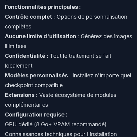
Fonctionnalités principales :
Contrôle complet
: Options de personnalisation
complètes
Aucune limite d'utilisation
: Générez des images
illimitées
Confidentialité
: Tout le traitement se fait
localement
Modèles personnalisés
: Installez n'importe quel
checkpoint compatible
Extensions
: Vaste écosystème de modules
complémentaires
Configuration requise :
GPU dédié (8 Go+ VRAM recommandé)
Connaissances techniques pour l'installation