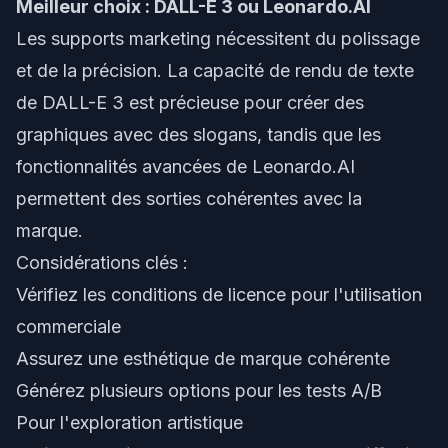
Meilleur choix : DALL-E 3 ou Leonardo.AI
Les supports marketing nécessitent du polissage
et de la précision. La capacité de rendu de texte
de DALL-E 3 est précieuse pour créer des
graphiques avec des slogans, tandis que les
fonctionnalités avancées de Leonardo.AI
permettent des sorties cohérentes avec la
marque.
Considérations clés :
Vérifiez les conditions de licence pour l'utilisation
commerciale
Assurez une esthétique de marque cohérente
Générez plusieurs options pour les tests A/B
Pour l'exploration artistique