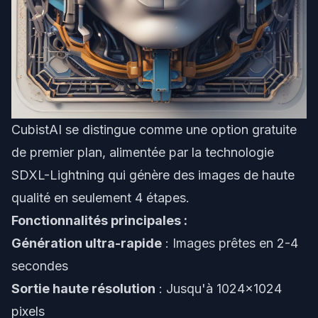
CubistAI
se distingue comme une option gratuite
de premier plan, alimentée par la technologie
SDXL-Lightning qui génère des images de haute
qualité en seulement 4 étapes.
Fonctionnalités principales :
Génération ultra-rapide
: Images prêtes en 2-4
secondes
Sortie haute résolution
: Jusqu'à 1024x1024
pixels