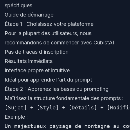
spécifiques
Guide de démarrage
Étape 1 : Choisissez votre plateforme
Pour la plupart des utilisateurs, nous
recommandons de commencer avec
CubistAI
:
Pas de tracas d'inscription
Résultats immédiats
Interface propre et intuitive
Idéal pour apprendre l'art du prompt
Étape 2 : Apprenez les bases du prompting
Maîtrisez la structure fondamentale des prompts :
Exemple :
Un majestueux paysage de montagne au co