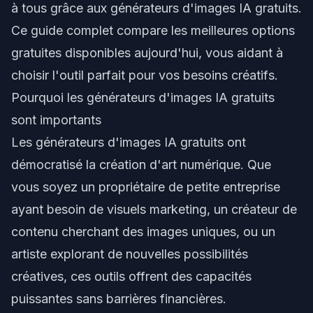
à tous grâce aux générateurs d'images IA gratuits.
Ce guide complet compare les meilleures options
gratuites disponibles aujourd'hui, vous aidant à
choisir l'outil parfait pour vos besoins créatifs.
Pourquoi les générateurs d'images IA gratuits
sont importants
Les générateurs d'images IA gratuits ont
démocratisé la création d'art numérique. Que
vous soyez un propriétaire de petite entreprise
ayant besoin de visuels marketing, un créateur de
contenu cherchant des images uniques, ou un
artiste explorant de nouvelles possibilités
créatives, ces outils offrent des capacités
puissantes sans barrières financières.