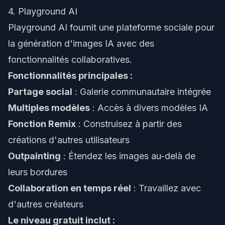
4. Playground AI
Playground AI fournit une plateforme sociale pour
la génération d'images IA avec des
fonctionnalités collaboratives.
Fonctionnalités principales :
Partage social
: Galerie communautaire intégrée
Multiples modèles
: Accès à divers modèles IA
Fonction Remix
: Construisez à partir des
créations d'autres utilisateurs
Outpainting
: Étendez les images au-delà de
leurs bordures
Collaboration en temps réel
: Travaillez avec
d'autres créateurs
Le niveau gratuit inclut :