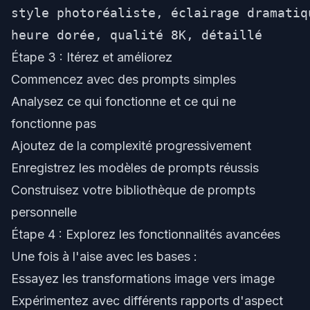
style photoréaliste, éclairage dramatiqu
Étape 3 : Itérez et améliorez
Commencez avec des prompts simples
Analysez ce qui fonctionne et ce qui ne
fonctionne pas
Ajoutez de la complexité progressivement
Enregistrez les modèles de prompts réussis
Construisez votre bibliothèque de prompts
personnelle
Étape 4 : Explorez les fonctionnalités avancées
Une fois à l'aise avec les bases :
Essayez les transformations image vers image
Expérimentez avec différents rapports d'aspect