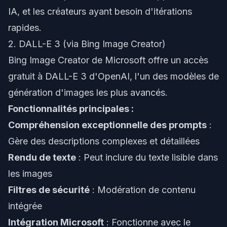
IA, et les créateurs ayant besoin d'itérations
rapides.
2. DALL-E 3 (via Bing Image Creator)
Bing Image Creator de Microsoft offre un accès
gratuit à DALL-E 3 d'OpenAI, l'un des modèles de
génération d'images les plus avancés.
Fonctionnalités principales :
Compréhension exceptionnelle des prompts
:
Gère des descriptions complexes et détaillées
Rendu de texte
: Peut inclure du texte lisible dans
les images
Filtres de sécurité
: Modération de contenu
intégrée
Intégration Microsoft
: Fonctionne avec le