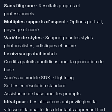
Sans filigrane
: Résultats propres et
professionnels
Multiples rapports d'aspect
: Options portrait,
paysage et carré
Variété de styles
: Support pour les styles
photoréalistes, artistiques et anime
Le niveau gratuit inclut :
Crédits gratuits quotidiens pour la génération de
base
Accès au modèle SDXL-Lightning
Sorties en résolution standard
Assistance de base pour les prompts
Idéal pour :
Les utilisateurs qui privilégient la
vitesse et la qualité, les débutants apprenant l'art