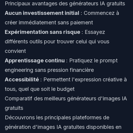
Principaux avantages des générateurs IA gratuits
Aucun investissement initial
: Commencez à
créer immédiatement sans paiement
Expérimentation sans risque
: Essayez
différents outils pour trouver celui qui vous
convient
Apprentissage continu
: Pratiquez le prompt
engineering sans pression financière
Accessibilité
: Permettent l'expression créative à
tous, quel que soit le budget
Comparatif des meilleurs générateurs d'images IA
gratuits
Découvrons les principales plateformes de
génération d'images IA gratuites disponibles en