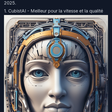
2025.
1. CubistAI - Meilleur pour la vitesse et la qualité