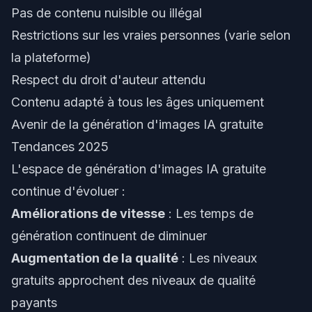
Pas de contenu nuisible ou illégal
Restrictions sur les vraies personnes (varie selon
la plateforme)
Respect du droit d'auteur attendu
Contenu adapté à tous les âges uniquement
Avenir de la génération d'images IA gratuite
Tendances 2025
L'espace de génération d'images IA gratuite
continue d'évoluer :
Améliorations de vitesse
: Les temps de
génération continuent de diminuer
Augmentation de la qualité
: Les niveaux
gratuits approchent des niveaux de qualité
payants