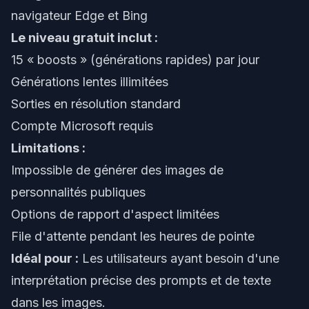
navigateur Edge et Bing
Le niveau gratuit inclut :
15 « boosts » (générations rapides) par jour
Générations lentes illimitées
Sorties en résolution standard
Compte Microsoft requis
Limitations :
Impossible de générer des images de
personnalités publiques
Options de rapport d'aspect limitées
File d'attente pendant les heures de pointe
Idéal pour :
Les utilisateurs ayant besoin d'une
interprétation précise des prompts et de texte
dans les images.