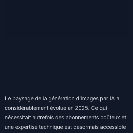
Le paysage de la génération d'images par IA a
considérablement évolué en 2025. Ce qui
nécessitait autrefois des abonnements coûteux et
une expertise technique est désormais accessible