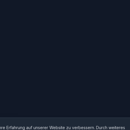
re Erfahrung auf unserer Website zu verbessern. Durch weiteres