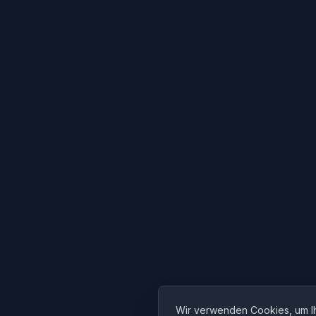
Wir verwenden Cookies, um Ih