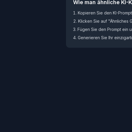
Wie man ähnliche KI-Ku
Kopieren Sie den KI-Prompt
Klicken Sie auf "Ähnliches
Fügen Sie den Prompt ein u
Generieren Sie Ihr einzigar