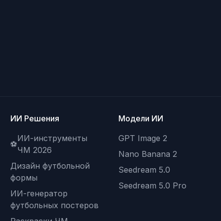
ИИ Решения
Модели ИИ
ИИ-инструменты
GPT Image 2
⚽
ЧМ 2026
Nano Banana 2
Дизайн футбольной
Seedream 5.0
формы
Seedream 5.0 Pro
ИИ-генератор
футбольных постеров
Раскраски ЧМ