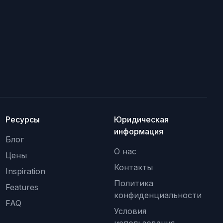
Ресурсы
Юридическая
информация
Блог
О нас
Цены
Контакты
Inspiration
Политика
Features
конфиденциальности
FAQ
Условия
использования