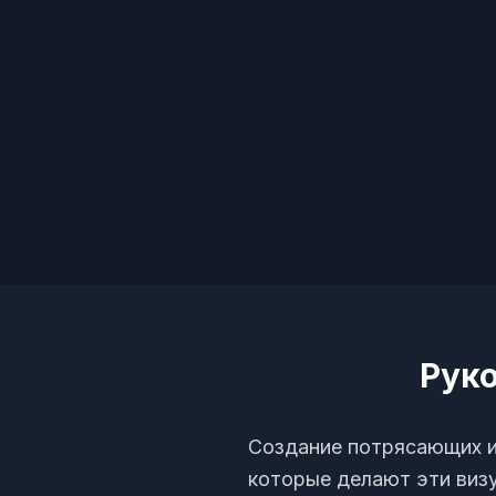
Руко
Создание потрясающих и
которые делают эти виз