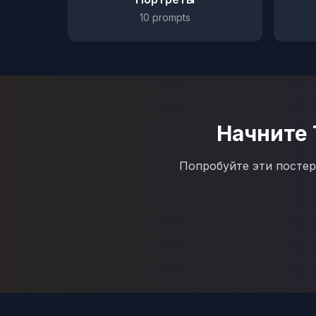
10
prompts
Начните 
Попробуйте эти постер