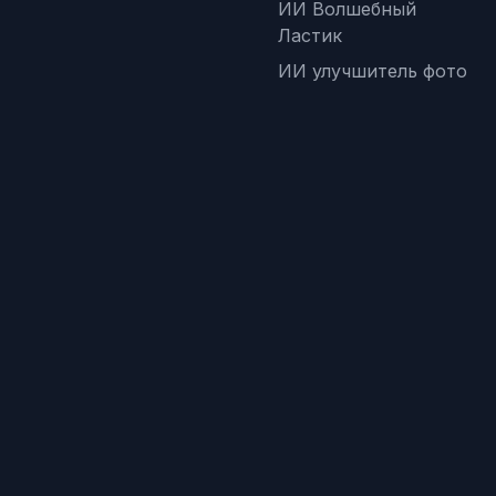
ИИ Волшебный
Ластик
ИИ улучшитель фото