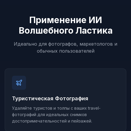
Применение ИИ
Волшебного Ластика
Идеально для фотографов, маркетологов и
обычных пользователей
Туристическая Фотография
Удаляйте туристов и толпы с ваших travel-
фотографий для идеальных снимков
достопримечательностей и пейзажей.