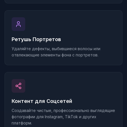
Ретушь Портретов
Удаляйте дефекты, выбившиеся волосы или
отвлекающие элементы фона с портретов.
Контент для Соцсетей
Создавайте чистые, профессионально выглядящие
фотографии для Instagram, TikTok и других
платформ.