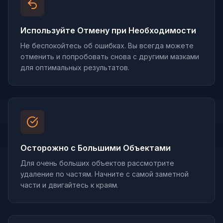
Используйте Отмену при Необходимости
Не беспокойтесь об ошибках. Вы всегда можете
отменить и попробовать снова с другими мазками
для оптимальных результатов.
Осторожно с Большими Объектами
Для очень больших объектов рассмотрите
удаление по частям. Начните с самой заметной
части и двигайтесь к краям.