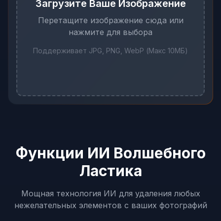
Загрузите Ваше Изображение
Перетащите изображение сюда или
нажмите для выбора
Поддерживает JPG, PNG, WebP (Макс 10МБ)
Функции ИИ Волшебного
Ластика
Мощная технология ИИ для удаления любых
нежелательных элементов с ваших фотографий