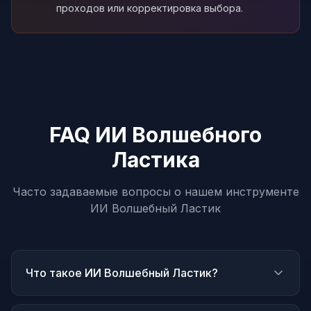
проходов или корректировка выбора.
FAQ ИИ Волшебного
Ластика
Часто задаваемые вопросы о нашем инструменте
ИИ Волшебный Ластик
Что такое ИИ Волшебный Ластик?