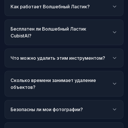
Как работает Волшебный Ластик?
Бесплатен ли Волшебный Ластик
CubistAI?
Что можно удалить этим инструментом?
Сколько времени занимает удаление
объектов?
Безопасны ли мои фотографии?