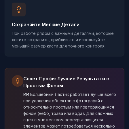
Сохраняйте Мелкие Детали
При работе рядом с важными деталями, которые
хотите сохранить, приблизьте и используйте
меньший размер кисти для точного контроля.
Совет Профи: Лучшие Результаты с
Простым Фоном
ИИ Волшебный Ластик работает лучше всего
при удалении объектов с фотографий с
относительно простым или повторяющимся
фоном (небо, трава или вода). Для сложных
сцен с множеством перекрывающихся
элементов может потребоваться несколько