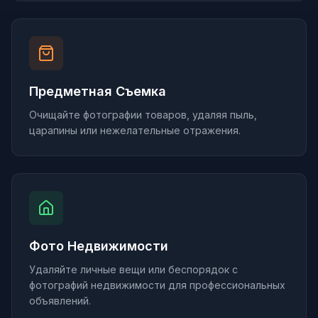
Предметная Съемка
Очищайте фотографии товаров, удаляя пыль,
царапины или нежелательные отражения.
Фото Недвижимости
Удаляйте личные вещи или беспорядок с
фотографий недвижимости для профессиональных
объявлений.