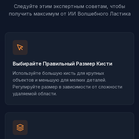
Следуйте этим экспертным советам, чтобы
получить максимум от ИИ Волшебного Ластика
Выбирайте Правильный Размер Кисти
Используйте большую кисть для крупных
объектов и меньшую для мелких деталей.
Регулируйте размер в зависимости от сложности
удаляемой области.