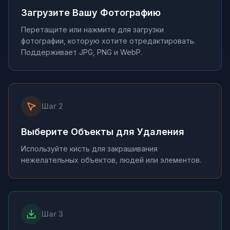
Загрузите Вашу Фотографию
Перетащите или нажмите для загрузки
фотографии, которую хотите отредактировать.
Поддерживает JPG, PNG и WebP.
Шаг
2
Выберите Объекты для Удаления
Используйте кисть для закрашивания
нежелательных объектов, людей или элементов.
Шаг
3