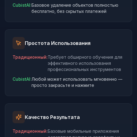
CubistAI:
Базовое удаление объектов полностью
бесплатно, без скрытых платежей
Простота Использования
Традиционный
:
Требует обширного обучения для
эффективного использования
профессиональных инструментов
CubistAI:
Любой может использовать мгновенно —
просто закрасьте и нажмите
Качество Результата
Традиционный
:
Базовые мобильные приложения