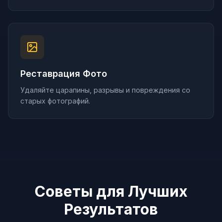
Реставрация Фото
Удаляйте царапины, разрывы и повреждения со
старых фотографий.
Советы для Лучших
Результатов