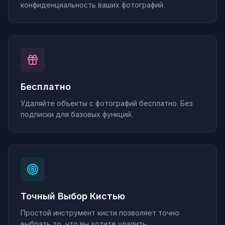
конфиденциальность ваших фотографий.
Бесплатно
Удаляйте объекты с фотографий бесплатно. Без
подписки для базовых функций.
Точный Выбор Кистью
Простой инструмент кисти позволяет точно
выбрать то, что вы хотите удалить.