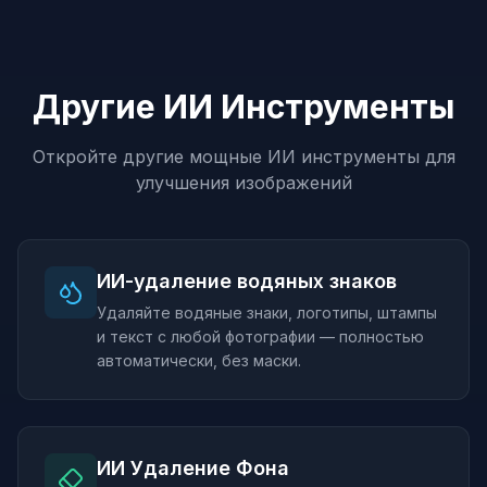
Другие ИИ Инструменты
Откройте другие мощные ИИ инструменты для
улучшения изображений
ИИ-удаление водяных знаков
Удаляйте водяные знаки, логотипы, штампы
и текст с любой фотографии — полностью
автоматически, без маски.
ИИ Удаление Фона