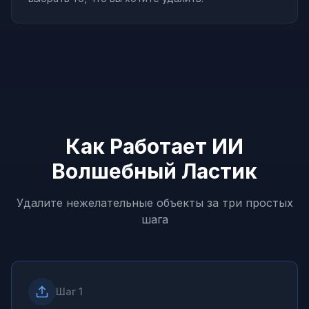
Как Работает ИИ
Волшебный Ластик
Удалите нежелательные объекты за три простых
шага
Шаг
1