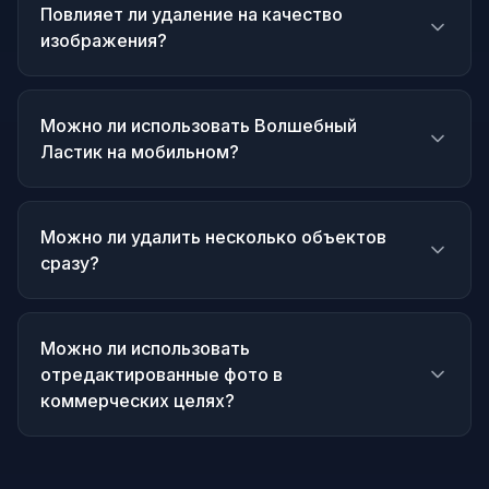
Повлияет ли удаление на качество
изображения?
Можно ли использовать Волшебный
Ластик на мобильном?
Можно ли удалить несколько объектов
сразу?
Можно ли использовать
отредактированные фото в
коммерческих целях?