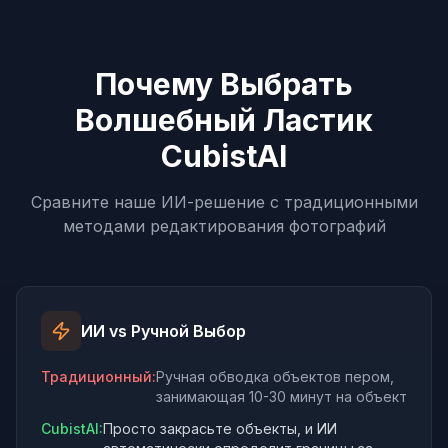
Почему Выбрать
Волшебный Ластик
CubistAI
Сравните наше ИИ-решение с традиционными
методами редактирования фотографий
ИИ vs Ручной Выбор
Традиционный
:
Ручная обводка объектов пером,
занимающая 10-30 минут на объект
CubistAI:
Просто закрасьте объекты, и ИИ