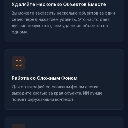
Удаляйте Несколько Объектов Вместе
Вы можете закрасить несколько объектов за один
сеанс перед нажатием удалить. Это часто дает
лучшие результаты, чем удаление объектов по
одному.
Работа со Сложным Фоном
Для фотографий со сложным фоном слегка
выходите кистью за края объекта. ИИ лучше
поймет окружающий контекст.