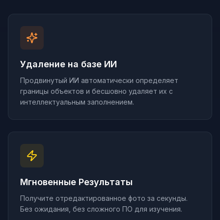
Удаление на базе ИИ
Продвинутый ИИ автоматически определяет
границы объектов и бесшовно удаляет их с
интеллектуальным заполнением.
Мгновенные Результаты
Получите отредактированное фото за секунды.
Без ожидания, без сложного ПО для изучения.