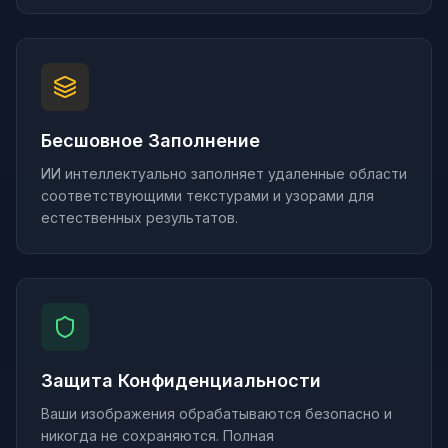
Бесшовное Заполнение
ИИ интеллектуально заполняет удаленные области
соответствующими текстурами и узорами для
естественных результатов.
Защита Конфиденциальности
Ваши изображения обрабатываются безопасно и
никогда не сохраняются. Полная