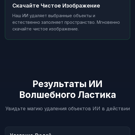
Скачайте Чистое Изображение
Наш ИИ удаляет выбранные объекты и
естественно заполняет пространство. Мгновенно
скачайте чистое изображение.
Результаты ИИ
Волшебного Ластика
Увидьте магию удаления объектов ИИ в действии
До
После
Наведите для сравнения