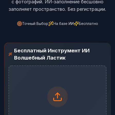
с фотографий. ИИ-заполнение бесшовно
заполняет пространство. Без регистрации.
Точный Выбор
На базе ИИ
Бесплатно
Бесплатный Инструмент ИИ
Волшебный Ластик