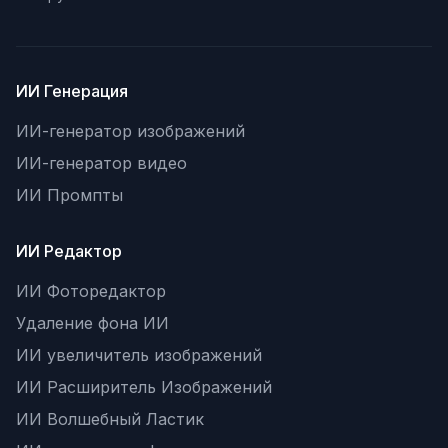
ИИ Генерация
ИИ-генератор изображений
ИИ-генератор видео
ИИ Промпты
ИИ Редактор
ИИ Фоторедактор
Удаление фона ИИ
ИИ увеличитель изображений
ИИ Расширитель Изображений
ИИ Волшебный Ластик