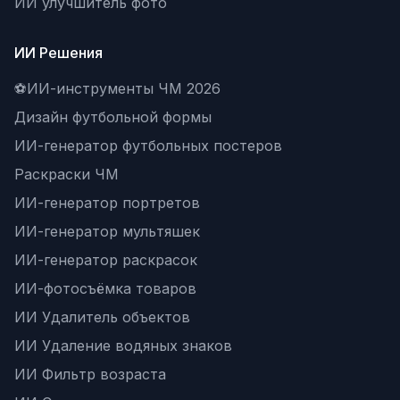
ИИ улучшитель фото
ИИ Решения
⚽
ИИ-инструменты ЧМ 2026
Дизайн футбольной формы
ИИ-генератор футбольных постеров
Раскраски ЧМ
ИИ-генератор портретов
ИИ-генератор мультяшек
ИИ-генератор раскрасок
ИИ-фотосъёмка товаров
ИИ Удалитель объектов
ИИ Удаление водяных знаков
ИИ Фильтр возраста