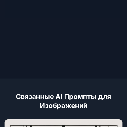
Связанные AI Промпты для
Изображений