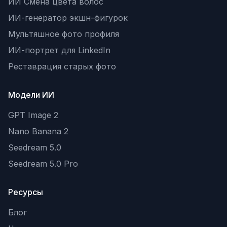
ИИ Смена цвета волос
ИИ-генератор экшн-фигурок
Мультяшное фото профиля
ИИ-портрет для LinkedIn
Реставрация старых фото
Модели ИИ
GPT Image 2
Nano Banana 2
Seedream 5.0
Seedream 5.0 Pro
Ресурсы
Блог