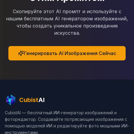
Скопируйте этот AI промпт и используйте с
нашим бесплатным AI генератором изображений,
чтобы создать уникальное произведение
искусства.
Генерировать AI Изображения Сейчас
Cubist
AI
CubistAI — бесплатный ИИ-генератор изображений и
фоторедактор. Создавайте потрясающие изображения с
помощью моделей ИИ и редактируйте фото мощными ИИ-
инструментами.