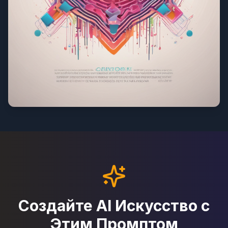
Создайте AI Искусство с
Этим Промптом