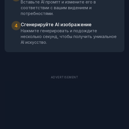
Вставьте AI промпт и измените его в
соответствии с вашим видением и
потребностями.
Сгенерируйте AI изображение
4
Нажмите генерировать и подождите
несколько секунд, чтобы получить уникальное
AI искусство.
ADVERTISEMENT