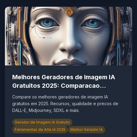
Melhores Geradores de Imagem IA
Gratuitos 2025: Comparacao
Completa
Compare os melhores geradores de imagem IA
gratuitos em 2025. Recursos, qualidade e precos de
DALL-E, Midjourney, SDXL e mais.
Gerador de Imagem IA Gratuito
Ferramentas de Arte IA 2025
Melhor Gerador IA