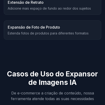
Depois
Extensão de Retrato
Adicione mais espaço de fundo ao redor dos sujeitos
Antes
Depois
Expansão de Foto de Produto
Estenda fotos de produtos para diferentes formatos
Casos de Uso do Expansor
de Imagens IA
De e-commerce a criação de conteúdo, nossa
ferramenta atende todas as suas necessidades