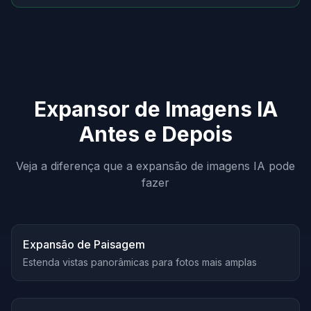
Expansor de Imagens IA
Antes e Depois
Veja a diferença que a expansão de imagens IA pode
fazer
Antes
Depois
Expansão de Paisagem
Estenda vistas panorâmicas para fotos mais amplas
Antes