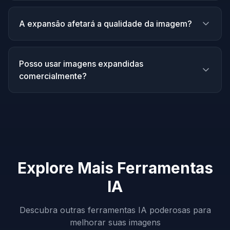
A expansão afetará a qualidade da imagem?
Posso usar imagens expandidas
comercialmente?
Explore Mais Ferramentas
IA
Descubra outras ferramentas IA poderosas para
melhorar suas imagens