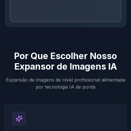
Por Que Escolher Nosso
Expansor de Imagens IA
Expansão de imagens de nível profissional alimentada
por tecnologia IA de ponta