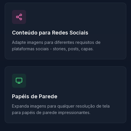
Conteúdo para Redes Sociais
Adapte imagens para diferentes requisitos de
plataformas sociais - stories, posts, capas.
Papéis de Parede
Expanda imagens para qualquer resolução de tela
para papéis de parede impressionantes.