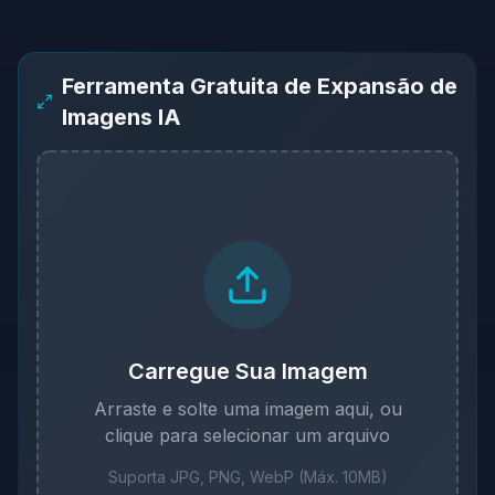
Ferramenta Gratuita de Expansão de
Imagens IA
Carregue Sua Imagem
Arraste e solte uma imagem aqui, ou
clique para selecionar um arquivo
Suporta JPG, PNG, WebP (Máx. 10MB)