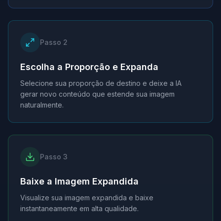
Passo
2
Escolha a Proporção e Expanda
Selecione sua proporção de destino e deixe a IA
gerar novo conteúdo que estende sua imagem
naturalmente.
Passo
3
Baixe a Imagem Expandida
Visualize sua imagem expandida e baixe
instantaneamente em alta qualidade.