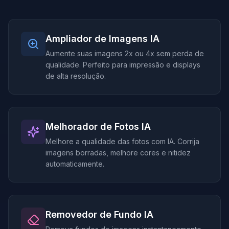
Ampliador de Imagens IA
Aumente suas imagens 2x ou 4x sem perda de
qualidade. Perfeito para impressão e displays
de alta resolução.
Melhorador de Fotos IA
Melhore a qualidade das fotos com IA. Corrija
imagens borradas, melhore cores e nitidez
automaticamente.
Removedor de Fundo IA