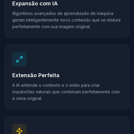
Expansão com IA
Algoritmos avançados de aprendizado de máquina
geram inteligentemente novo conteúdo que se mistura
perfeitamente com sua imagem original.
Extensão Perfeita
A IA entende o contexto e o estilo para criar
expansões naturais que combinam perfeitamente com
a cena original.