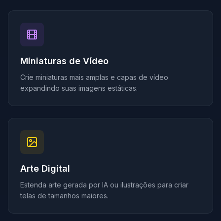
Miniaturas de Vídeo
Crie miniaturas mais amplas e capas de vídeo
expandindo suas imagens estáticas.
Arte Digital
Estenda arte gerada por IA ou ilustrações para criar
telas de tamanhos maiores.