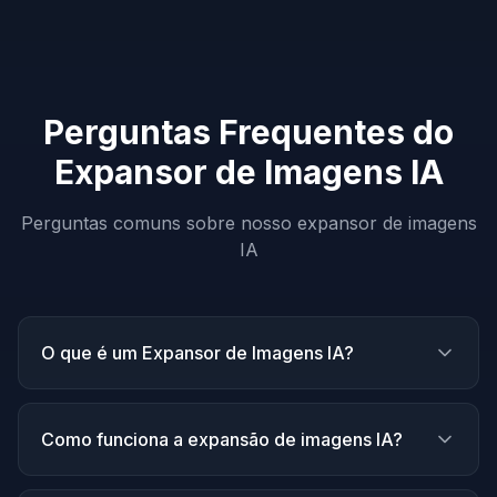
Perguntas Frequentes do
Expansor de Imagens IA
Perguntas comuns sobre nosso expansor de imagens
IA
O que é um Expansor de Imagens IA?
Como funciona a expansão de imagens IA?