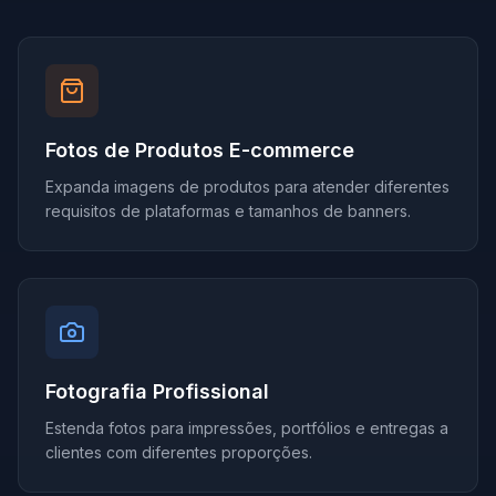
Fotos de Produtos E-commerce
Expanda imagens de produtos para atender diferentes
requisitos de plataformas e tamanhos de banners.
Fotografia Profissional
Estenda fotos para impressões, portfólios e entregas a
clientes com diferentes proporções.