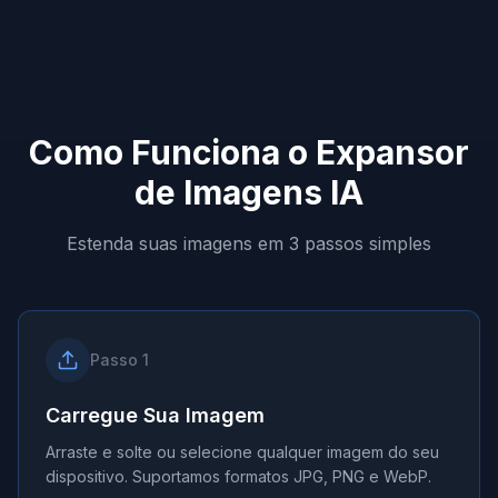
Como Funciona o Expansor
de Imagens IA
Estenda suas imagens em 3 passos simples
Passo
1
Carregue Sua Imagem
Arraste e solte ou selecione qualquer imagem do seu
dispositivo. Suportamos formatos JPG, PNG e WebP.