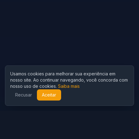
Usamos cookies para melhorar sua experiência em
nosso site. Ao continuar navegando, você concorda com
nosso uso de cookies.
Saiba mais
Recusar
Aceitar
Cubist
AI