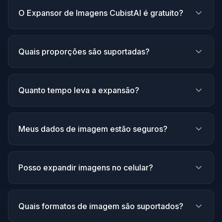
O Expansor de Imagens CubistAI é gratuito?
Quais proporções são suportadas?
Quanto tempo leva a expansão?
Meus dados de imagem estão seguros?
Posso expandir imagens no celular?
Quais formatos de imagem são suportados?