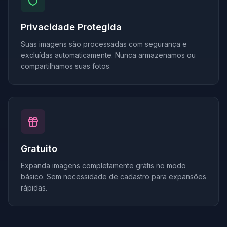
Privacidade Protegida
Suas imagens são processadas com segurança e
excluídas automaticamente. Nunca armazenamos ou
compartilhamos suas fotos.
Gratuito
Expanda imagens completamente grátis no modo
básico. Sem necessidade de cadastro para expansões
rápidas.