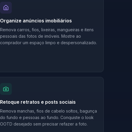
Organize anúncios imobiliários
Remova carros, fios, lixeiras, mangueiras e itens
pessoais das fotos de imóveis. Mostre ao
comprador um espaço limpo e despersonalizado.
Retoque retratos e posts sociais
Remova manchas, fios de cabelo soltos, bagunça
do fundo e pessoas ao fundo. Conquiste o look
OOTD desejado sem precisar refazer a foto.