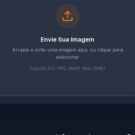
Envie Sua Imagem
Arraste e solte uma imagem aqui, ou clique para
selecionar
Suporta JPG, PNG, WebP (Máx 10MB)