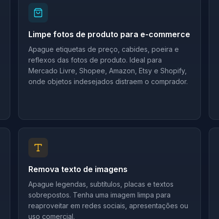
Limpe fotos de produto para e-commerce
Apague etiquetas de preço, cabides, poeira e
reflexos das fotos de produto. Ideal para
Mercado Livre, Shopee, Amazon, Etsy e Shopify,
onde objetos indesejados distraem o comprador.
Remova texto de imagens
Apague legendas, subtítulos, placas e textos
sobrepostos. Tenha uma imagem limpa para
reaproveitar em redes sociais, apresentações ou
uso comercial.