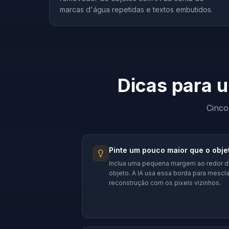
marcas d'água repetidas e textos embutidos.
Dicas para 
Cinco
Pinte um pouco maior que o obje
Inclua uma pequena margem ao redor 
objeto. A IA usa essa borda para mescla
reconstrução com os pixels vizinhos.