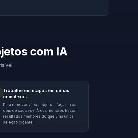
jetos com IA
sível.
Trabalhe em etapas em cenas
complexas
Para remover vários objetos, faça um ou
dois de cada vez. Áreas menores trazem
resultados melhores do que uma única
seleção gigante.