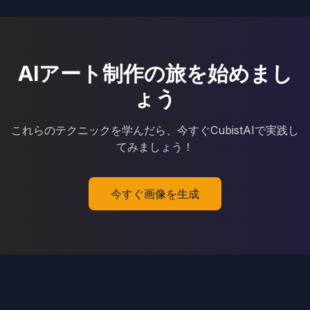
AIアート制作の旅を始めまし
ょう
これらのテクニックを学んだら、今すぐCubistAIで実践し
てみましょう！
今すぐ画像を生成