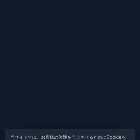
当サイトでは、お客様の体験を向上させるためにCookieを