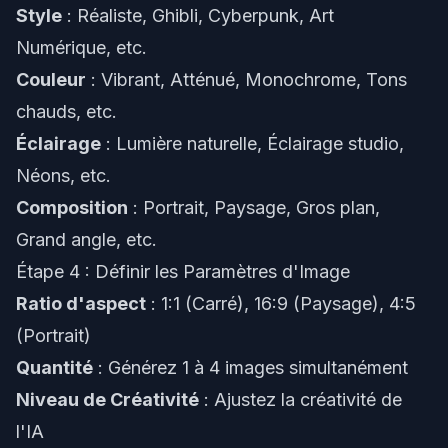
Style
: Réaliste, Ghibli, Cyberpunk, Art
Numérique, etc.
Couleur
: Vibrant, Atténué, Monochrome, Tons
chauds, etc.
Éclairage
: Lumière naturelle, Éclairage studio,
Néons, etc.
Composition
: Portrait, Paysage, Gros plan,
Grand angle, etc.
Étape 4 : Définir les Paramètres d'Image
Ratio d'aspect
: 1:1 (Carré), 16:9 (Paysage), 4:5
(Portrait)
Quantité
: Générez 1 à 4 images simultanément
Niveau de Créativité
: Ajustez la créativité de
l'IA