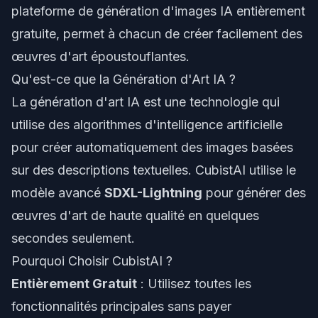
plateforme de génération d'images IA entièrement
gratuite, permet à chacun de créer facilement des
œuvres d'art époustouflantes.
Qu'est-ce que la Génération d'Art IA ?
La génération d'art IA est une technologie qui
utilise des algorithmes d'intelligence artificielle
pour créer automatiquement des images basées
sur des descriptions textuelles. CubistAI utilise le
modèle avancé
SDXL-Lightning
pour générer des
œuvres d'art de haute qualité en quelques
secondes seulement.
Pourquoi Choisir CubistAI ?
Entièrement Gratuit
: Utilisez toutes les
fonctionnalités principales sans payer