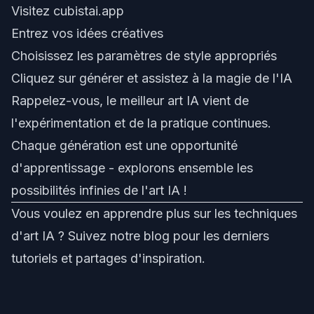
Visitez
cubistai.app
Entrez vos idées créatives
Choisissez les paramètres de style appropriés
Cliquez sur générer et assistez à la magie de l'IA
Rappelez-vous, le meilleur art IA vient de
l'expérimentation et de la pratique continues.
Chaque génération est une opportunité
d'apprentissage - explorons ensemble les
possibilités infinies de l'art IA !
Vous voulez en apprendre plus sur les techniques
d'art IA ? Suivez notre blog pour les derniers
tutoriels et partages d'inspiration.