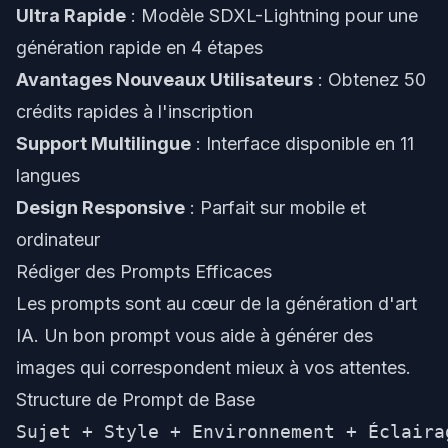
Ultra Rapide
: Modèle SDXL-Lightning pour une
génération rapide en 4 étapes
Avantages Nouveaux Utilisateurs
: Obtenez 50
crédits rapides à l'inscription
Support Multilingue
: Interface disponible en 11
langues
Design Responsive
: Parfait sur mobile et
ordinateur
Rédiger des Prompts Efficaces
Les prompts sont au cœur de la génération d'art
IA. Un bon prompt vous aide à générer des
images qui correspondent mieux à vos attentes.
Structure de Prompt de Base