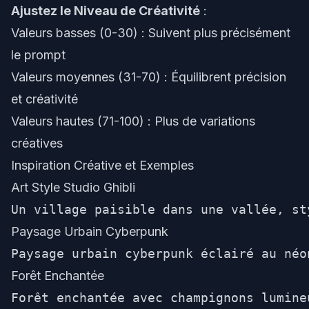
Ajustez le Niveau de Créativité
:
Valeurs basses (0-30) : Suivent plus précisément
le prompt
Valeurs moyennes (31-70) : Équilibrent précision
et créativité
Valeurs hautes (71-100) : Plus de variations
créatives
Inspiration Créative et Exemples
Art Style Studio Ghibli
Paysage Urbain Cyberpunk
Forêt Enchantée