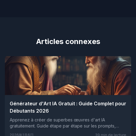
Articles connexes
Générateur d'Art IA Gratuit : Guide Complet pour
Débutants 2026
Apprenez à créer de superbes œuvres d'art IA
gratuitement. Guide étape par étape sur les prompts,
styles et outils pour les débutants.
2026年1月6日
39
min de lecture