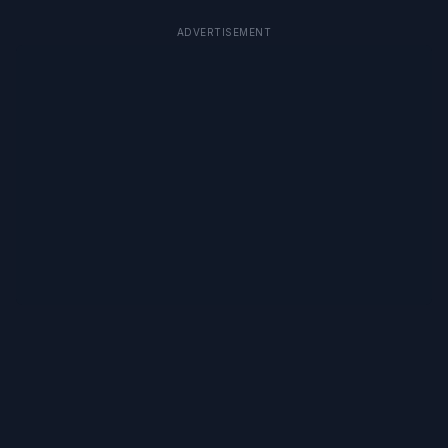
ADVERTISEMENT