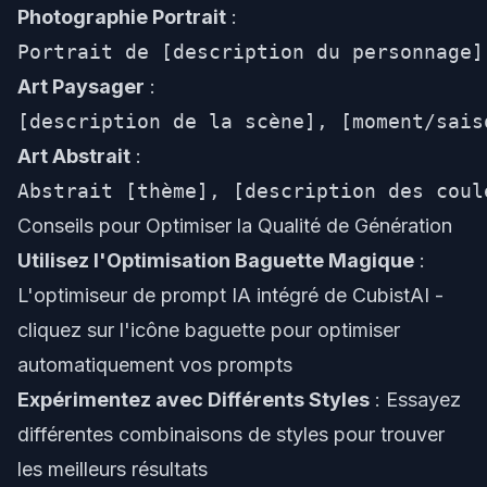
Photographie Portrait
:
Art Paysager
:
Art Abstrait
:
Conseils pour Optimiser la Qualité de Génération
Utilisez l'Optimisation Baguette Magique
:
L'optimiseur de prompt IA intégré de CubistAI -
cliquez sur l'icône baguette pour optimiser
automatiquement vos prompts
Expérimentez avec Différents Styles
: Essayez
différentes combinaisons de styles pour trouver
les meilleurs résultats