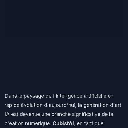
Dans le paysage de l'intelligence artificielle en
rapide évolution d'aujourd'hui, la génération d'art
IA est devenue une branche significative de la
création numérique.
CubistAI
, en tant que