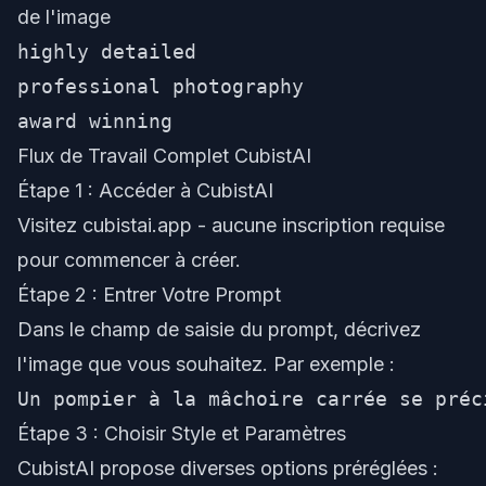
de l'image
highly detailed
professional photography
award winning
Flux de Travail Complet CubistAI
Étape 1 : Accéder à CubistAI
Visitez
cubistai.app
- aucune inscription requise
pour commencer à créer.
Étape 2 : Entrer Votre Prompt
Dans le champ de saisie du prompt, décrivez
l'image que vous souhaitez. Par exemple :
Étape 3 : Choisir Style et Paramètres
CubistAI propose diverses options préréglées :