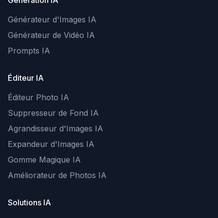
Génération IA
Générateur d'Images IA
Générateur de Vidéo IA
Prompts IA
Éditeur IA
Éditeur Photo IA
Suppresseur de Fond IA
Agrandisseur d'Images IA
Expandeur d'Images IA
Gomme Magique IA
Améliorateur de Photos IA
Solutions IA