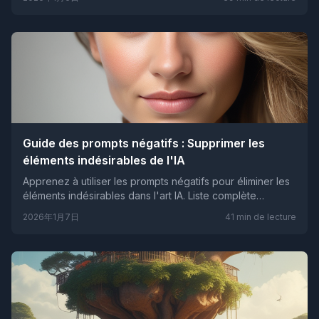
Guide des prompts négatifs : Supprimer les
éléments indésirables de l'IA
Apprenez à utiliser les prompts négatifs pour éliminer les
éléments indésirables dans l'art IA. Liste complète
d'exemples de prompts négatifs efficaces.
2026年1月7日
41
min de lecture