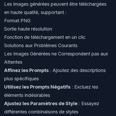
Les images générées peuvent être téléchargées
en haute qualité, supportant :
Format PNG
Sortie haute résolution
Fonction de téléchargement en un clic
Solutions aux Problèmes Courants
Les Images Générées ne Correspondent pas aux
Attentes
Affinez les Prompts
: Ajoutez des descriptions
plus spécifiques
Utilisez les Prompts Négatifs
: Excluez les
éléments indésirables
Ajustez les Paramètres de Style
: Essayez
différentes combinaisons de styles