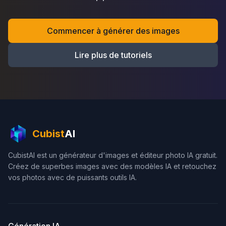
Commencer à générer des images
Lire plus de tutoriels
Cubist
AI
CubistAI est un générateur d'images et éditeur photo IA gratuit.
Créez de superbes images avec des modèles IA et retouchez
vos photos avec de puissants outils IA.