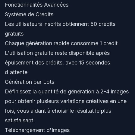
Fonctionnalités Avancées
Système de Crédits
Les utilisateurs inscrits obtiennent 50 crédits
gratuits
Chaque génération rapide consomme 1 crédit
L'utilisation gratuite reste disponible après
épuisement des crédits, avec 15 secondes
d'attente
Génération par Lots
Définissez la quantité de génération à 2-4 images
pour obtenir plusieurs variations créatives en une
fois, vous aidant à choisir le résultat le plus
satisfaisant.
Téléchargement d'Images