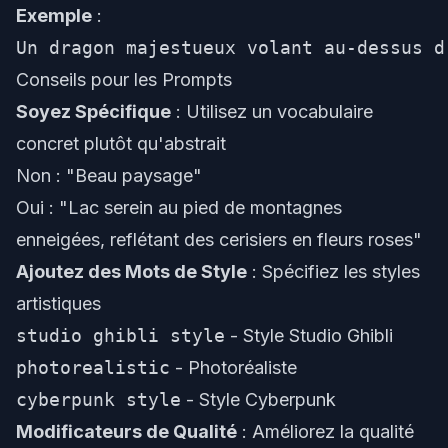
Exemple
:
Conseils pour les Prompts
Soyez Spécifique
: Utilisez un vocabulaire
concret plutôt qu'abstrait
Non : "Beau paysage"
Oui : "Lac serein au pied de montagnes
enneigées, reflétant des cerisiers en fleurs roses"
Ajoutez des Mots de Style
: Spécifiez les styles
artistiques
studio ghibli style
- Style Studio Ghibli
photorealistic
- Photoréaliste
cyberpunk style
- Style Cyberpunk
Modificateurs de Qualité
: Améliorez la qualité