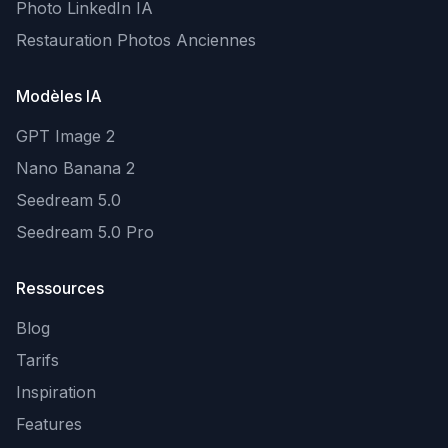
Photo LinkedIn IA
Restauration Photos Anciennes
Modèles IA
GPT Image 2
Nano Banana 2
Seedream 5.0
Seedream 5.0 Pro
Ressources
Blog
Tarifs
Inspiration
Features