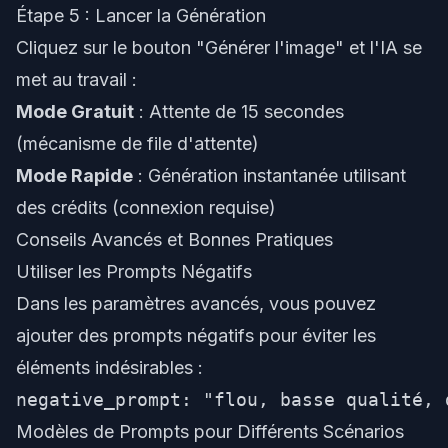
Étape 5 : Lancer la Génération
Cliquez sur le bouton "Générer l'image" et l'IA se
met au travail :
Mode Gratuit
: Attente de 15 secondes
(mécanisme de file d'attente)
Mode Rapide
: Génération instantanée utilisant
des crédits (connexion requise)
Conseils Avancés et Bonnes Pratiques
Utiliser les Prompts Négatifs
Dans les paramètres avancés, vous pouvez
ajouter des prompts négatifs pour éviter les
éléments indésirables :
Modèles de Prompts pour Différents Scénarios