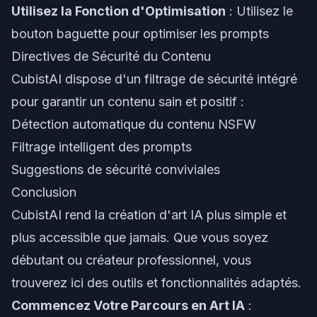
Utilisez la Fonction d'Optimisation
: Utilisez le
bouton baguette pour optimiser les prompts
Directives de Sécurité du Contenu
CubistAI dispose d'un filtrage de sécurité intégré
pour garantir un contenu sain et positif :
Détection automatique du contenu NSFW
Filtrage intelligent des prompts
Suggestions de sécurité conviviales
Conclusion
CubistAI rend la création d'art IA plus simple et
plus accessible que jamais. Que vous soyez
débutant ou créateur professionnel, vous
trouverez ici des outils et fonctionnalités adaptés.
Commencez Votre Parcours en Art IA
: