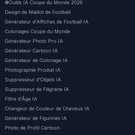
⚽
Outils IA Coupe du Monde 2026
Design de Maillot de Football
Générateur d'Affiches de Football IA
Coloriages Coupe du Monde
Générateur Photo Pro IA
Générateur Cartoon IA
Générateur de Coloriage IA
Photographie Produit IA
Suppresseur d'Objets IA
Suppresseur de Filigrane IA
Filtre d'Âge IA
Changeur de Couleur de Cheveux IA
Générateur de Figurines IA
Photo de Profil Cartoon