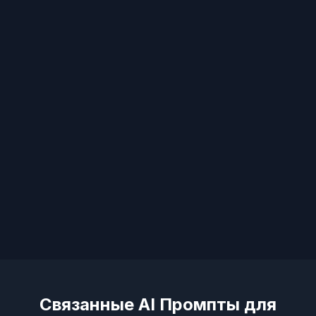
Связанные AI Промпты для