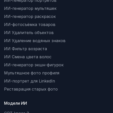
ИИ-генератор портретов
ИИ-генератор мультяшек
ИИ-генератор раскрасок
ИИ-фотосъёмка товаров
ИИ Удалитель объектов
ИИ Удаление водяных знаков
ИИ Фильтр возраста
ИИ Смена цвета волос
ИИ-генератор экшн-фигурок
Мультяшное фото профиля
ИИ-портрет для LinkedIn
Реставрация старых фото
Модели ИИ