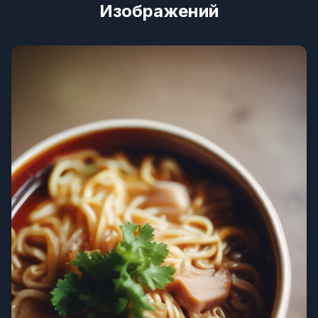
Изображений