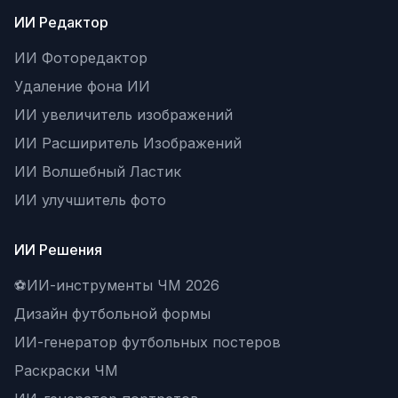
ИИ Редактор
ИИ Фоторедактор
Удаление фона ИИ
ИИ увеличитель изображений
ИИ Расширитель Изображений
ИИ Волшебный Ластик
ИИ улучшитель фото
ИИ Решения
⚽
ИИ-инструменты ЧМ 2026
Дизайн футбольной формы
ИИ-генератор футбольных постеров
Раскраски ЧМ