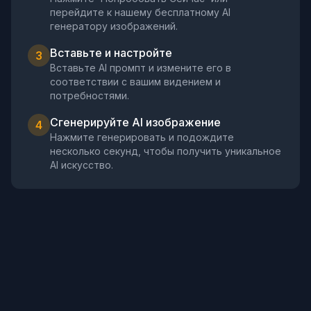
перейдите к нашему бесплатному AI
генератору изображений.
Вставьте и настройте
3
Вставьте AI промпт и измените его в
соответствии с вашим видением и
потребностями.
Сгенерируйте AI изображение
4
Нажмите генерировать и подождите
несколько секунд, чтобы получить уникальное
AI искусство.