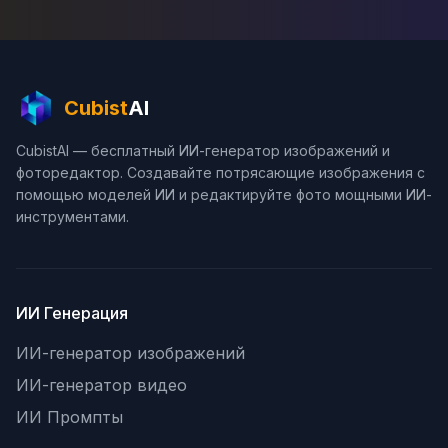
Cubist
AI
CubistAI — бесплатный ИИ-генератор изображений и
фоторедактор. Создавайте потрясающие изображения с
помощью моделей ИИ и редактируйте фото мощными ИИ-
инструментами.
ИИ Генерация
ИИ-генератор изображений
ИИ-генератор видео
ИИ Промпты