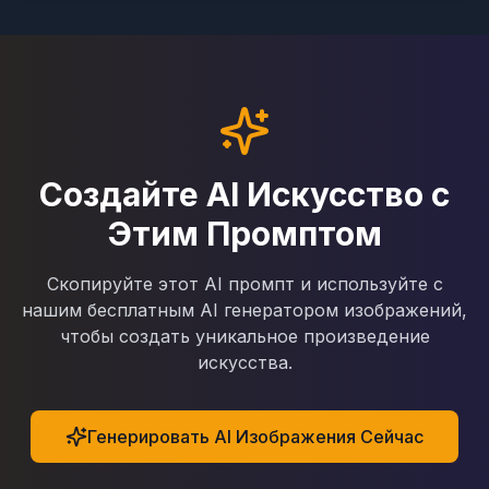
Создайте AI Искусство с
Этим Промптом
Скопируйте этот AI промпт и используйте с
нашим бесплатным AI генератором изображений,
чтобы создать уникальное произведение
искусства.
Генерировать AI Изображения Сейчас