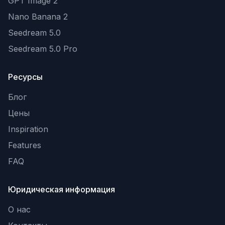
GPT Image 2
Nano Banana 2
Seedream 5.0
Seedream 5.0 Pro
Ресурсы
Блог
Цены
Inspiration
Features
FAQ
Юридическая информация
О нас