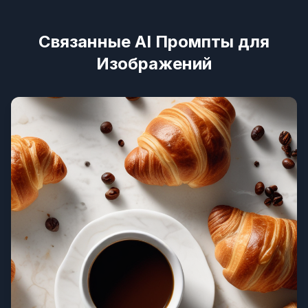
Связанные AI Промпты для
Изображений