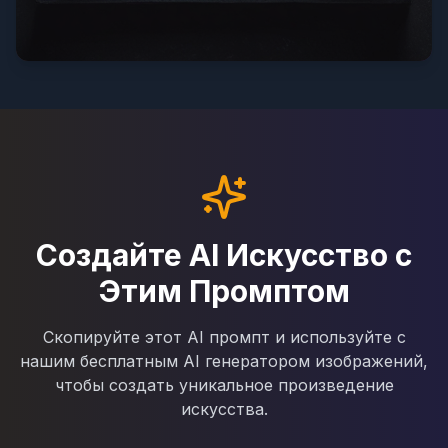
Создайте AI Искусство с
Этим Промптом
Скопируйте этот AI промпт и используйте с
нашим бесплатным AI генератором изображений,
чтобы создать уникальное произведение
искусства.