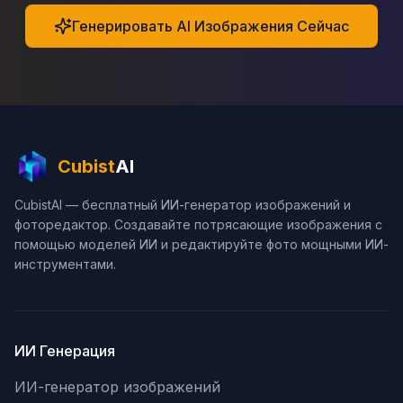
Генерировать AI Изображения Сейчас
Cubist
AI
CubistAI — бесплатный ИИ-генератор изображений и
фоторедактор. Создавайте потрясающие изображения с
помощью моделей ИИ и редактируйте фото мощными ИИ-
инструментами.
ИИ Генерация
ИИ-генератор изображений