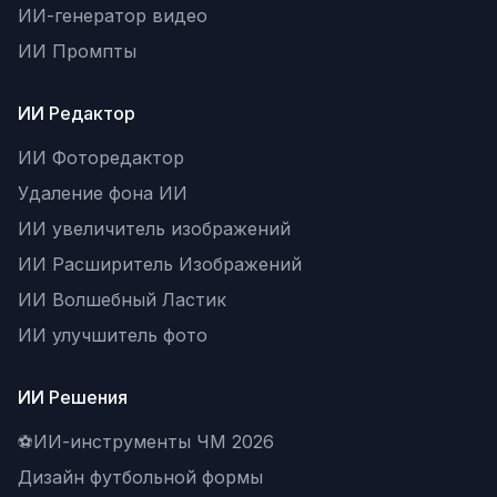
ИИ-генератор видео
ИИ Промпты
ИИ Редактор
ИИ Фоторедактор
Удаление фона ИИ
ИИ увеличитель изображений
ИИ Расширитель Изображений
ИИ Волшебный Ластик
ИИ улучшитель фото
ИИ Решения
⚽
ИИ-инструменты ЧМ 2026
Дизайн футбольной формы