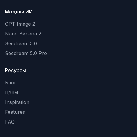
Модели ИИ
GPT Image 2
Nano Banana 2
Seedream 5.0
Seedream 5.0 Pro
Ресурсы
Блог
Цены
Inspiration
Features
FAQ