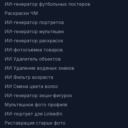
ИИ-генератор футбольных постеров
Раскраски ЧМ
ИИ-генератор портретов
ИИ-генератор мультяшек
ИИ-генератор раскрасок
ИИ-фотосъёмка товаров
ИИ Удалитель объектов
ИИ Удаление водяных знаков
ИИ Фильтр возраста
ИИ Смена цвета волос
ИИ-генератор экшн-фигурок
Мультяшное фото профиля
ИИ-портрет для LinkedIn
Реставрация старых фото