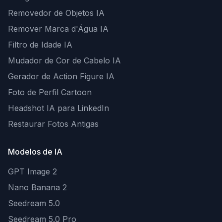
Removedor de Objetos IA
Remover Marca d'Água IA
Filtro de Idade IA
Mudador de Cor de Cabelo IA
Gerador de Action Figure IA
Foto de Perfil Cartoon
Headshot IA para LinkedIn
Restaurar Fotos Antigas
Modelos de IA
GPT Image 2
Nano Banana 2
Seedream 5.0
Seedream 5.0 Pro