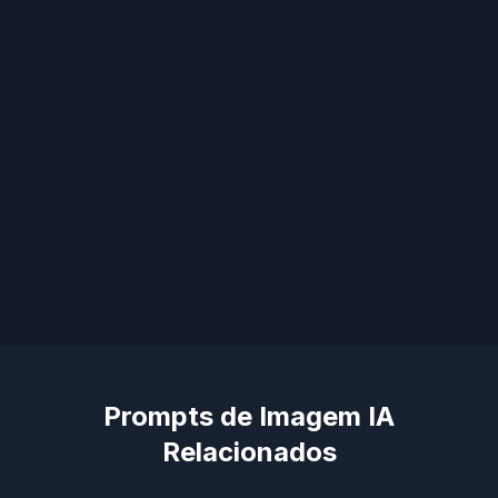
Prompts de Imagem IA
Relacionados