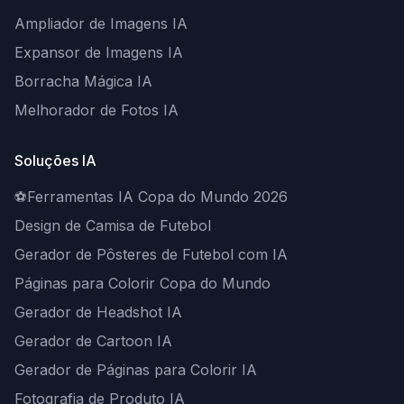
Ampliador de Imagens IA
Expansor de Imagens IA
Borracha Mágica IA
Melhorador de Fotos IA
Soluções IA
⚽
Ferramentas IA Copa do Mundo 2026
Design de Camisa de Futebol
Gerador de Pôsteres de Futebol com IA
Páginas para Colorir Copa do Mundo
Gerador de Headshot IA
Gerador de Cartoon IA
Gerador de Páginas para Colorir IA
Fotografia de Produto IA