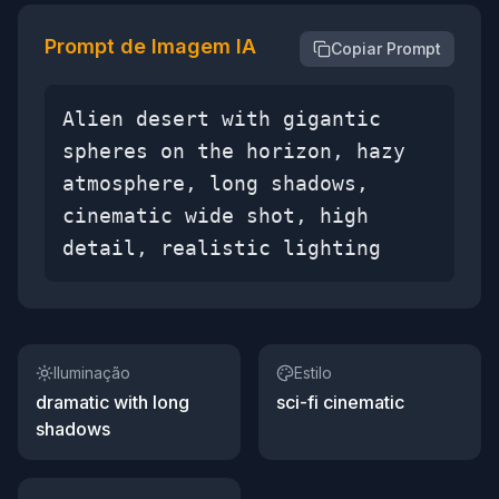
Prompt de Imagem IA
Copiar Prompt
Alien desert with gigantic
spheres on the horizon, hazy
atmosphere, long shadows,
cinematic wide shot, high
detail, realistic lighting
Iluminação
Estilo
dramatic with long
sci-fi cinematic
shadows