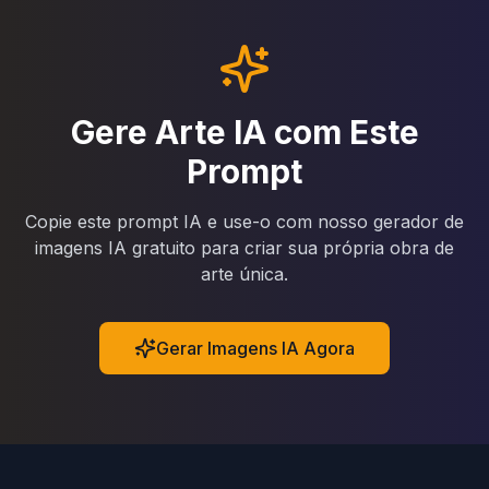
Gere Arte IA com Este
Prompt
Copie este prompt IA e use-o com nosso gerador de
imagens IA gratuito para criar sua própria obra de
arte única.
Gerar Imagens IA Agora