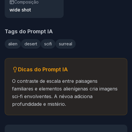
Composição
wide shot
Tags do Prompt IA
alien
desert
scifi
surreal
Dicas do Prompt IA
O contraste de escala entre paisagens
familiares e elementos alienígenas cria imagens
sci-fi envolventes. A névoa adiciona
profundidade e mistério.