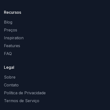
Recursos
Blog
Preços
Inspiration
Features
FAQ
Legal
Sobre
Contato
Política de Privacidade
Termos de Serviço