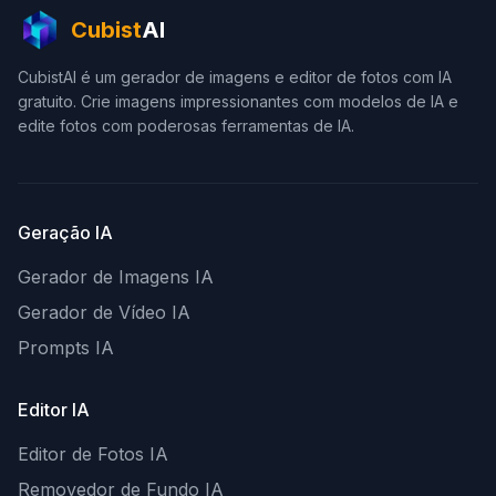
Cubist
AI
CubistAI é um gerador de imagens e editor de fotos com IA
gratuito. Crie imagens impressionantes com modelos de IA e
edite fotos com poderosas ferramentas de IA.
Geração IA
Gerador de Imagens IA
Gerador de Vídeo IA
Prompts IA
Editor IA
Editor de Fotos IA
Removedor de Fundo IA