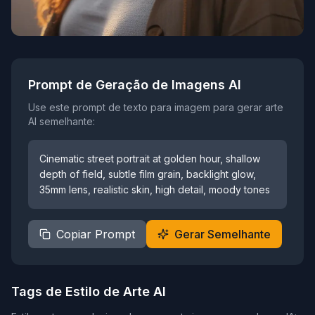
Prompt de Geração de Imagens AI
Use este prompt de texto para imagem para gerar arte
AI semelhante:
Cinematic street portrait at golden hour, shallow
depth of field, subtle film grain, backlight glow,
35mm lens, realistic skin, high detail, moody tones
Copiar Prompt
Gerar Semelhante
Tags de Estilo de Arte AI