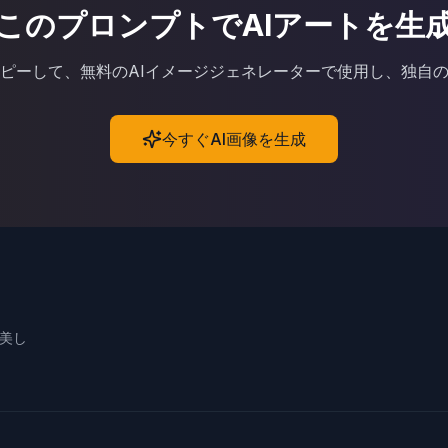
このプロンプトでAIアートを生
コピーして、無料のAIイメージジェネレーターで使用し、独自
今すぐAI画像を生成
で美し