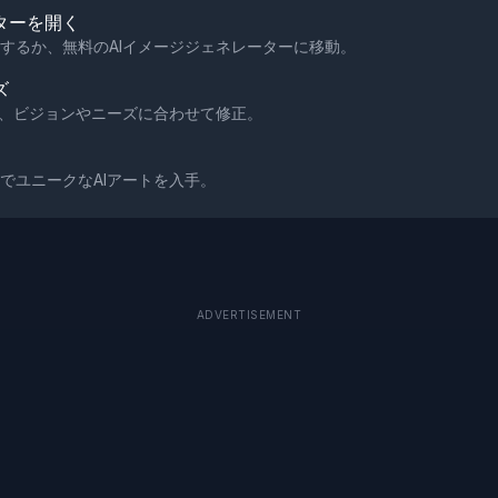
ターを開く
するか、無料のAIイメージジェネレーターに移動。
ズ
て、ビジョンやニーズに合わせて修正。
でユニークなAIアートを入手。
ADVERTISEMENT