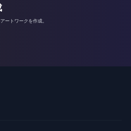
成
のアートワークを作成。