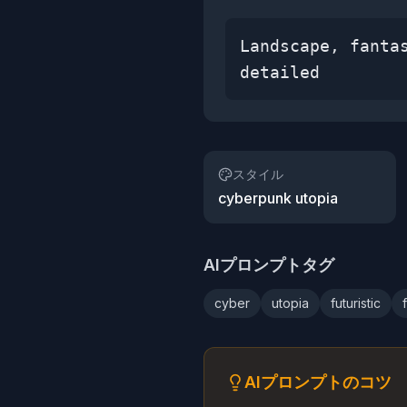
Landscape, fanta
detailed
スタイル
cyberpunk utopia
AIプロンプトタグ
cyber
utopia
futuristic
AIプロンプトのコツ