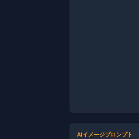
AIイメージプロンプト