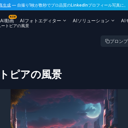
n写真生成
— 自撮り1枚が数秒でプロ品質のLinkedInプロフィール写真
NEW
AI動画
AIフォトエディター
AIソリューション
A
ユートピアの風景
プロンプ
トピアの風景