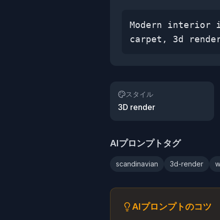
Modern interior 
carpet, 3d rende
スタイル
3D render
AIプロンプトタグ
scandinavian
3d-render
w
AIプロンプトのコツ