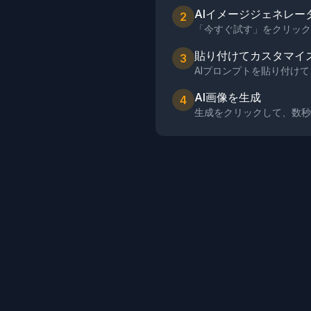
AIイメージジェネレー
2
「今すぐ試す」をクリック
貼り付けてカスタマイ
3
AIプロンプトを貼り付け
AI画像を生成
4
生成をクリックして、数秒