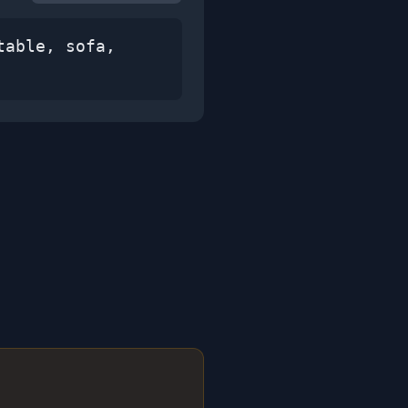
table, sofa,