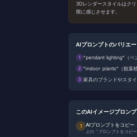
3Dレンダースタイルはク
限に感じさせます。
AIプロンプトのバリエ
"pendant lighti
1
"indoor plants"
2
家具のブランドやスタイ
3
このAIイメージプロン
AIプロンプトをコピー
1
上の「プロンプトをコピー