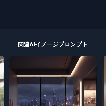
関連AIイメージプロンプト