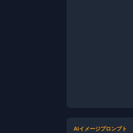
AIイメージプロンプト