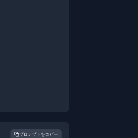
プロンプトをコピー