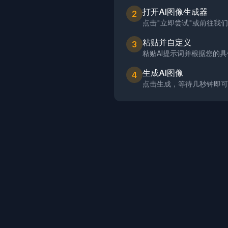
打开AI图像生成器
2
点击"立即尝试"或前往我们
粘贴并自定义
3
粘贴AI提示词并根据您的
生成AI图像
4
点击生成，等待几秒钟即可