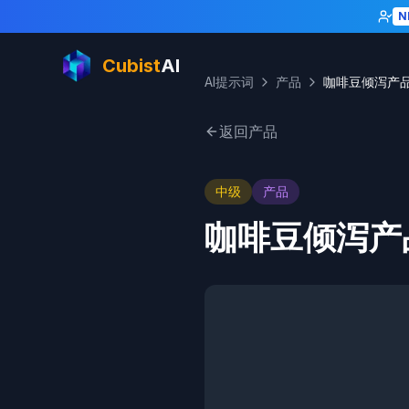
N
Cubist
AI
AI提示词
产品
咖啡豆倾泻产
返回产品
中级
产品
咖啡豆倾泻产