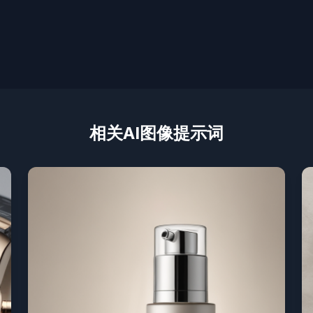
相关AI图像提示词