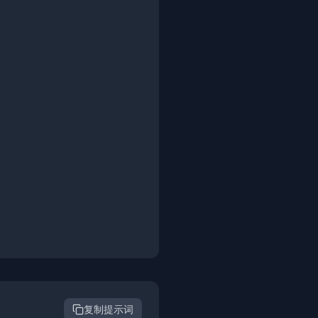
复制提示词