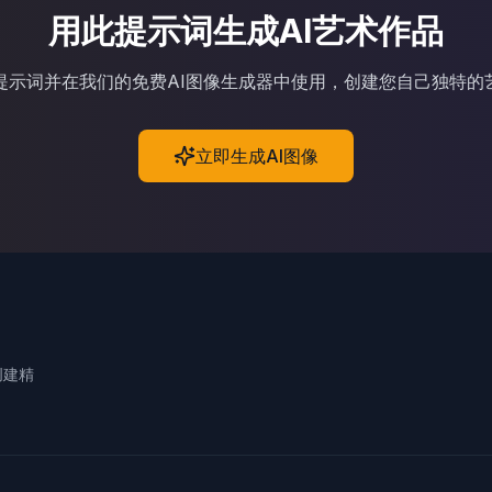
用此提示词生成AI艺术作品
I提示词并在我们的免费AI图像生成器中使用，创建您自己独特的
立即生成AI图像
创建精