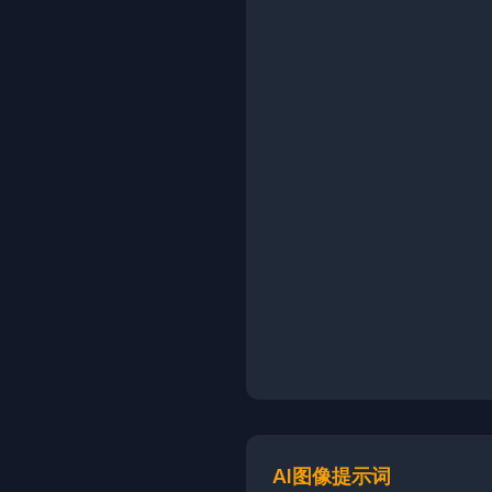
AI图像提示词