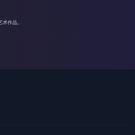
艺术作品。