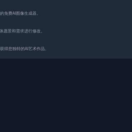
的免费AI图像生成器。
具体愿景和需求进行修改。
获得您独特的AI艺术作品。