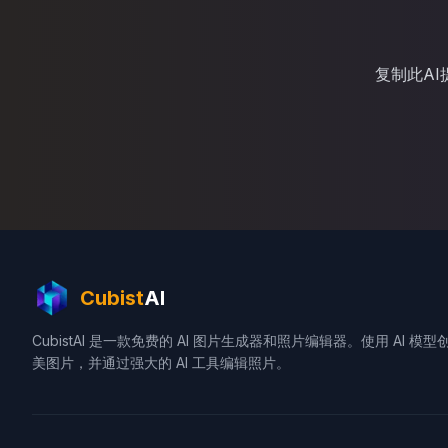
复制此A
Cubist
AI
CubistAI 是一款免费的 AI 图片生成器和照片编辑器。使用 AI 模型
美图片，并通过强大的 AI 工具编辑照片。