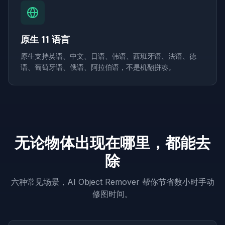
原生 11 语言
原生支持英语、中文、日语、韩语、西班牙语、法语、德
语、葡萄牙语、俄语、阿拉伯语，不是机翻拼凑。
无论物体出现在哪里，都能去
除
六种常见场景，AI Object Remover 帮你节省数小时手动
修图时间。