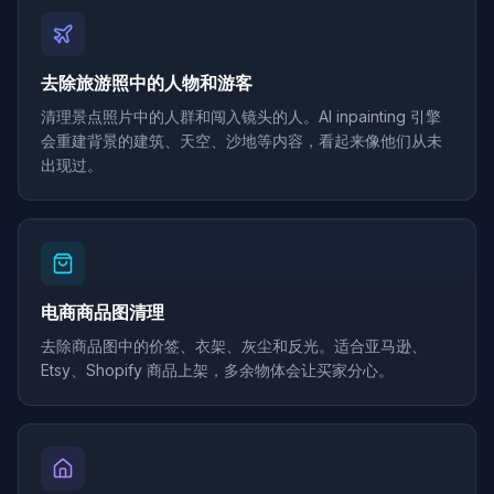
去除旅游照中的人物和游客
清理景点照片中的人群和闯入镜头的人。AI inpainting 引擎
会重建背景的建筑、天空、沙地等内容，看起来像他们从未
出现过。
电商商品图清理
去除商品图中的价签、衣架、灰尘和反光。适合亚马逊、
Etsy、Shopify 商品上架，多余物体会让买家分心。