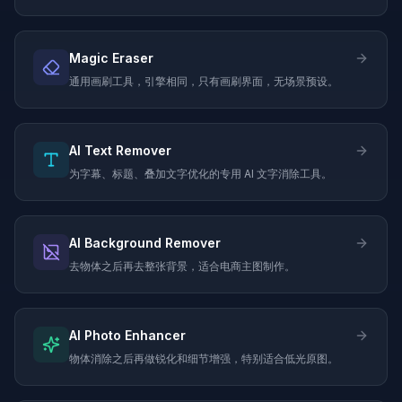
Magic Eraser
通用画刷工具，引擎相同，只有画刷界面，无场景预设。
AI Text Remover
为字幕、标题、叠加文字优化的专用 AI 文字消除工具。
AI Background Remover
去物体之后再去整张背景，适合电商主图制作。
AI Photo Enhancer
物体消除之后再做锐化和细节增强，特别适合低光原图。