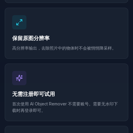
保留原图分辨率
高分辨率输出，去除照片中的物体时不会被悄悄降采样。
无需注册即可试用
首次使用 AI Object Remover 不需要账号。需要无水印下
载时再登录即可。