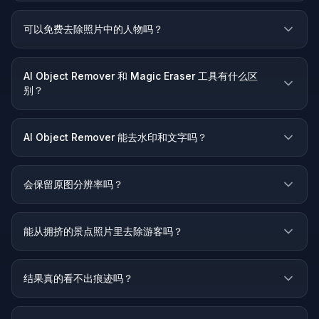
可以免费去除照片中的人物吗？
AI Object Remover 和 Magic Eraser 工具有什么区
别？
AI Object Remover 能去水印和文字吗？
会保留原图分辨率吗？
能从拥挤的景点照片里去除游客吗？
结果真的看不出痕迹吗？