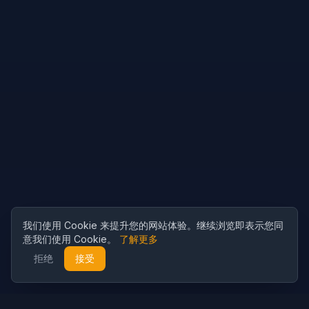
我们使用 Cookie 来提升您的网站体验。继续浏览即表示您同
意我们使用 Cookie。
了解更多
拒绝
接受