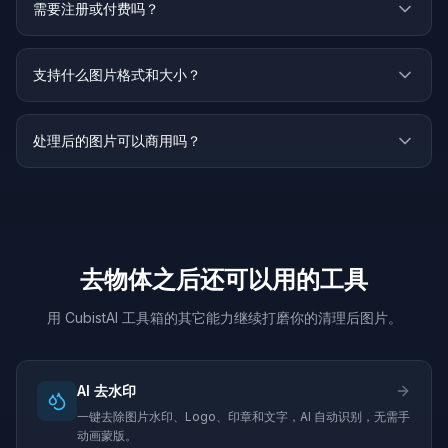
需要注册或付费吗？
支持什么图片格式和大小？
处理后的图片可以商用吗？
去物体之后还可以用的工具
用 CubistAI 工具箱的其它能力继续打磨你的清理后图片。
AI 去水印
一键去除图片水印、Logo、印章和文字，AI 自动识别，无需手
动画蒙版。