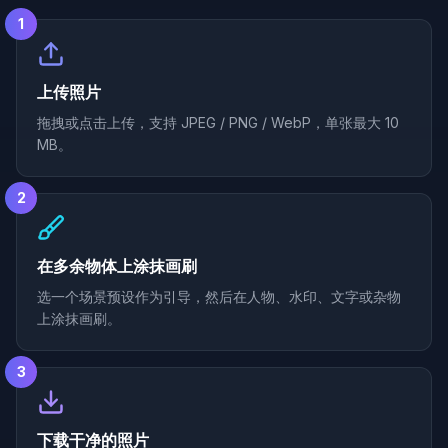
1
上传照片
拖拽或点击上传，支持 JPEG / PNG / WebP，单张最大 10
MB。
2
在多余物体上涂抹画刷
选一个场景预设作为引导，然后在人物、水印、文字或杂物
上涂抹画刷。
3
下载干净的照片