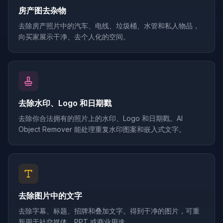
房产图去杂物
去除房产照片中的汽车、电线、垃圾桶、水管和私人物品，
向买家展示干净、去个人化的空间。
去除水印、Logo 和日期戳
去除你合法拥有的照片上的水印、Logo 和日期戳。AI
Object Remover 能处理重复水印图案和嵌入式文字。
去除图片中的文字
去除字幕、标题、招牌和叠加文字。得到干净的图片，可重
新用于社交媒体、PPT 或商业用途。