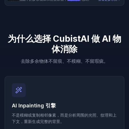
为什么选择 CubistAI 做 AI 物
体消除
去除多余物体不留痕、不模糊、不留瑕疵。
AI Inpainting 引擎
不是模糊或复制相邻像素，而是分析周围的光照、纹理和上
下文，重新生成完整的背景。