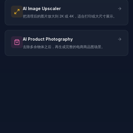
AI Image Upscaler
把清理后的图片放大到 2K 或 4K，适合打印或大尺寸展示。
AI Product Photography
去除多余物体之后，再生成完整的电商商品图场景。