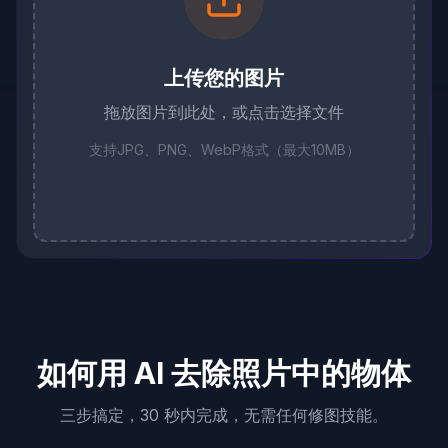
上传您的图片
拖放图片到此处，或点击选择文件
支持JPG、PNG、WebP格式（最大10MB）
如何用 AI 去除照片中的物体
三步搞定，30 秒内完成，无需任何修图技能。