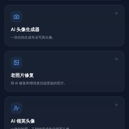
AI 头像生成器
一张自拍生成专业写真头像。
老照片修复
用 AI 修复和增强老旧或受损的照片。
AI 领英头像
一张自拍照，几秒钟变成专业领英头像。