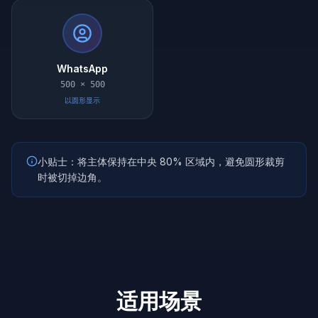
WhatsApp
500 × 500
以圆形显示
小贴士：将主体保持在中央 80% 区域内，避免圆形裁剪
时被切掉边角。
适用场景