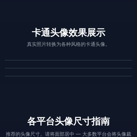
卡通头像效果展示
真实照片转换为各种风格的卡通头像。
原图
卡通头像
原图
卡通头像
原图
卡通头像
各平台头像尺寸指南
推荐的头像尺寸。请将面部居中 — 大多数平台会将头像裁