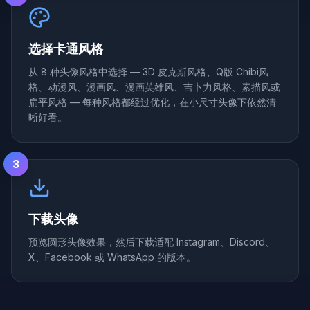
选择卡通风格
从 8 种头像风格中选择 — 3D 皮克斯风格、Q版 Chibi风
格、动漫风、漫画风、漫画英雄风、吉卜力风格、素描风或
扁平风格 — 每种风格都经过优化，在小尺寸头像下依然清
晰好看。
3
下载头像
预览圆形头像效果，然后下载适配 Instagram、Discord、
X、Facebook 或 WhatsApp 的版本。