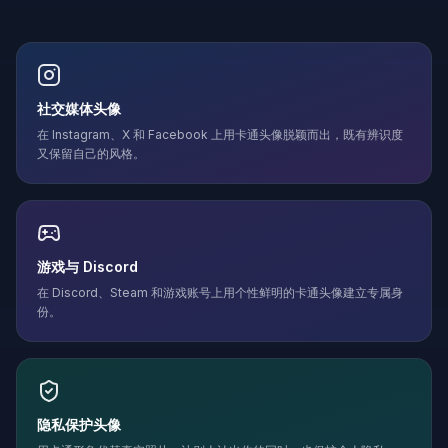
社交媒体头像
在 Instagram、X 和 Facebook 上用卡通头像脱颖而出，既有辨识度
又保留自己的风格。
游戏与 Discord
在 Discord、Steam 和游戏账号上用个性鲜明的卡通头像建立专属身
份。
隐私保护头像