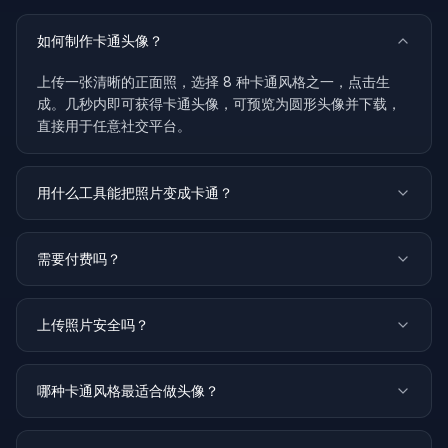
如何制作卡通头像？
上传一张清晰的正面照，选择 8 种卡通风格之一，点击生
成。几秒内即可获得卡通头像，可预览为圆形头像并下载，
直接用于任意社交平台。
用什么工具能把照片变成卡通？
需要付费吗？
上传照片安全吗？
哪种卡通风格最适合做头像？