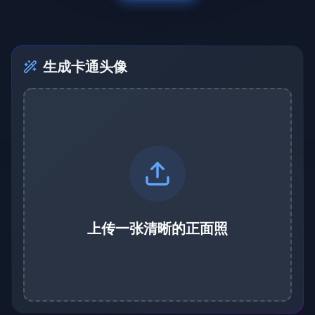
生成卡通头像
上传一张清晰的正面照