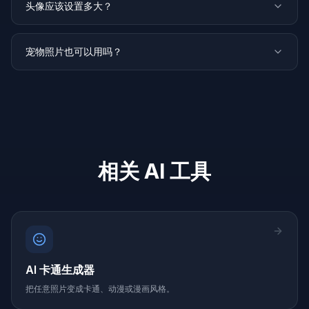
头像应该设置多大？
宠物照片也可以用吗？
相关 AI 工具
AI 卡通生成器
把任意照片变成卡通、动漫或漫画风格。