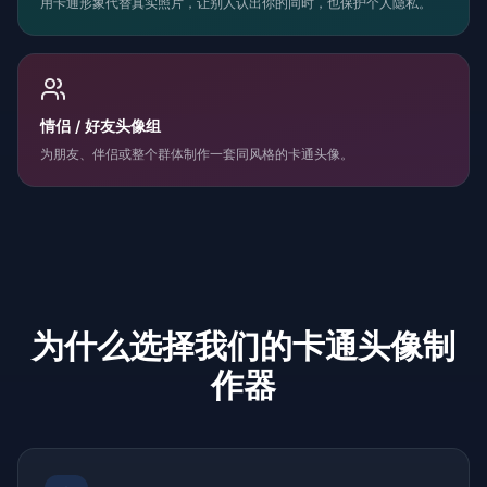
用卡通形象代替真实照片，让别人认出你的同时，也保护个人隐私。
情侣 / 好友头像组
为朋友、伴侣或整个群体制作一套同风格的卡通头像。
为什么选择我们的卡通头像制
作器