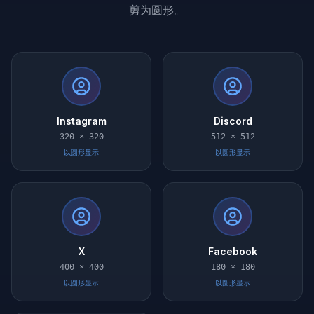
剪为圆形。
Instagram
Discord
320 × 320
512 × 512
以圆形显示
以圆形显示
X
Facebook
400 × 400
180 × 180
以圆形显示
以圆形显示