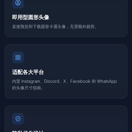
即用型圆形头像
直接预览和下载圆形卡通头像，无需额外裁剪。
适配各大平台
内置 Instagram、Discord、X、Facebook 和 WhatsApp
的头像尺寸指南。