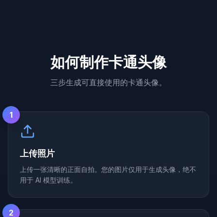
如何制作卡通头像
三步生成可直接使用的卡通头像。
1
上传照片
上传一张清晰的正面自拍。您的图片仅用于生成头像，绝不
用于 AI 模型训练。
2