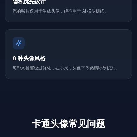
隐私优先设计
您的照片仅用于生成头像，绝不用于 AI 模型训练。
8 种头像风格
每种风格都经过优化，在小尺寸头像下依然清晰易识别。
卡通头像常见问题