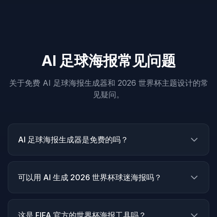
AI 足球海报常见问题
关于免费 AI 足球海报生成器和 2026 世界杯主题设计的常
见疑问。
AI 足球海报生成器是免费的吗？
可以用 AI 生成 2026 世界杯球迷海报吗？
这是 FIFA 官方的世界杯海报工具吗？