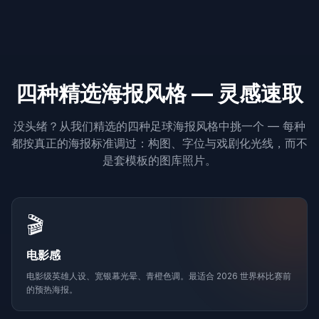
四种精选海报风格 — 灵感速取
没头绪？从我们精选的四种足球海报风格中挑一个 — 每种
都按真正的海报标准调过：构图、字位与戏剧化光线，而不
是套模板的图库照片。
🎬
电影感
电影级英雄人设、宽银幕光晕、青橙色调。最适合 2026 世界杯比赛前
的预热海报。