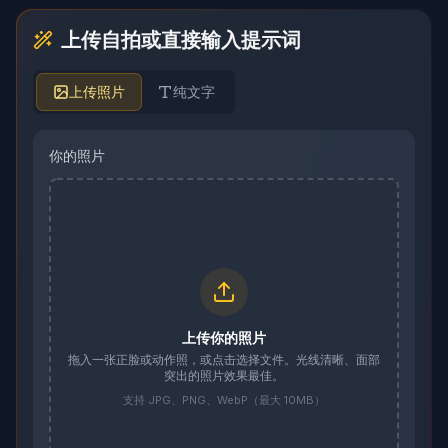
上传自拍或直接输入提示词
上传照片
纯文字
你的照片
上传你的照片
拖入一张正脸或动作照，或点击选择文件。光线清晰、面部
突出的照片效果最佳。
支持 JPG、PNG、WebP（最大 10MB）