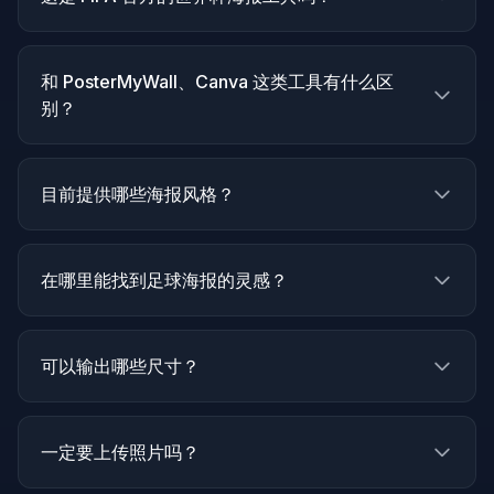
和 PosterMyWall、Canva 这类工具有什么区
别？
目前提供哪些海报风格？
在哪里能找到足球海报的灵感？
可以输出哪些尺寸？
一定要上传照片吗？