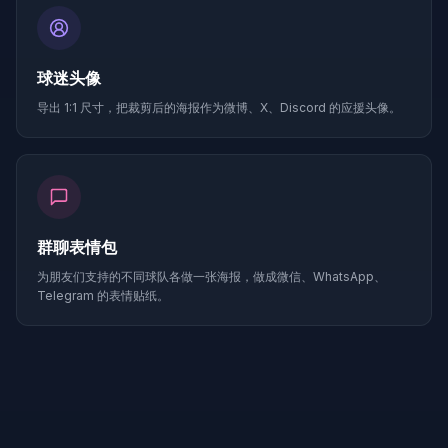
球迷头像
导出 1:1 尺寸，把裁剪后的海报作为微博、X、Discord 的应援头像。
群聊表情包
为朋友们支持的不同球队各做一张海报，做成微信、WhatsApp、
Telegram 的表情贴纸。