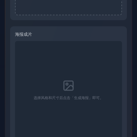
海报成片
选择风格和尺寸后点击「生成海报」即可。