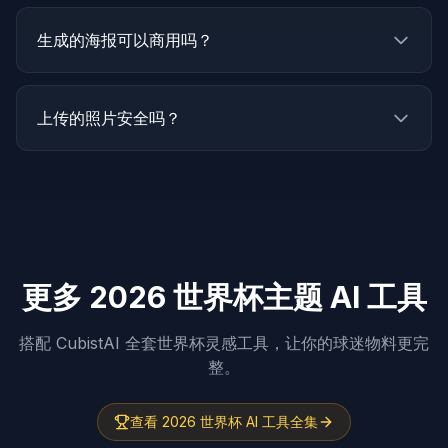
生成的海报可以商用吗？
上传的照片安全吗？
更多 2026 世界杯主题 AI 工具
搭配 CubistAI 全套世界杯灵感工具，让你的球迷物料更完
整。
查看 2026 世界杯 AI 工具全集