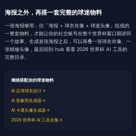
海报之外，再搭一套完整的球迷物料
一张海报够用，但「海报 + 球衣肖像 + 球迷头像」组成的
一整套物料，才能让你的社交账号在整个世界杯窗口期讲同
一个故事。生成首张海报之后，可以再叠一张球衣肖像、一
张精修头像，最后回到 hub 看看 2026 世界杯 AI 工具的
完整目录。
继续搭配你的球迷物料
AI 足球球衣设计
AI 形象照生成器
AI 卡通头像生成器
2026 世界杯 AI 工具合集