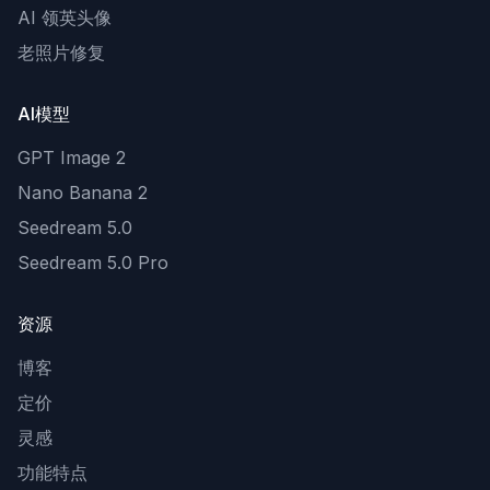
AI 领英头像
老照片修复
AI模型
GPT Image 2
Nano Banana 2
Seedream 5.0
Seedream 5.0 Pro
资源
博客
定价
灵感
功能特点