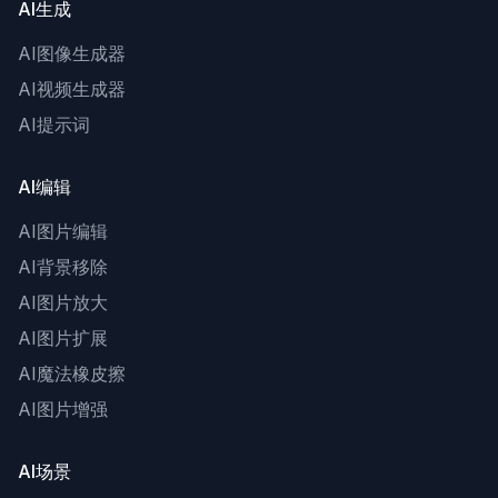
AI生成
AI图像生成器
AI视频生成器
AI提示词
AI编辑
AI图片编辑
AI背景移除
AI图片放大
AI图片扩展
AI魔法橡皮擦
AI图片增强
AI场景