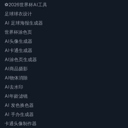
⚽
2026世界杯AI工具
足球球衣设计
AI 足球海报生成器
世界杯涂色页
AI头像生成器
AI卡通生成器
AI涂色页生成器
AI商品摄影
AI物体消除
AI去水印
AI年龄滤镜
AI 发色换色器
AI 手办生成器
卡通头像制作器