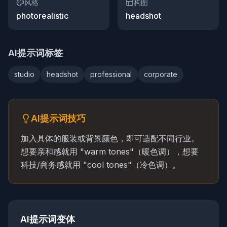
风格
构图
photorealistic
headshot
AI提示词标签
studio
headshot
professional
corporate
AI提示词技巧
加入具体的服装或背景颜色，即可适配不同行业。
想要亲和感就用 "warm tones"（暖色调），想要
科技/商务感就用 "cool tones"（冷色调）。
AI提示词变体