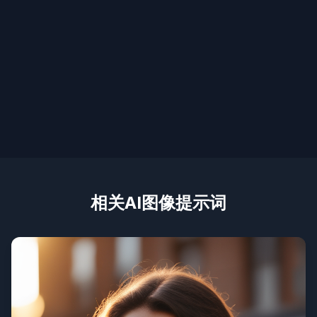
相关AI图像提示词