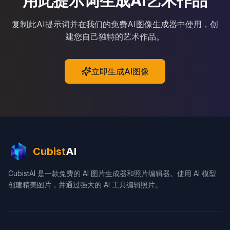
用此提示词生成AI艺术作品
复制此AI提示词并在我们的免费AI图像生成器中使用，创
建您自己独特的艺术作品。
立即生成AI图像
Cubist
AI
CubistAI 是一款免费的 AI 图片生成器和照片编辑器。使用 AI 模型
创建精美图片，并通过强大的 AI 工具编辑照片。