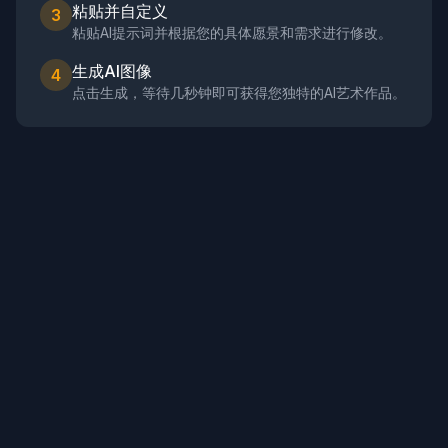
粘贴并自定义
3
粘贴AI提示词并根据您的具体愿景和需求进行修改。
生成AI图像
4
点击生成，等待几秒钟即可获得您独特的AI艺术作品。