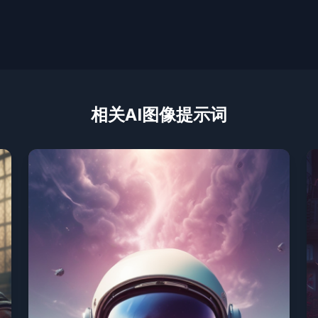
相关AI图像提示词