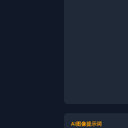
AI图像提示词