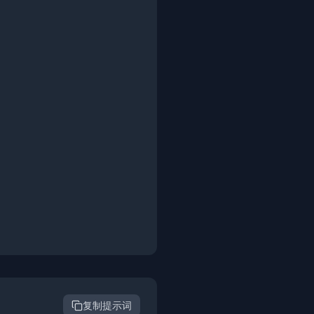
复制提示词