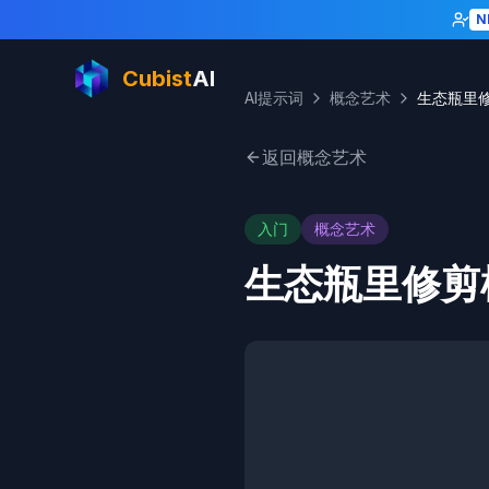
N
Cubist
AI
AI提示词
概念艺术
生态瓶里
返回概念艺术
入门
概念艺术
生态瓶里修剪