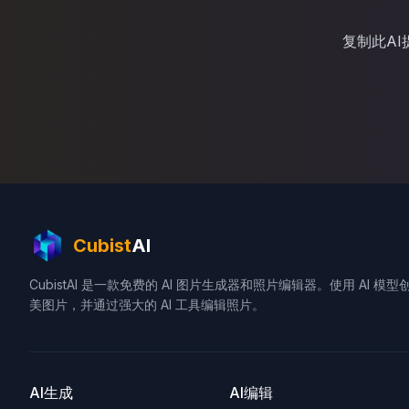
复制此A
Cubist
AI
CubistAI 是一款免费的 AI 图片生成器和照片编辑器。使用 AI 模型
美图片，并通过强大的 AI 工具编辑照片。
AI生成
AI编辑