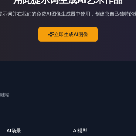
I提示词并在我们的免费AI图像生成器中使用，创建您自己独特的
立即生成AI图像
创建精
AI场景
AI模型