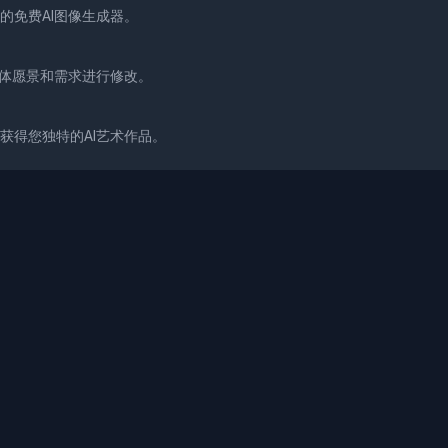
的免费AI图像生成器。
具体愿景和需求进行修改。
获得您独特的AI艺术作品。