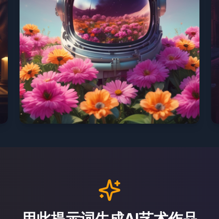
用此提示词生成AI艺术作品