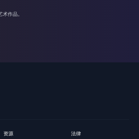
艺术作品。
资源
法律