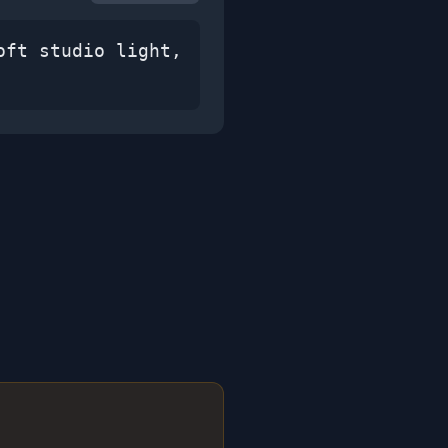
oft studio light,